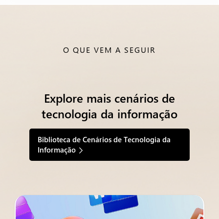
O QUE VEM A SEGUIR
Explore mais cenários de
tecnologia da informação
Biblioteca de Cenários de Tecnologia da
Informação