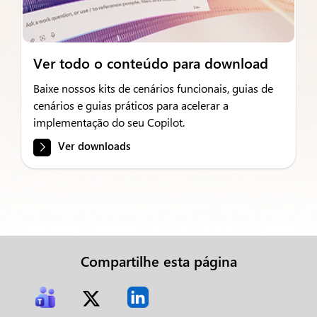
Ver todo o conteúdo para download
Baixe nossos kits de cenários funcionais, guias de
cenários e guias práticos para acelerar a
implementação do seu Copilot.
Ver downloads
Compartilhe esta página