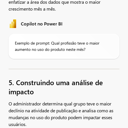
enfatizar a área dos dados que mostra o maior
crescimento mês a mês.
Copilot no Power BI
Exemplo de prompt: Qual profissão teve o maior
aumento no uso do produto neste mês?
5. Construindo uma análise de
impacto
O administrador determina qual grupo teve o maior
declínio na atividade de publicação e analisa como as
mudanças no uso do produto podem impactar esses
usuários.