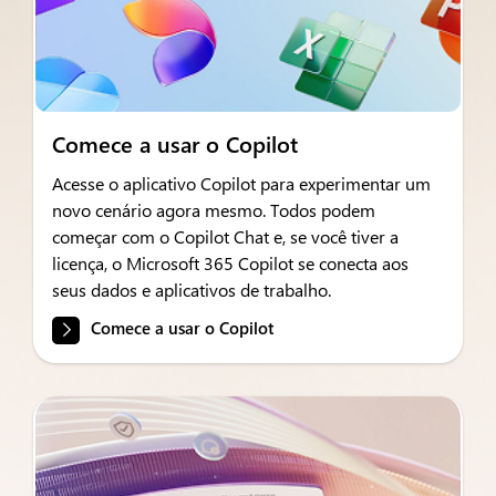
Comece a usar o Copilot
Acesse o aplicativo Copilot para experimentar um
novo cenário agora mesmo. Todos podem
começar com o Copilot Chat e, se você tiver a
licença, o Microsoft 365 Copilot se conecta aos
seus dados e aplicativos de trabalho.
Comece a usar o Copilot