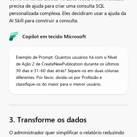
precisa de ajuda para criar uma consulta SQL
personalizada complexa. Eles decidiram usar a ajuda da
AI Skill para construir a consulta.
Copilot em tecido Microsoft
Exemplo de Prompt: Quantos usuários há com o Nível
de Ação 2 de CreateNewPublication durante os últimos
30 dias e 31-60 dias atrás? Separe-os em duas colunas
diferentes. Por favor, divida-os por Profissão e
classifique-os do maior para o menor usuário.
3. Transforme os dados
O administrador quer simplificar o relatório reduzindo