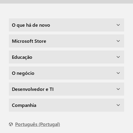
O que há de novo
Microsoft Store
Educação
O negócio
Desenvolvedor e TI
Companhia
Português (Portugal)