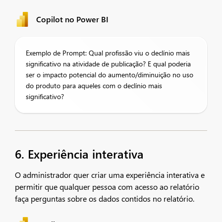
Copilot no Power BI
Exemplo de Prompt: Qual profissão viu o declínio mais
significativo na atividade de publicação? E qual poderia
ser o impacto potencial do aumento/diminuição no uso
do produto para aqueles com o declínio mais
significativo?
6. Experiência interativa
O administrador quer criar uma experiência interativa e
permitir que qualquer pessoa com acesso ao relatório
faça perguntas sobre os dados contidos no relatório.