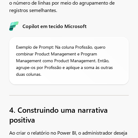
o número de linhas por meio do agrupamento de
registros semelhantes.
Copilot em tecido Microsoft
Exemplo de Prompt: Na coluna Profissão, quero
combinar Product Management e Program
Management como Product Management. Então,
agrupe-os por Profissão e aplique a soma às outras
duas colunas.
4. Construindo uma narrativa
positiva
Ao criar o relatório no Power BI, o administrador deseja