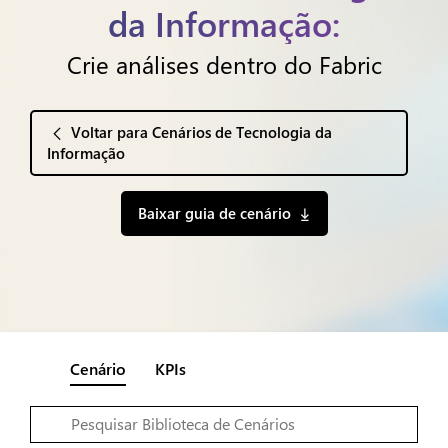
da Informação:
Crie análises dentro do Fabric
Voltar para Cenários de Tecnologia da
Informação
Baixar guia de cenário
Cenário
KPIs