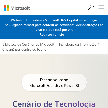
Ir para o conteúdo principal
Webinar do Roadmap Microsoft 365 Copilot — seu lugar
privilegiado mensal para conferir as novidades, demonstrações ao
vivo e o que está por vir.
Registre-se hoje
Biblioteca de Cenários da Microsoft
Tecnologia da Informação


Crie análises dentro do Fabric
Disponível com:
Microsoft Foundry e Power BI
Cenário de Tecnologia