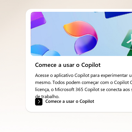
Comece a usar o Copilot
Acesse o aplicativo Copilot para experimentar
mesmo. Todos podem começar com o Copilot Cha
licença, o Microsoft 365 Copilot se conecta aos 
de trabalho.
Comece a usar o Copilot