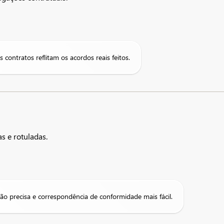
 contratos reflitam os acordos reais feitos.
s e rotuladas.
visão precisa e correspondência de conformidade mais fácil.