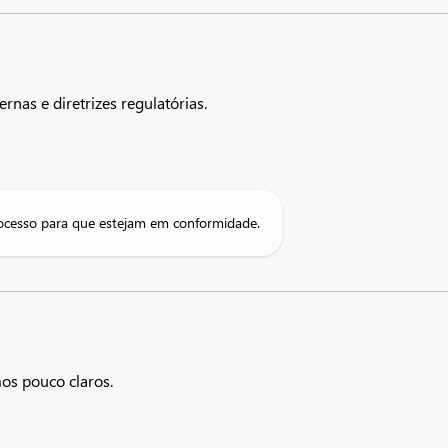
rnas e diretrizes regulatórias.
processo para que estejam em conformidade.
os pouco claros.