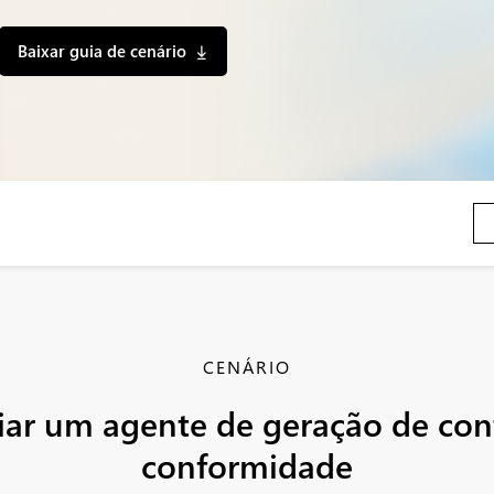
Baixar guia de cenário
CENÁRIO
iar um agente de geração de cont
conformidade