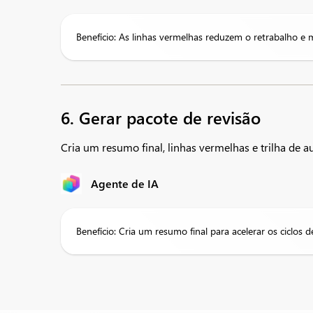
Benefício: As linhas vermelhas reduzem o retrabalho e m
6. Gerar pacote de revisão
Cria um resumo final, linhas vermelhas e trilha de a
Agente de IA
Benefício: Cria um resumo final para acelerar os ciclos d