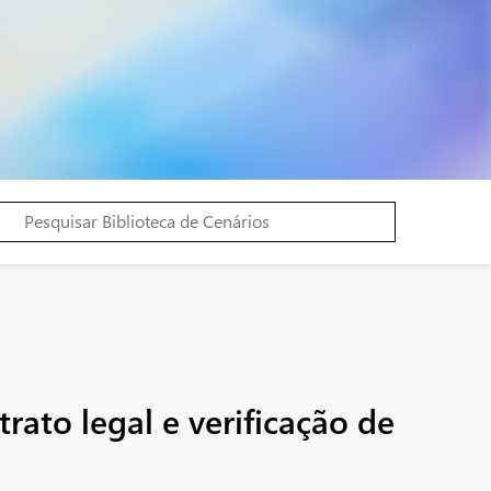
rato legal e verificação de