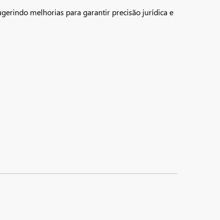
gerindo melhorias para garantir precisão jurídica e