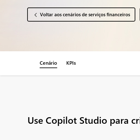
Voltar aos cenários de serviços financeiros
Cenário
KPIs
Use Copilot Studio para cr