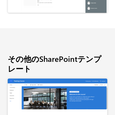
その他のSharePointテンプ
レート