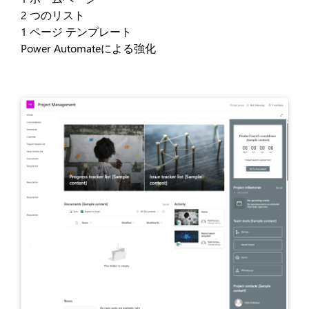
2 つのリスト
1 ページ テンプレート
Power Automateによる強化