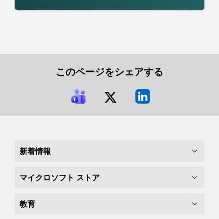
このページをシェアする
新着情報
マイクロソフト ストア
教育