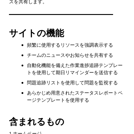
スを共有します。
サイトの機能
頻繁に使用するリソースを強調表示する
チームのニュースやお知らせを共有する
自動化機能を備えた作業進捗追跡テンプレー
トを使用して期日リマインダーを送信する
問題追跡リストを使用して問題を監視する
あらかじめ用意されたステータスレポートペ
ージテンプレートを使用する
含まれるもの
1 ホームページ