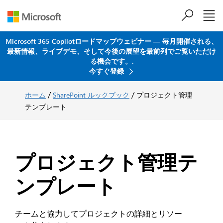
メインコンテンツにスキップ
Microsoft 365 Copilotロードマップウェビナー ― 毎月開催される、
最新情報、ライブデモ、そして今後の展望を最前列でご覧いただけ
る機会です。.
今すぐ登録
/
/
ホーム
SharePoint ルックブック
プロジェクト管理
テンプレート
プロジェクト管理テ
ンプレート
チームと協力してプロジェクトの詳細とリソー