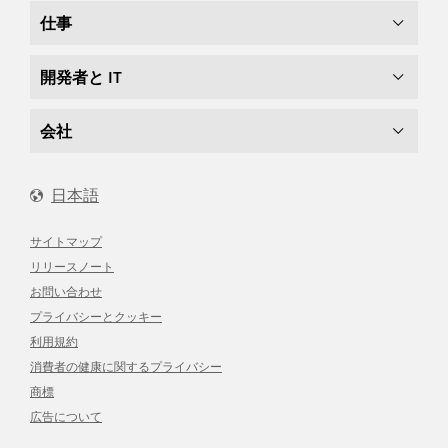
仕事
開発者と IT
会社
日本語
サイトマップ
リリースノート
お問い合わせ
プライバシーとクッキー
利用規約
消費者の健康に関するプライバシー
商標
広告について