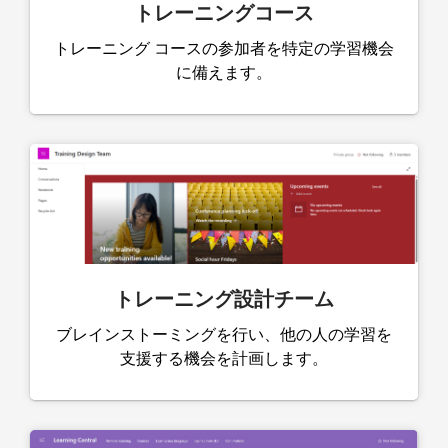
トレーニングコース
トレーニング コースの参加者を特定の学習機会
に備えます。
トレーニング設計チーム
ブレインストーミングを行い、他の人の学習を
支援する機会を計画します。