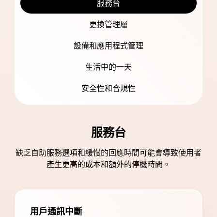
服務台
更換管理層
設備和應用程式管理
生活中的一天
安全性和合規性
服務台
缺乏自助服務選項和緩慢的回應時間可能會導致使用者
產生更高的成本和額外的停機時間。
用戶通訊中斷