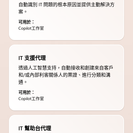
自動識別 IT 問題的根本原因並提供主動解決方
案。
可用於：
Copilot工作室
IT 支援代理
透過人工智慧支持，自動接收和創建來自客戶
和/或內部利害關係人的票證、進行分類和溝
通。
可用於：
Copilot工作室
IT 幫助台代理