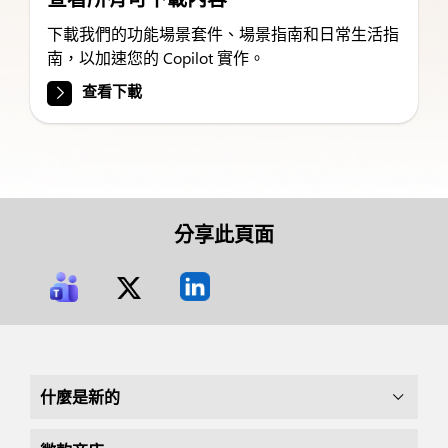
下載我們的功能場景套件、場景指南和日常生活指
南，以加速您的 Copilot 實作。
查看下載
分享此頁面
什麼是新的