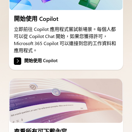
開始使用 Copilot
立即前往 Copilot 應用程式嘗試新場景。每個人都
可以從 Copilot Chat 開始，如果您獲得許可，
Microsoft 365 Copilot 可以連接到您的工作資料和
應用程式。
開始使用 Copilot
查看所有可下載內容