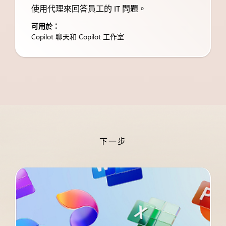
使用代理來回答員工的 IT 問題。
可用於：
Copilot 聊天和 Copilot 工作室
下一步