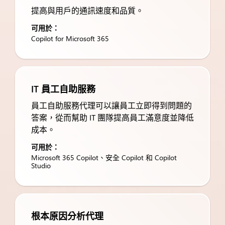
提高與用戶的通訊速度和品質。
可用於：
Copilot for Microsoft 365
IT 員工自助服務
員工自助服務代理可以讓員工立即得到問題的
答案，從而幫助 IT 團隊提高員工滿意度並降低
成本。
可用於：
Microsoft 365 Copilot、安全 Copilot 和 Copilot
Studio
根本原因分析代理