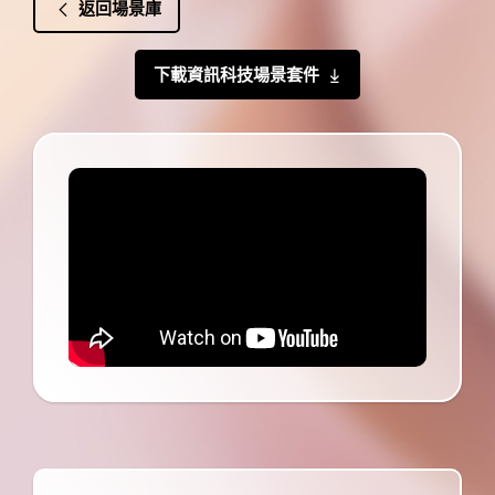
返回場景庫
下載資訊科技場景套件