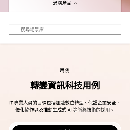
過濾產品
用例
轉變資訊科技用例
IT 專業人員的目標包括加速數位轉型、保護企業安全、
優化協作以及推動生成式 AI 等新興技術的採用。