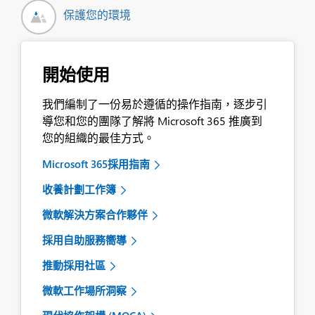
保護您的環境
開始使用
我們編制了一份易於遵循的操作指南，逐步引
導您和您的團隊了解將 Microsoft 365 推廣到
您的組織的最佳方式。
Microsoft 365採用指南
收養計劃工作簿
微軟解決方案合作夥伴
採用自助服務嚮導
推動採用社區
微軟工作場所洞察