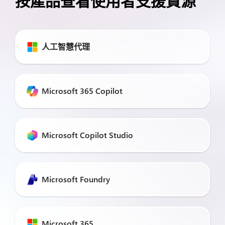
按產品查看使用者支援資源
人工智慧代理
Microsoft 365 Copilot
Microsoft Copilot Studio
Microsoft Foundry
Microsoft 365