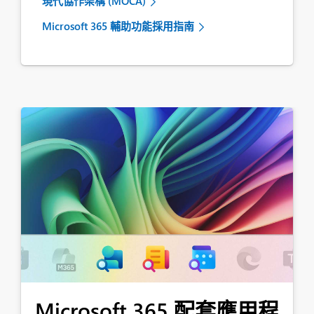
現代協作架構 (MOCA)
Microsoft 365 輔助功能採用指南
Microsoft 365 配套應用程