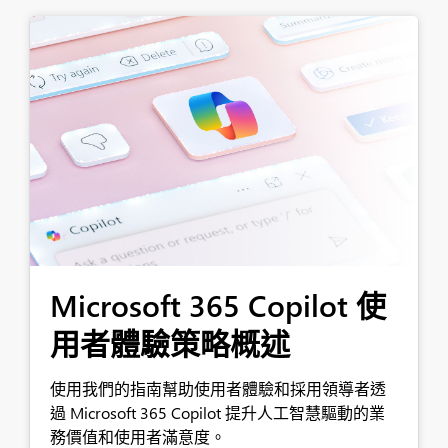
Microsoft 365 Copilot 使
用者體驗策略概述
使用我們的指南幫助使用者體驗和採用領導者透
過 Microsoft 365 Copilot 提升人工智慧驅動的業
務價值和使用者滿意度。