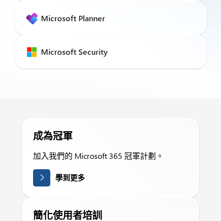
Microsoft Planner
Microsoft Security
成為冠軍
加入我們的 Microsoft 365 冠軍計劃。
學到更多
簡化使用者培訓