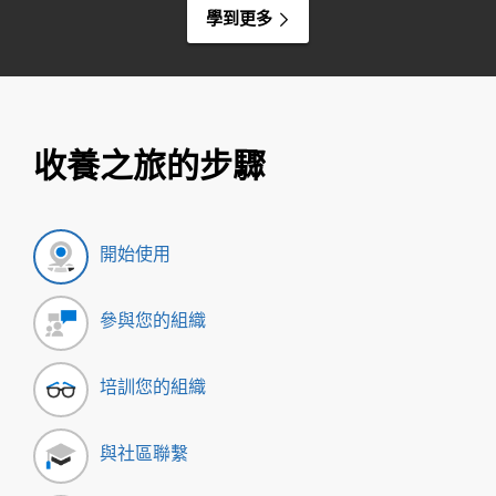
學到更多
收養之旅的步驟
開始使用
參與您的組織
培訓您的組織
與社區聯繫