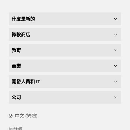
什麼是新的
微軟商店
教育
商業
開發人員和 IT
公司
中文 (繁體)
網站地圖