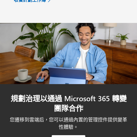
規劃治理以通過 Microsoft 365 轉變
團隊合作
您遷移到雲端后，您可以通過內置的管理控件提供變革
性體驗。