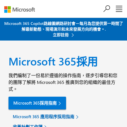
跳到主要內容
Microsoft 365 Copilot路線圖網路研討會－每月為您提供第一時間了
解最新動態、現場演示和未來發展方向的機會。.
立即註冊
Microsoft 365採用
我們編制了一份易於遵循的操作指南，逐步引導您和您
的團隊了解將 Microsoft 365 推廣到您的組織的最佳方
式。
Microsoft 365採用指南
Microsoft 365 應用程序採用指南
收養計劃工作簿