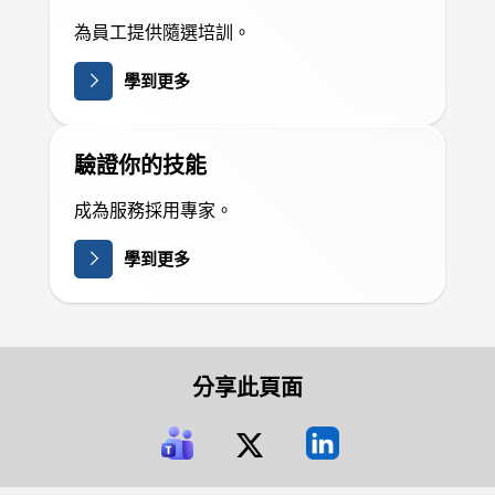
為員工提供隨選培訓。
學到更多
驗證你的技能
成為服務採用專家。
學到更多
分享此頁面