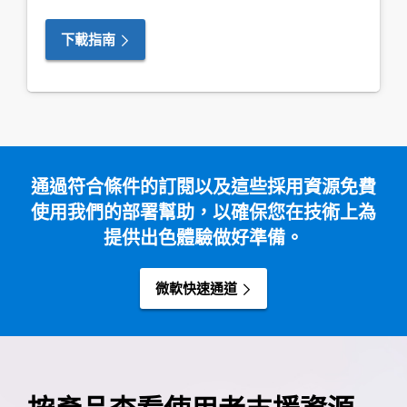
下載指南
通過符合條件的訂閱以及這些採用資源免費
使用我們的部署幫助，以確保您在技術上為
提供出色體驗做好準備。
微軟快速通道