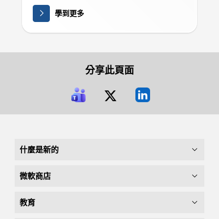
學到更多
分享此頁面
什麼是新的
微軟商店
教育