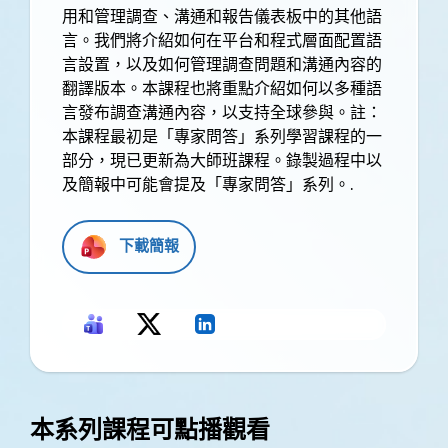
用和管理調查、溝通和報告儀表板中的其他語
言。我們將介紹如何在平台和程式層面配置語
言設置，以及如何管理調查問題和溝通內容的
翻譯版本。本課程也將重點介紹如何以多種語
言發布調查溝通內容，以支持全球參與。註：
本課程最初是「專家問答」系列學習課程的一
部分，現已更新為大師班課程。錄製過程中以
及簡報中可能會提及「專家問答」系列。.
下載簡報
本系列課程可點播觀看