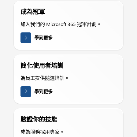
成為冠軍
加入我們的 Microsoft 365 冠軍計劃。
學到更多
簡化使用者培訓
為員工提供隨選培訓。
學到更多
驗證你的技能
成為服務採用專家。