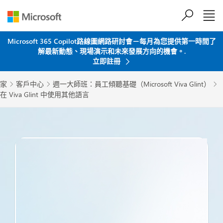
跳到主要內容
Microsoft 365 Copilot路線圖網路研討會－每月為您提供第一時間了
解最新動態、現場演示和未來發展方向的機會。.
立即註冊
家
客戶中心
週一大師班：員工傾聽基礎（Microsoft Viva Glint）



在 Viva Glint 中使用其他語言