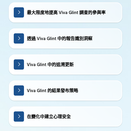
最大限度地提高 Viva Glint 調查的參與率
透過 Viva Glint 中的報告識別洞察
Viva Glint 中的追溯更新
Viva Glint 的結果發布策略
在變化中建立心理安全