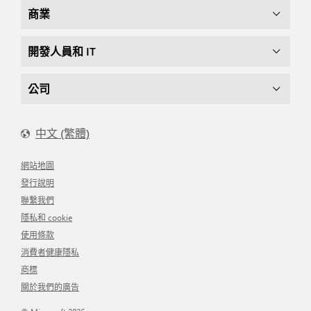
商業
開發人員和 IT
公司
中文 (繁體)
網站地圖
發行說明
聯繫我們
隱私和 cookie
使用條款
消費者健康隱私
商標
關於我們的廣告