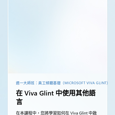
週一大師班：員工傾聽基礎（MICROSOFT VIVA GLINT）
在 Viva Glint 中使用其他語
言
在本課程中，您將學習如何在 Viva Glint 中啟