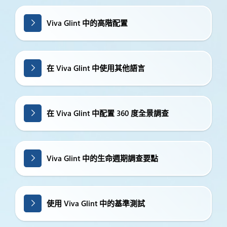
Viva Glint 中的高階配置
在 Viva Glint 中使用其他語言
在 Viva Glint 中配置 360 度全景調查
Viva Glint 中的生命週期調查要點
使用 Viva Glint 中的基準測試