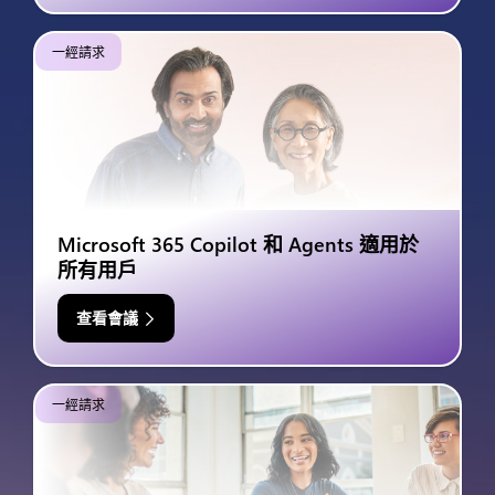
一經請求
Microsoft 365 Copilot 和 Agents 適用於
所有用戶
查看會議
一經請求