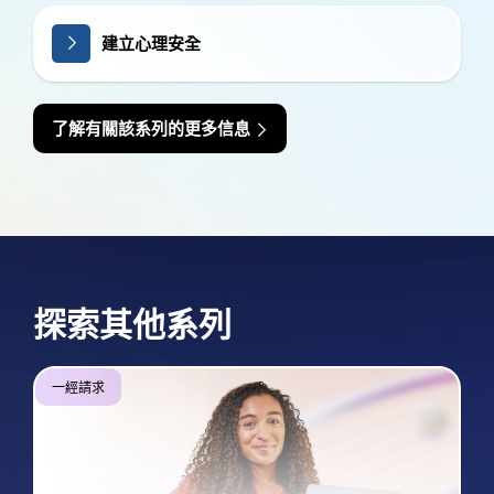
建立心理安全
了解有關該系列的更多信息
探索其他系列
一經請求