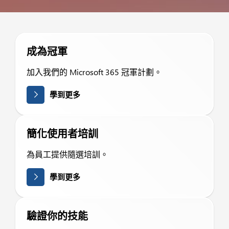
成為冠軍
加入我們的 Microsoft 365 冠軍計劃。
學到更多
簡化使用者培訓
為員工提供隨選培訓。
學到更多
驗證你的技能