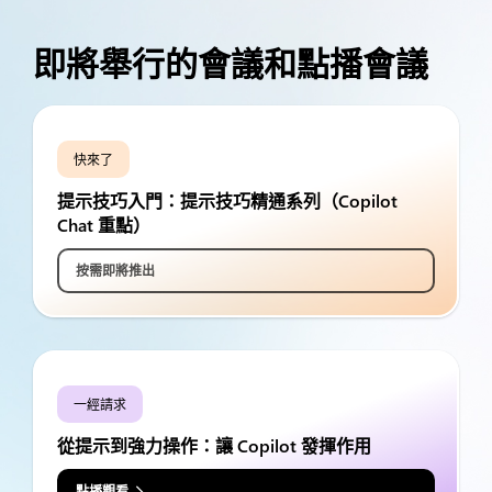
即將舉行的會議和點播會議
快來了
提示技巧入門：提示技巧精通系列（Copilot
Chat 重點）
按需即將推出
一經請求
從提示到強力操作：讓 Copilot 發揮作用
點播觀看