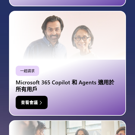
一經請求
Microsoft 365 Copilot 和 Agents 適用於
所有用戶
查看會議