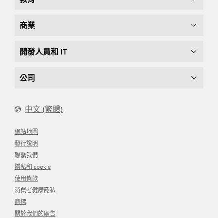
商業
開發人員和 IT
公司
中文 (繁體)
網站地圖
發行說明
聯繫我們
隱私和 cookie
使用條款
消費者健康隱私
商標
關於我們的廣告