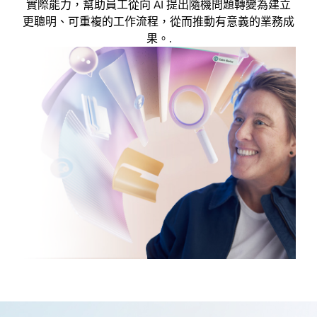
實際能力，幫助員工從向 AI 提出隨機問題轉變為建立
更聰明、可重複的工作流程，從而推動有意義的業務成
果。.