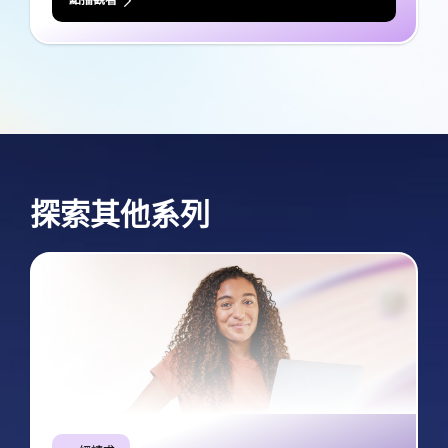
探索其他系列