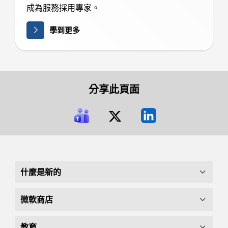
成為服務採用專家。
學到更多
分享此頁面
什麼是新的
微軟商店
教育