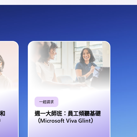
一經請求
 和
週一大師班：員工傾聽基礎
戶
（Microsoft Viva Glint）