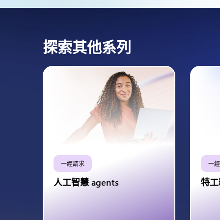
探索其他系列
一經請求
一經
人工智慧 agents
特工