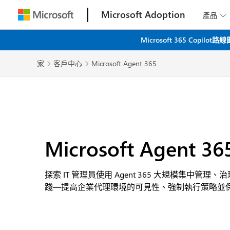
Microsoft Adoption
產品

Microsoft 365 C
家
客戶中心
Microsoft Agent 365


Microsoft Agent 36
探索 IT 管理員使用 Agent 365 大規模集中管理、治
踐—提高企業代理環境的可見性、強制執行策略並保