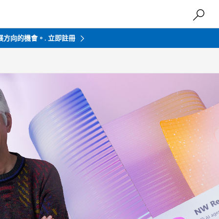
發展方向的機會。.
立即註冊