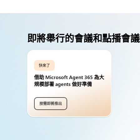
即將舉行的會議和點播會議
快來了
借助 Microsoft Agent 365 為大
規模部署 agents 做好準備
按需即將推出