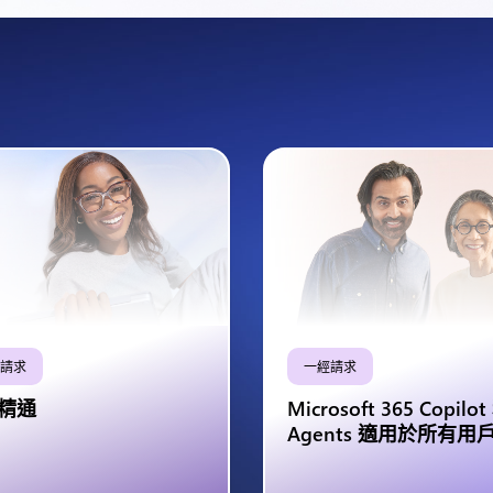
請求
一經請求
精通
Microsoft 365 Copilot
Agents 適用於所有用