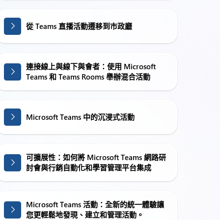
從 Teams 直播活動遷移到市政廳
連接線上與線下與會者：使用 Microsoft
Teams 和 Teams Rooms 舉辦混合活動
Microsoft Teams 中的沉浸式活動
可擴展性：如何將 Microsoft Teams 網路研
討會與行銷自動化和學習管理平台集成
Microsoft Teams 活動：全新的統一體驗讓
您更輕鬆地發現、建立和管理活動。