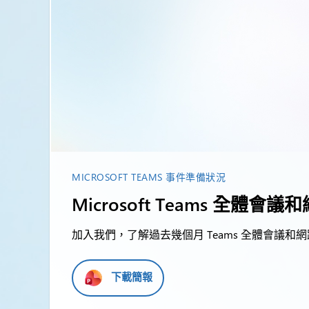
MICROSOFT TEAMS 事件準備狀況
Microsoft Teams 全
加入我們，了解過去幾個月 Teams 全體會議
下載簡報