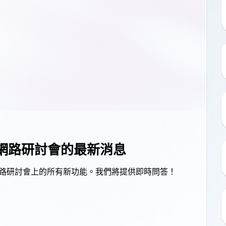
體會議和網路研討會的最新消息
和網路研討會上的所有新功能。我們將提供即時問答！