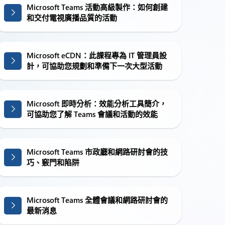
Microsoft Teams 活動高級製作：如何創建
和交付電視廣播品質的活動
Microsoft eCDN：此課程專為 IT 管理員設
計，可協助您規劃和準備下一次大型活動
Microsoft 即時分析：效能分析工具簡介，
可協助您了解 Teams 會議和活動的效能
Microsoft Teams 市政廳和網路研討會的技
巧、竅門和陷阱
Microsoft Teams 全體會議和網路研討會的
最新消息