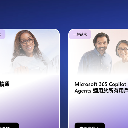
求
一經請求
精通
Microsoft 365 Copilot
Agents 適用於所有用