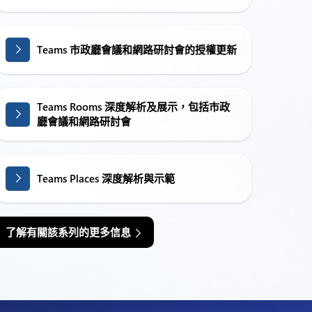
Teams 市政廳會議和網路研討會的授權更新
Teams Rooms 深度解析及展示，包括市政
廳會議和網路研討會
Teams Places 深度解析與示範
了解有關該系列的更多信息