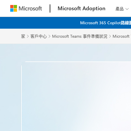
Microsoft Adoption
產品

Microsoft 365 C
家
客戶中心
Microsoft Teams 事件準備狀況
Micros


