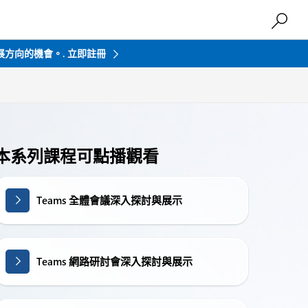
發展方向的機會。.
立即註冊
本系列課程可點播觀看
Teams 全體會議深入探討與展示
Teams 網路研討會深入探討與展示