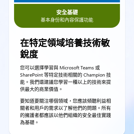
安全基礎
基本身份和內容保護功能
在特定領域培養技術敏
銳度
您可以選擇學習與 Microsoft Teams 或
SharePoint 等特定技術相關的 Champion 技
能。我們還建議您學習一種以上的技術來提
供最大的商業價值。
要知道要關注哪個領域，您應該傾聽利益相
關者和用戶的需求以了解他們的問題。所有
的擁護者都應該以他們組織的安全最佳實踐
為基礎。