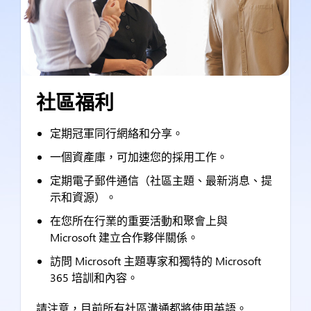
社區福利
定期冠軍同行網絡和分享。
一個資產庫，可加速您的採用工作。
定期電子郵件通信（社區主題、最新消息、提
示和資源）。
在您所在行業的重要活動和聚會上與
Microsoft 建立合作夥伴關係。
訪問 Microsoft 主題專家和獨特的 Microsoft
365 培訓和內容。
請注意，目前所有社區溝通都將使用英語。.