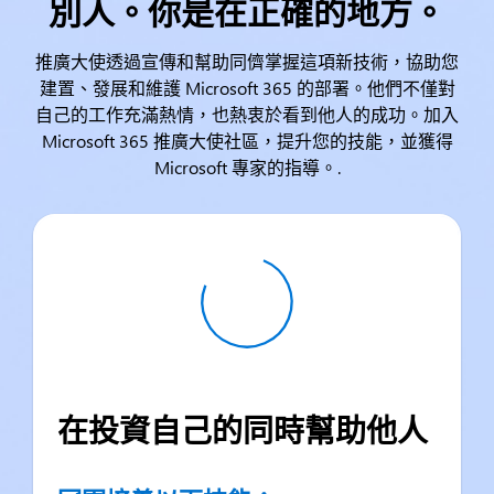
別人。你是在正確的地方。
推廣大使透過宣傳和幫助同儕掌握這項新技術，協助您
建置、發展和維護 Microsoft 365 的部署。他們不僅對
自己的工作充滿熱情，也熱衷於看到他人的成功。加入
Microsoft 365 推廣大使社區，提升您的技能，並獲得
Microsoft 專家的指導。.
在投資自己的同時幫助他人