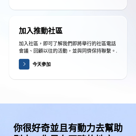
加入推動社區
加入社區，即可了解我們即將舉行的社區電話
會議、回顧以往的活動，並與同儕保持聯繫。.
今天參加
你很好奇並且有動力去幫助