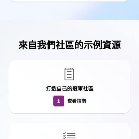
來自我們社區的示例資源

打造自己的冠軍社區
查看指南
