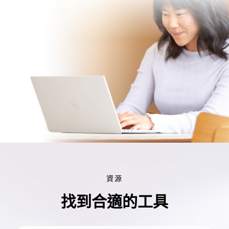
資源
找到合適的工具