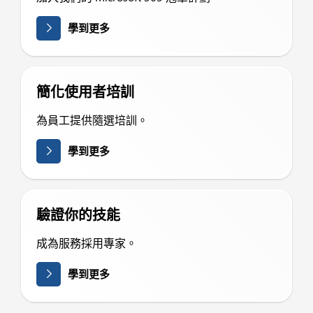
學到更多
簡化使用者培訓
為員工提供隨選培訓。
學到更多
驗證你的技能
成為服務採用專家。
學到更多