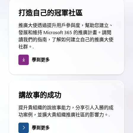
打造自己的冠軍社區
推廣大使透過提升用戶參與度，幫助您建立、
發展和維持 Microsoft 365 的推廣計畫。請閱
讀我們的指南，了解如何建立自己的推廣大使
社群。.
學到更多
講故事的成功
提升貴組織的說故事能力，分享引人入勝的成
功案例，並擴大貴組織推廣社區的影響力。.
學到更多