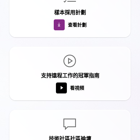
樣本採用計劃
查看計劃

支持遠程工作的冠軍指南
看視頻

技術社區社區論壇