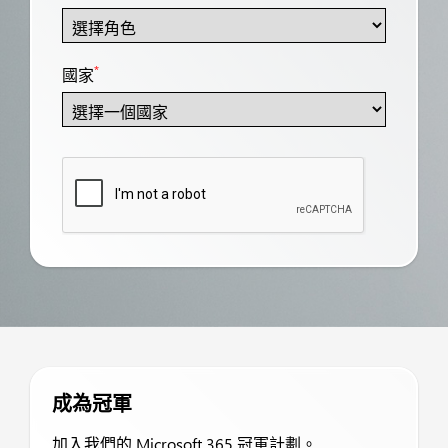
*
國家
成為冠軍
加入我們的 Microsoft 365 冠軍計劃。