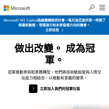
跳到主要內容
Microsoft 365 Copilot路線圖網路研討會－每月為您提供第一時間了
解最新動態、現場演示和未來發展方向的機會。.
立即註冊
做出改變。
成為冠
軍。
冠軍推動參與和業務轉型。他們將技術敏銳度與人際交
往能力相結合，以推動有意義的變革。
立即加入我們的冠軍社區