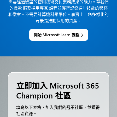
需要經過驗證的使用技術交付業務成果的能力。拿我們
的微軟
服務採用專家
課程並獲得記錄這些技能的獎杯
和徽章。不需要計算機科學學位。事實上，您多樣化的
背景是推動採用的資產。
開始 Microsoft Learn 課程
立即加入 Microsoft 365
Champion 社區
填寫以下表格，加入我們的冠軍社區，並獲得
社區資源。.