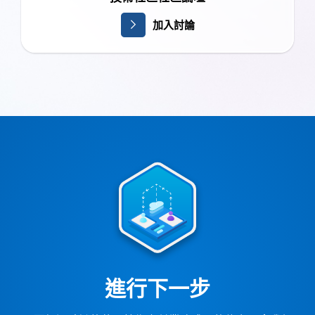
加入討論
進行下一步