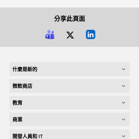
分享此頁面
什麼是新的
微軟商店
教育
商業
開發人員和 IT