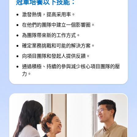
冠軍培養以下技能：
激發熱情，提高采用率。
在他們的團隊中建立一個影響圈。
為團隊帶來新的工作方式。
確定業務挑戰和可能的解決方案。
向項目團隊和發起人提供反饋。
通過積極、持續的參與減少核心項目團隊的壓
力。