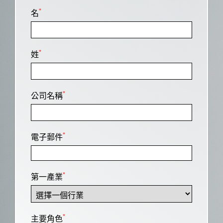
*
名
*
姓
*
公司名稱
*
電子郵件
*
第一產業
*
主要角色