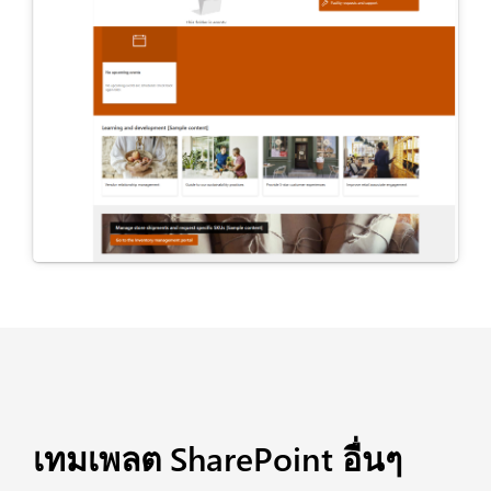
เทมเพลต SharePoint อื่นๆ