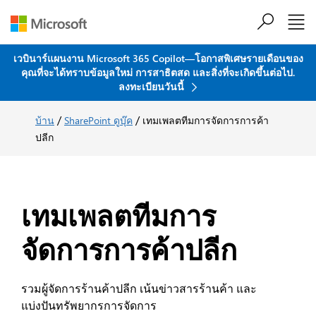
ข้ามไปที่เนื้อหาหลัก
เวบินาร์แผนงาน Microsoft 365 Copilot—โอกาสพิเศษรายเดือนของ
คุณที่จะได้ทราบข้อมูลใหม่ การสาธิตสด และสิ่งที่จะเกิดขึ้นต่อไป.
ลงทะเบียนวันนี้
/
/
บ้าน
SharePoint ดูบุ๊ค
เทมเพลตทีมการจัดการการค้า
ปลีก
เทมเพลตทีมการ
จัดการการค้าปลีก
รวมผู้จัดการร้านค้าปลีก เน้นข่าวสารร้านค้า และ
แบ่งปันทรัพยากรการจัดการ