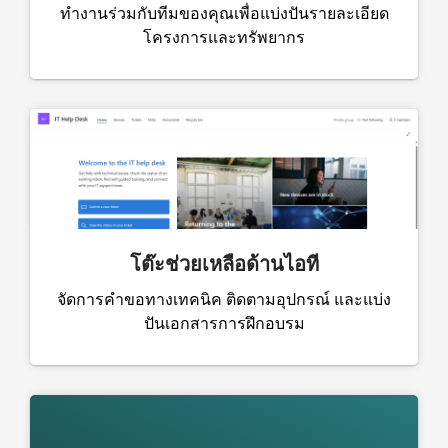
ทำงานร่วมกับทีมของคุณเพื่อแบ่งปันรายละเอียด
โครงการและทรัพยากร
โต๊ะช่วยเหลือด้านไอที
จัดการคำขอทางเทคนิค ติดตามอุปกรณ์ และแบ่ง
ปันเอกสารการฝึกอบรม