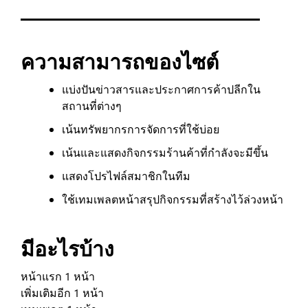
ความสามารถของไซต์
แบ่งปันข่าวสารและประกาศการค้าปลีกใน
สถานที่ต่างๆ
เน้นทรัพยากรการจัดการที่ใช้บ่อย
เน้นและแสดงกิจกรรมร้านค้าที่กำลังจะมีขึ้น
แสดงโปรไฟล์สมาชิกในทีม
ใช้เทมเพลตหน้าสรุปกิจกรรมที่สร้างไว้ล่วงหน้า
มีอะไรบ้าง
หน้าแรก 1 หน้า
เพิ่มเติมอีก 1 หน้า