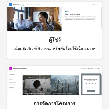
ตู้โชว์
เน้นผลิตภัณฑ์ กิจกรรม หรือทีมโดยใช้เนื้อหาภาพ
การจัดการโครงการ