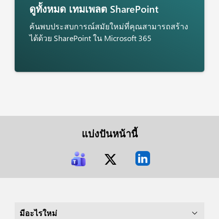
ดูทั้งหมด
เทมเพลต SharePoint
ค้นพบประสบการณ์สมัยใหม่ที่คุณสามารถสร้าง
ได้ด้วย SharePoint ใน Microsoft 365
แบ่งปันหน้านี้
มีอะไรใหม่