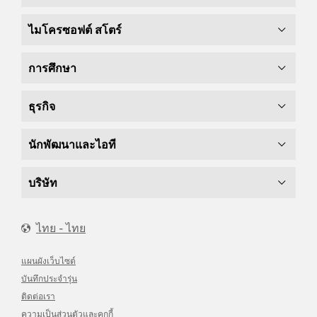
ไมโครซอฟต์ สโตร์
การศึกษา
ธุรกิจ
นักพัฒนาและไอที
บริษัท
ไทย - ไทย
แผนผังเว็บไซต์
บันทึกประจำรุ่น
ติดต่อเรา
ความเป็นส่วนตัวและคุกกี้