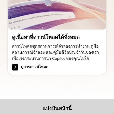
ดูเนื้อหาที่ดาวน์โหลดได้ทั้งหมด
ดาวน์โหลดชุดสถานการณ์จำลองการทำงาน คู่มือ
สถานการณ์จำลอง และคู่มือชีวิตประจำวันของเรา
เพื่อเร่งกระบวนการนำ Copilot ของคุณไปใช้
ดูการดาวน์โหลด
แบ่งปันหน้านี้