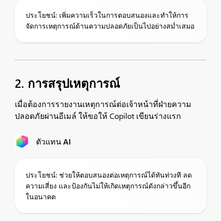
ประโยชน์: เพิ่มความเร็วในการตอบสนองและทำให้การ
จัดการเหตุการณ์ด้านความปลอดภัยเป็นไปอย่างสม่ำเสมอ
2. การสรุปเหตุการณ์
เมื่อต้องการรายงานเหตุการณ์ต่อเจ้าหน้าที่ฝ่ายความ
ปลอดภัยผ่านอีเมล์ ให้ขอให้ Copilot เขียนร่างแรก
ตัวแทน AI
ประโยชน์: ช่วยให้ตอบสนองต่อเหตุการณ์ได้ทันท่วงที ลด
ความเสี่ยง และป้องกันไม่ให้เกิดเหตุการณ์ดังกล่าวขึ้นอีก
ในอนาคต