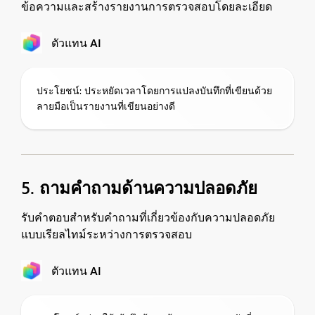
ข้อความและสร้างรายงานการตรวจสอบโดยละเอียด
ตัวแทน AI
ประโยชน์: ประหยัดเวลาโดยการแปลงบันทึกที่เขียนด้วย
ลายมือเป็นรายงานที่เขียนอย่างดี
5. ถามคำถามด้านความปลอดภัย
รับคำตอบสำหรับคำถามที่เกี่ยวข้องกับความปลอดภัย
แบบเรียลไทม์ระหว่างการตรวจสอบ
ตัวแทน AI