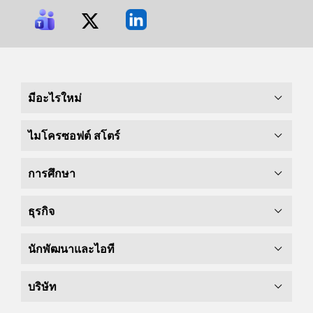
มีอะไรใหม่
ไมโครซอฟต์ สโตร์
การศึกษา
ธุรกิจ
นักพัฒนาและไอที
บริษัท