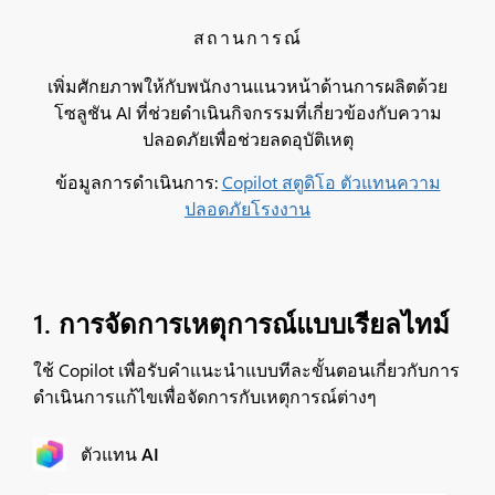
สถานการณ์
เพิ่มศักยภาพให้กับพนักงานแนวหน้าด้านการผลิตด้วย
โซลูชัน AI ที่ช่วยดำเนินกิจกรรมที่เกี่ยวข้องกับความ
ปลอดภัยเพื่อช่วยลดอุบัติเหตุ
ข้อมูลการดำเนินการ:
Copilot สตูดิโอ ตัวแทนความ
ปลอดภัยโรงงาน
1. การจัดการเหตุการณ์แบบเรียลไทม์​
ใช้ Copilot เพื่อรับคำแนะนำแบบทีละขั้นตอนเกี่ยวกับการ
ดำเนินการแก้ไขเพื่อจัดการกับเหตุการณ์ต่างๆ
ตัวแทน AI