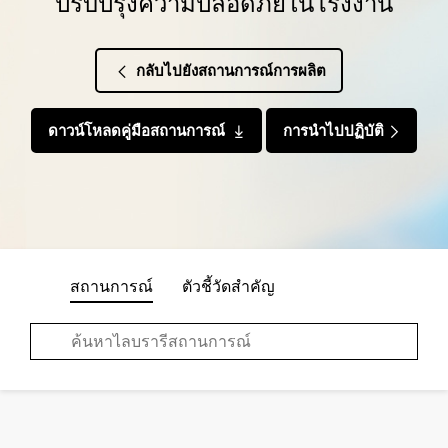
ปรับปรุงความปลอดภัยในโรงงาน
กลับไปยังสถานการณ์การผลิต
ดาวน์โหลดคู่มือสถานการณ์
การนำไปปฏิบัติ
สถานการณ์
ตัวชี้วัดสำคัญ