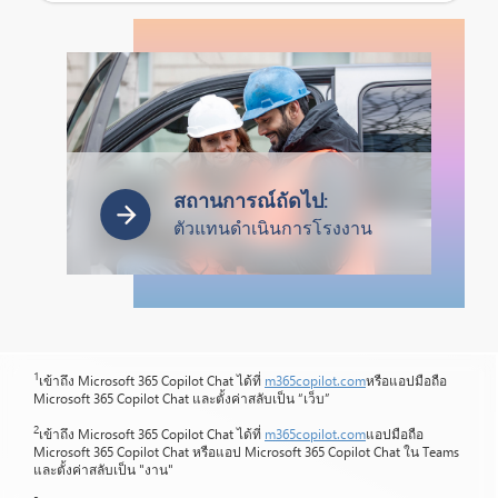
สถานการณ์ถัดไป:
ตัวแทนดำเนินการโรงงาน
1
เข้าถึง Microsoft 365 Copilot Chat ได้ที่
m365copilot.com
หรือแอปมือถือ
Microsoft 365 Copilot Chat และตั้งค่าสลับเป็น “เว็บ”
2
เข้าถึง Microsoft 365 Copilot Chat ได้ที่
m365copilot.com
แอปมือถือ
Microsoft 365 Copilot Chat หรือแอป Microsoft 365 Copilot Chat ใน Teams
และตั้งค่าสลับเป็น "งาน"