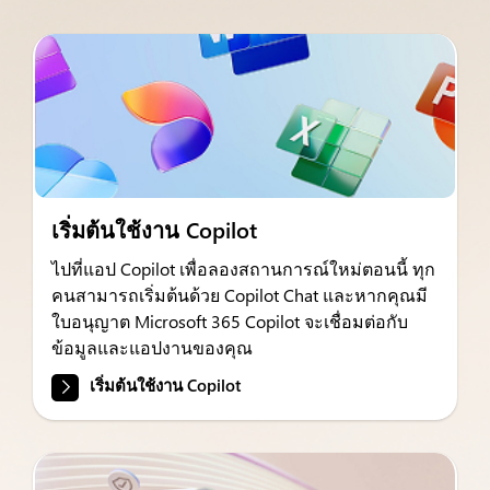
เริ่มต้นใช้งาน Copilot
ไปที่แอป Copilot เพื่อลองสถานการณ์ใหม่ตอนนี้ ทุก
คนสามารถเริ่มต้นด้วย Copilot Chat และหากคุณมี
ใบอนุญาต Microsoft 365 Copilot จะเชื่อมต่อกับ
ข้อมูลและแอปงานของคุณ
เริ่มต้นใช้งาน Copilot