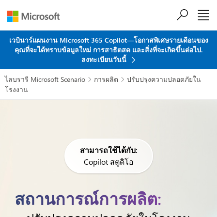
ข้ามไปที่เนื้อหาหลัก
เวบินาร์แผนงาน Microsoft 365 Copilot—โอกาสพิเศษรายเดือนของ
คุณที่จะได้ทราบข้อมูลใหม่ การสาธิตสด และสิ่งที่จะเกิดขึ้นต่อไป.
ลงทะเบียนวันนี้
ไลบรารี Microsoft Scenario
การผลิต
ปรับปรุงความปลอดภัยใน


โรงงาน
สามารถใช้ได้กับ:
Copilot สตูดิโอ
สถานการณ์การผลิต: