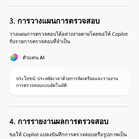
3. การวางแผนการตรวจสอบ​
วางแผนการตรวจสอบได้อย่างง่ายดายโดยขอให้ Copilot
รับรายการตรวจสอบที่จำเป็น
ตัวแทน AI
ประโยชน์: ประหยัดเวลาด้วยการจัดเตรียมและรายงาน
การตรวจสอบแบบอัตโนมัติ
4. การรายงานผลการตรวจสอบ
ขอให้ Copilot แปลงบันทึกการตรวจสอบหรือรูปภาพเป็น