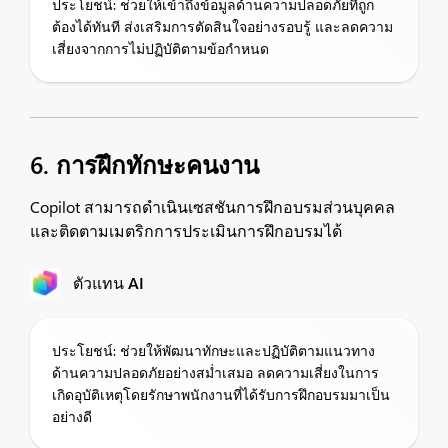
ประโยชน์: ช่วยให้เข้าถึงข้อมูลด้านความปลอดภัยที่ถูก
ต้องได้ทันที ส่งเสริมการตัดสินใจอย่างรอบรู้ และลดความ
เสี่ยงจากการไม่ปฏิบัติตามข้อกำหนด
6. การฝึกทักษะคนงาน
Copilot สามารถดำเนินเซสชันการฝึกอบรมส่วนบุคคล
และติดตามเมตริกการประเมินการฝึกอบรมได้
ตัวแทน AI
ประโยชน์: ช่วยให้พัฒนาทักษะและปฏิบัติตามแนวทาง
ด้านความปลอดภัยอย่างสม่ำเสมอ ลดความเสี่ยงในการ
เกิดอุบัติเหตุโดยรักษาพนักงานที่ได้รับการฝึกอบรมมาเป็น
อย่างดี