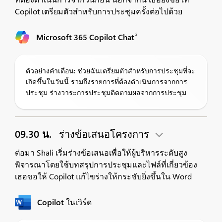
Copilot เตรียมตัวสำหรับการประชุมครั้งต่อไปด้วย
2
Microsoft 365 Copilot Chat
ตัวอย่างคำเตือน: ช่วยฉันเตรียมตัวสำหรับการประชุมที่จะ
เกิดขึ้นในวันนี้ รวมถึงรายการที่ต้องดำเนินการจากการ
ประชุม ร่างวาระการประชุมติดตามผลจากการประชุม
09.30 น.
ร่างข้อเสนอโครงการ
ต่อมา Shali เริ่มร่างข้อเสนอเพื่อให้ผู้บริหารระดับสูง
พิจารณาโดยใช้บทสรุปการประชุมและไฟล์ที่เกี่ยวข้อง
เธอขอให้ Copilot แก้ไขร่างให้กระชับยิ่งขึ้นใน Word
Copilot ในเวิร์ด