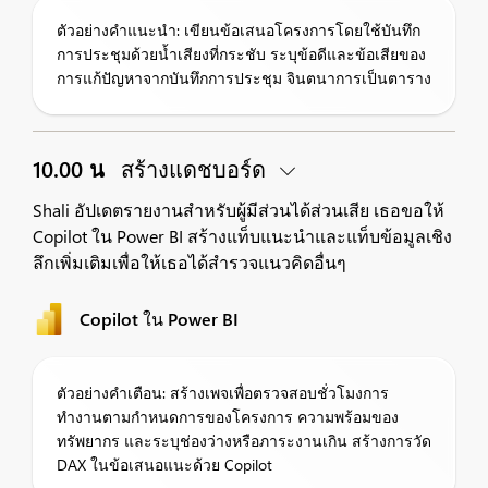
ตัวอย่างคำแนะนำ: เขียนข้อเสนอโครงการโดยใช้บันทึก
การประชุมด้วยน้ำเสียงที่กระชับ ระบุข้อดีและข้อเสียของ
การแก้ปัญหาจากบันทึกการประชุม จินตนาการเป็นตาราง
10.00 น
สร้างแดชบอร์ด
Shali อัปเดตรายงานสำหรับผู้มีส่วนได้ส่วนเสีย เธอขอให้
Copilot ใน Power BI สร้างแท็บแนะนำและแท็บข้อมูลเชิง
ลึกเพิ่มเติมเพื่อให้เธอได้สำรวจแนวคิดอื่นๆ
Copilot ใน Power BI
ตัวอย่างคำเตือน: สร้างเพจเพื่อตรวจสอบชั่วโมงการ
ทำงานตามกำหนดการของโครงการ ความพร้อมของ
ทรัพยากร และระบุช่องว่างหรือภาระงานเกิน สร้างการวัด
DAX ในข้อเสนอแนะด้วย Copilot