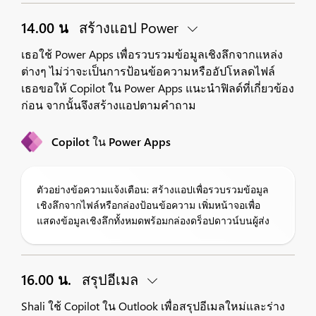
14.00 น
สร้างแอป Power
เธอใช้ Power Apps เพื่อรวบรวมข้อมูลเชิงลึกจากแหล่ง
ต่างๆ ไม่ว่าจะเป็นการป้อนข้อความหรืออัปโหลดไฟล์
เธอขอให้ Copilot ใน Power Apps แนะนำฟิลด์ที่เกี่ยวข้อง
ก่อน จากนั้นจึงสร้างแอปตามคำถาม
Copilot ใน Power Apps
ตัวอย่างข้อความแจ้งเตือน: สร้างแอปเพื่อรวบรวมข้อมูล
เชิงลึกจากไฟล์หรือกล่องป้อนข้อความ เพิ่มหน้าจอเพื่อ
แสดงข้อมูลเชิงลึกทั้งหมดพร้อมกล่องดร็อปดาวน์บนผู้ส่ง
16.00 น.
สรุปอีเมล
Shali ใช้ Copilot ใน Outlook เพื่อสรุปอีเมลใหม่และร่าง