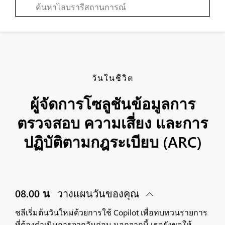
วันในชีวิต
ผู้จัดการโซลูชันข้อมูลการ
ตรวจสอบ ความเสี่ยง และการ
ปฏิบัติตามกฎระเบียบ (ARC)
08.00 น
วางแผนวันของคุณ
ชลีเริ่มต้นวันใหม่ด้วยการใช้ Copilot เพื่อทบทวนรายการ
ที่ต้องดำเนินการจากวันก่อน นอกจากนี้ เธอยังขอให้