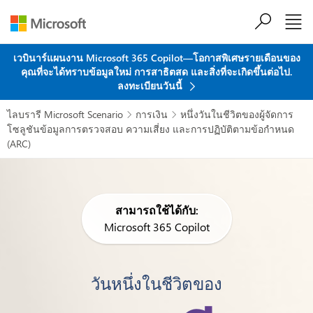
ข้ามไปที่เนื้อหาหลัก
เวบินาร์แผนงาน Microsoft 365 Copilot—โอกาสพิเศษรายเดือนของ
คุณที่จะได้ทราบข้อมูลใหม่ การสาธิตสด และสิ่งที่จะเกิดขึ้นต่อไป.
ลงทะเบียนวันนี้
ไลบรารี Microsoft Scenario
การเงิน
หนึ่งวันในชีวิตของผู้จัดการ


โซลูชันข้อมูลการตรวจสอบ ความเสี่ยง และการปฏิบัติตามข้อกำหนด
(ARC)
สามารถใช้ได้กับ:
Microsoft 365 Copilot
วันหนึ่งในชีวิตของ