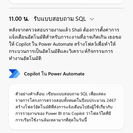
11.00 น.
รับแบบสอบถาม SQL
หลังจากตรวจสอบรายงานแล้ว Shali ต้องการตั้งค่าการ
แจ้งเตือนอัตโนมัติสำหรับภาระงานที่อาจเกิดเกิน เธอขอ
ให้ Copilot ใน Power Automate สร้างโฟลว์เพื่อทำให้
กระบวนการเป็นอัตโนมัติและวิเคราะห์กิจกรรมการ
ทำงานอัตโนมัติ
Copilot ใน Power Automate
ตัวอย่างคำเตือน: เขียนแบบสอบถาม SQL เพื่อแสดง
รายการโครงการตรวจสอบทั้งหมดในปีงบประมาณ 2467
สร้างโฟลว์อัตโนมัติที่ส่งการแจ้งเตือนไปยังผู้ใช้เกี่ยวกับ
การรายงานของ Power BI ถาม Copilot ว่าโฟลว์ใดที่มี
การเรียกใช้งานล้มเหลวมากที่สุดในวันนี้