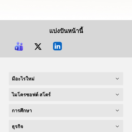
แบ่งปันหน้านี้
มีอะไรใหม่
ไมโครซอฟต์ สโตร์
การศึกษา
ธุรกิจ