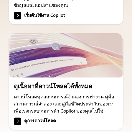
ข้อมูลและแอปงานของคุณ
เริ่มต้นใช้งาน Copilot
ดูเนื้อหาที่ดาวน์โหลดได้ทั้งหมด
ดาวน์โหลดชุดสถานการณ์จำลองการทำงาน คู่มือ
สถานการณ์จำลอง และคู่มือชีวิตประจำวันของเรา
เพื่อเร่งกระบวนการนำ Copilot ของคุณไปใช้
ดูการดาวน์โหลด