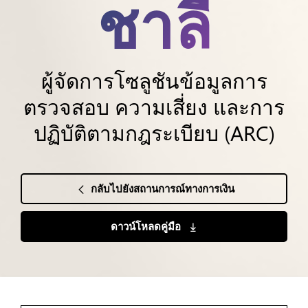
ชาลี
ผู้จัดการโซลูชันข้อมูลการ
ตรวจสอบ ความเสี่ยง และการ
ปฏิบัติตามกฎระเบียบ (ARC)
กลับไปยังสถานการณ์ทางการเงิน
ดาวน์โหลดคู่มือ