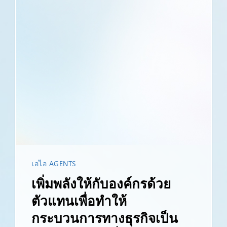
เอไอ AGENTS
เพิ่มพลังให้กับองค์กรด้วย
ตัวแทนเพื่อทำให้
กระบวนการทางธุรกิจเป็น