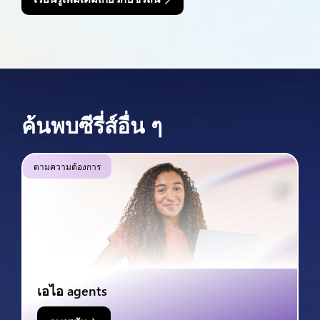
ค้นพบซีรี่ส์อื่น ๆ
ตามความต้องการ
เอไอ agents