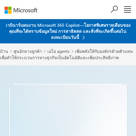
ข้ามไปที่เนื้อหาหลัก
เวบินาร์แผนงาน Microsoft 365 Copilot—โอกาสพิเศษรายเดือนของ
คุณที่จะได้ทราบข้อมูลใหม่ การสาธิตสด และสิ่งที่จะเกิดขึ้นต่อไป.
ลงทะเบียนวันนี้
บ้าน
ศูนย์กลางลูกค้า
เอไอ agents
เพิ่มพลังให้กับองค์กรด้วยตัวแทน



เพื่อทำให้กระบวนการทางธุรกิจเป็นอัตโนมัติและเพิ่มประสิทธิภาพ