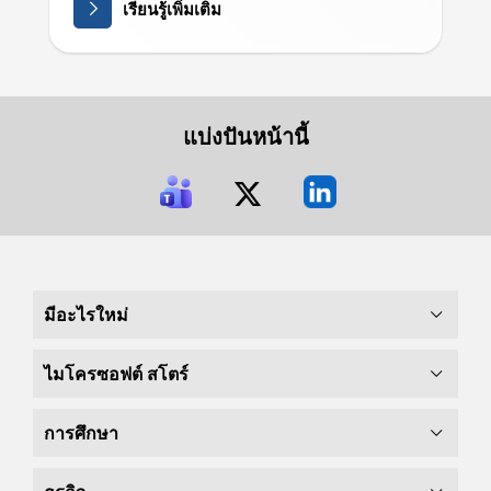
เรียนรู้เพิ่มเติม
แบ่งปันหน้านี้
มีอะไรใหม่
ไมโครซอฟต์ สโตร์
การศึกษา