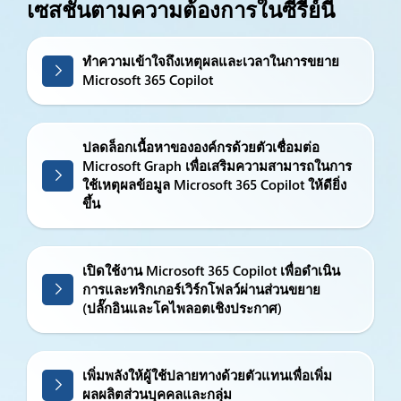
เซสชั่นตามความต้องการในซีรีย์นี้
ทำความเข้าใจถึงเหตุผลและเวลาในการขยาย
Microsoft 365 Copilot
ปลดล็อกเนื้อหาขององค์กรด้วยตัวเชื่อมต่อ
Microsoft Graph เพื่อเสริมความสามารถในการ
ใช้เหตุผลข้อมูล Microsoft 365 Copilot ให้ดียิ่ง
ขึ้น
เปิดใช้งาน Microsoft 365 Copilot เพื่อดำเนิน
การและทริกเกอร์เวิร์กโฟลว์ผ่านส่วนขยาย
(ปลั๊กอินและโคไพลอตเชิงประกาศ)
เพิ่มพลังให้ผู้ใช้ปลายทางด้วยตัวแทนเพื่อเพิ่ม
ผลผลิตส่วนบุคคลและกลุ่ม