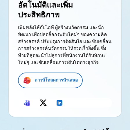
อัตโนมัติและเพิ่ม
ประสิทธิภาพ
เพิ่มพลังให้กับไอที ผู้สร้างนวัตกรรม และนัก
พัฒนา เพื่อปลดล็อกระดับใหม่ๆ ของความคิด
สร้างสรรค์ ปรับปรุงการตัดสินใจ และขับเคลื่อน
การสร้างสรรค์นวัตกรรมให้รวดเร็วยิ่งขึ้น ซึ่ง
ท้ายที่สุดจะนำไปสู่การที่พนักงานได้รับทักษะ
ใหม่ๆ และขับเคลื่อนการเติบโตทางธุรกิจ
ดาวน์โหลดการนำเสนอ