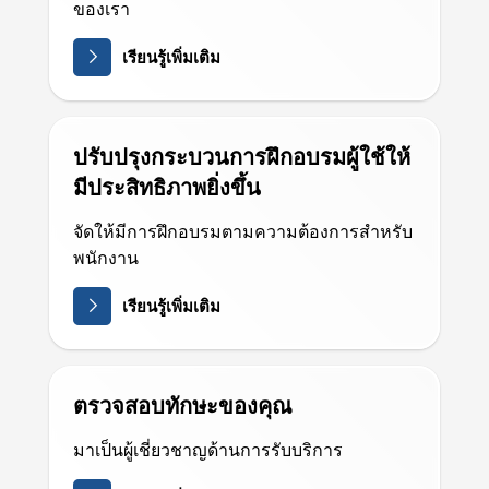
ของเรา
เรียนรู้เพิ่มเติม
ปรับปรุงกระบวนการฝึกอบรมผู้ใช้ให้
มีประสิทธิภาพยิ่งขึ้น
จัดให้มีการฝึกอบรมตามความต้องการสำหรับ
พนักงาน
เรียนรู้เพิ่มเติม
ตรวจสอบทักษะของคุณ
มาเป็นผู้เชี่ยวชาญด้านการรับบริการ