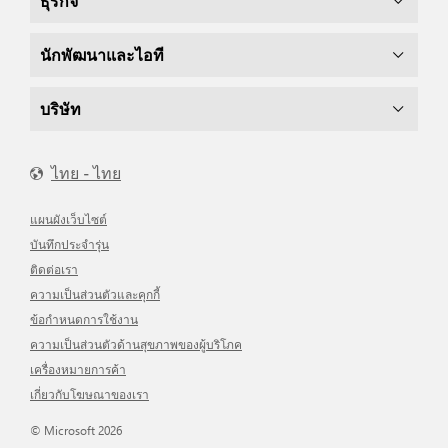
ธุรกิจ
นักพัฒนาและไอที
บริษัท
ไทย - ไทย
แผนผังเว็บไซต์
บันทึกประจำรุ่น
ติดต่อเรา
ความเป็นส่วนตัวและคุกกี้
ข้อกำหนดการใช้งาน
ความเป็นส่วนตัวด้านสุขภาพของผู้บริโภค
เครื่องหมายการค้า
เกี่ยวกับโฆษณาของเรา
© Microsoft 2026