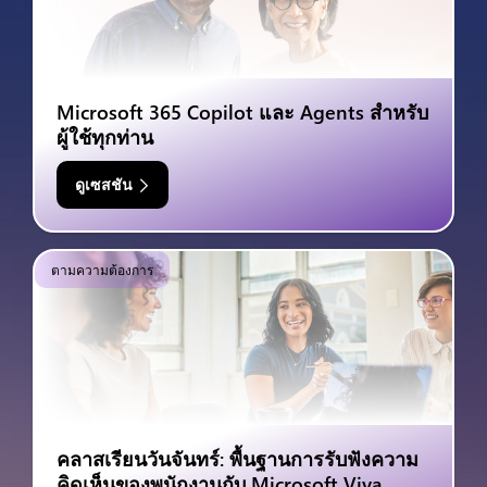
Microsoft 365 Copilot และ Agents สำหรับ
ผู้ใช้ทุกท่าน
ดูเซสชัน
ตามความต้องการ
คลาสเรียนวันจันทร์: พื้นฐานการรับฟังความ
คิดเห็นของพนักงานกับ Microsoft Viva