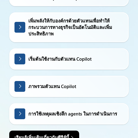
เพิ่มพลังให้กับองค์กรด้วยตัวแทนเพื่อทำให้
กระบวนการทางธุรกิจเป็นอัตโนมัติและเพิ่ม
ประสิทธิภาพ
เริ่มต้นใช้งานกับตัวแทน Copilot
ภาพรวมตัวแทน Copilot
การใช้เหตุผลเชิงลึก agents ในการดำเนินการ
เรียนรู้เพิ่มเติมเกี่ยวกับซีรีส์นี้