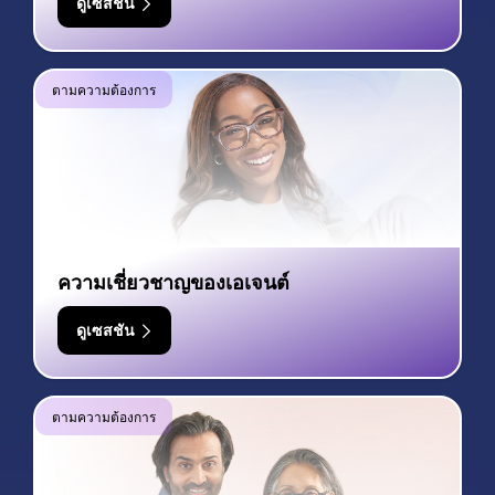
ดูเซสชัน
ตามความต้องการ
ความเชี่ยวชาญของเอเจนต์
ดูเซสชัน
ตามความต้องการ