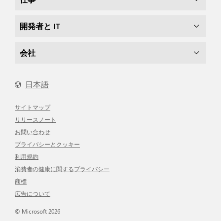
開発者と IT
会社
日本語
サイトマップ
リリースノート
お問い合わせ
プライバシーとクッキー
利用規約
消費者の健康に関するプライバシー
商標
広告について
© Microsoft 2026