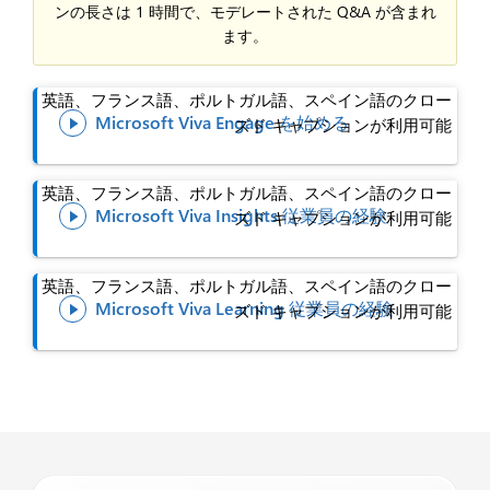
ンの長さは 1 時間で、モデレートされた Q&A が含まれ
ます。
英語、フランス語、ポルトガル語、スペイン語のクロー
Microsoft Viva Engage を始める
ズド キャプションが利用可能

英語、フランス語、ポルトガル語、スペイン語のクロー
Microsoft Viva Insights 従業員の経験
ズド キャプションが利用可能

英語、フランス語、ポルトガル語、スペイン語のクロー
Microsoft Viva Learning 従業員の経験
ズド キャプションが利用可能
