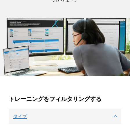
トレーニングをフィルタリングする
タイプ