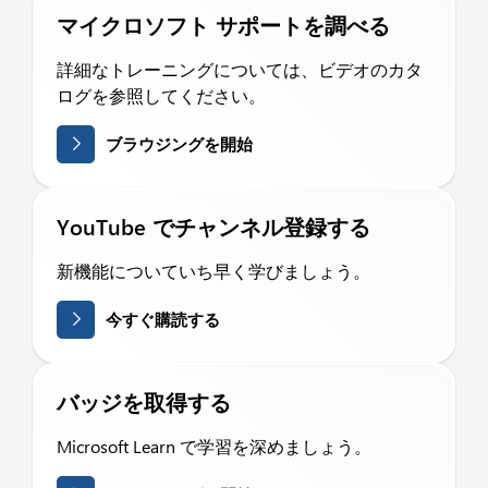
マイクロソフト サポートを調べる
詳細なトレーニングについては、ビデオのカタ
ログを参照してください。
ブラウジングを開始
YouTube でチャンネル登録する
新機能についていち早く学びましょう。
今すぐ購読する
バッジを取得する
Microsoft Learn で学習を深めましょう。