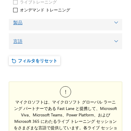
ライブトレーニング
オンデマンド トレーニング
製品
言語
フィルタをリセット
マイクロソフトは、マイクロソフト グローバル ラーニ
ング パートナーである Fast Lane と提携して、Microsoft
Viva、Microsoft Teams、Power Platform、および
Microsoft 365 にわたるライブ トレーニング セッション
をさまざまな言語で提供しています。各ライブ セッショ