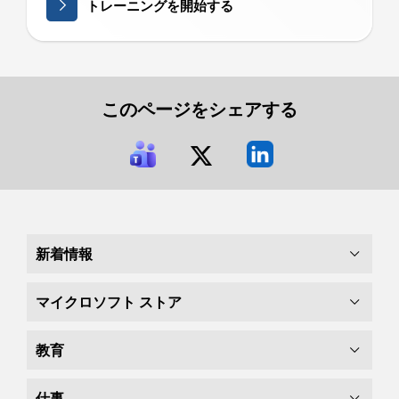
トレーニングを開始する
このページをシェアする
新着情報
マイクロソフト ストア
教育
仕事