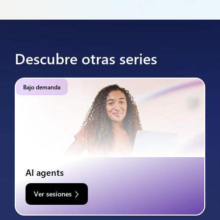
Descubre otras series
Bajo demanda
AI agents
Ver sesiones