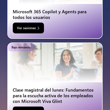
Microsoft 365 Copilot y Agents para
todos los usuarios
Ver sesiones
Bajo demanda
Clase magistral del lunes: Fundamentos
para la escucha activa de los empleados
con Microsoft Viva Glint