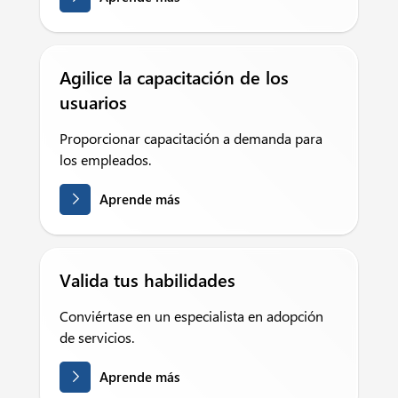
Agilice la capacitación de los
usuarios
Proporcionar capacitación a demanda para
los empleados.
Aprende más
Valida tus habilidades
Conviértase en un especialista en adopción
de servicios.
Aprende más