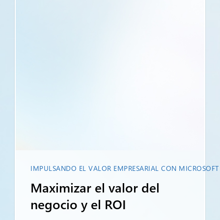
IMPULSANDO EL VALOR EMPRESARIAL CON MICROSOFT
Maximizar el valor del
negocio y el ROI