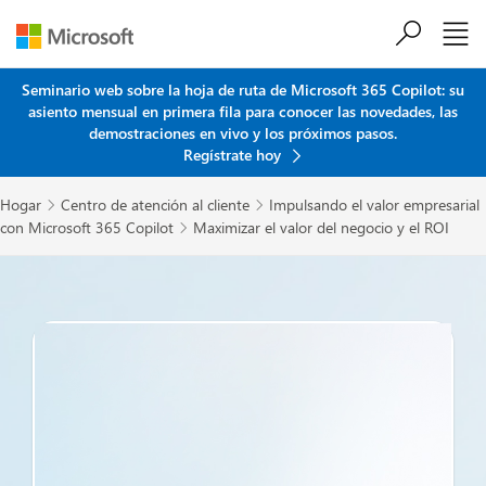
Saltar al contenido principal
Seminario web sobre la hoja de ruta de Microsoft 365 Copilot: su
asiento mensual en primera fila para conocer las novedades, las
demostraciones en vivo y los próximos pasos.
Regístrate hoy
Hogar
Centro de atención al cliente
Impulsando el valor empresarial


con Microsoft 365 Copilot
Maximizar el valor del negocio y el ROI
