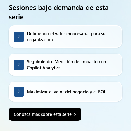
Sesiones bajo demanda de esta
serie
Definiendo el valor empresarial para su
organización
Seguimiento: Medición del impacto con
Copilot Analytics
Maximizar el valor del negocio y el ROI
Conozca más sobre esta serie