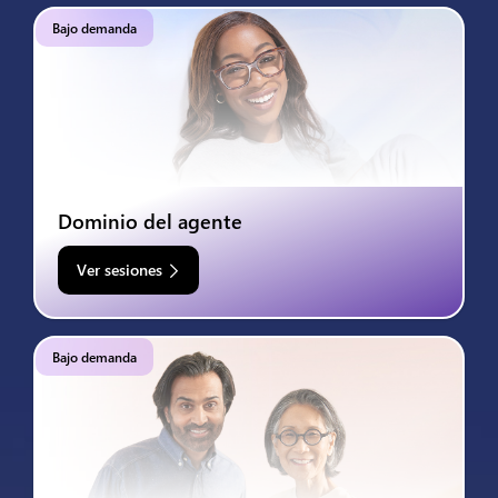
Bajo demanda
Dominio del agente
Ver sesiones
Bajo demanda