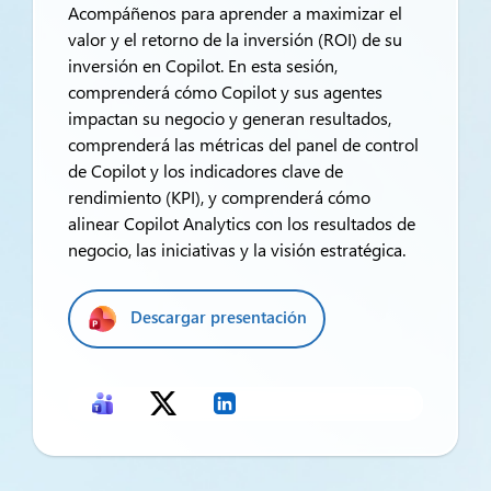
Acompáñenos para aprender a maximizar el
valor y el retorno de la inversión (ROI) de su
inversión en Copilot. En esta sesión,
comprenderá cómo Copilot y sus agentes
impactan su negocio y generan resultados,
comprenderá las métricas del panel de control
de Copilot y los indicadores clave de
rendimiento (KPI), y comprenderá cómo
alinear Copilot Analytics con los resultados de
negocio, las iniciativas y la visión estratégica.
Descargar presentación