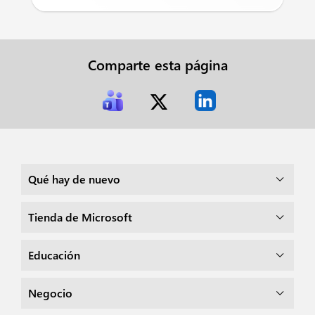
Comparte esta página
Qué hay de nuevo
Tienda de Microsoft
Educación
Negocio