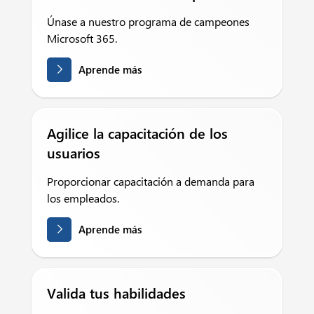
Únase a nuestro programa de campeones
Microsoft 365.
Aprende más
Agilice la capacitación de los
usuarios
Proporcionar capacitación a demanda para
los empleados.
Aprende más
Valida tus habilidades