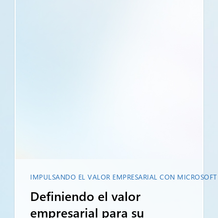
IMPULSANDO EL VALOR EMPRESARIAL CON MICROSOFT
Definiendo el valor
empresarial para su