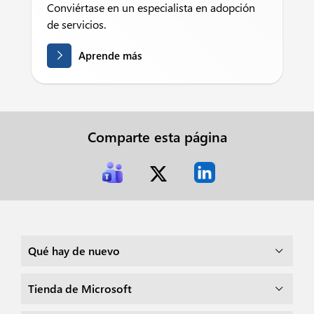
Conviértase en un especialista en adopción
de servicios.
Aprende más
Comparte esta página
Qué hay de nuevo
Tienda de Microsoft