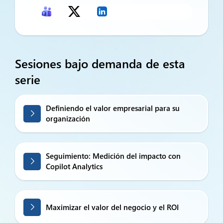
Sesiones bajo demanda de esta
serie
Definiendo el valor empresarial para su
organización
Seguimiento: Medición del impacto con
Copilot Analytics
Maximizar el valor del negocio y el ROI