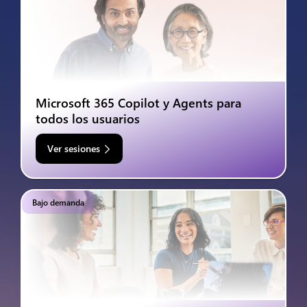
Microsoft 365 Copilot y Agents para
todos los usuarios
Ver sesiones
Bajo demanda