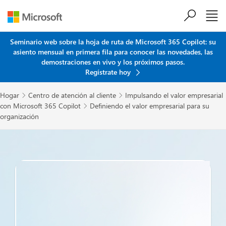
Saltar al contenido principal
Seminario web sobre la hoja de ruta de Microsoft 365 Copilot: su
asiento mensual en primera fila para conocer las novedades, las
demostraciones en vivo y los próximos pasos.
Regístrate hoy
Hogar
Centro de atención al cliente
Impulsando el valor empresarial


con Microsoft 365 Copilot
Definiendo el valor empresarial para su

organización