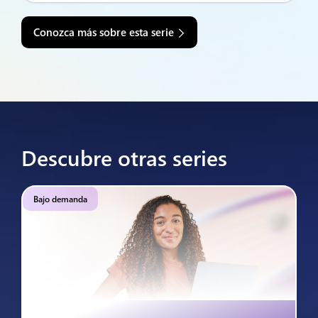
Conozca más sobre esta serie
Descubre otras series
Bajo demanda