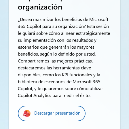
organización
¿Desea maximizar los beneficios de Microsoft
365 Copilot para su organización? Esta sesión
le guiará sobre cómo alinear estratégicamente
su implementación con los resultados y
escenarios que generarán los mayores
beneficios, según lo definido por usted.
Compartiremos las mejores prácticas,
destacaremos las herramientas clave
disponibles, como los KPI funcionales y la
biblioteca de escenarios de Microsoft 365
Copilot, y le guiaremos sobre cómo utilizar
Copilot Analytics para medir el éxito.
Descargar presentación