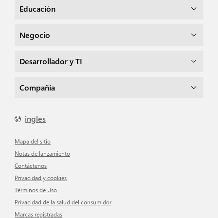
Educación
Negocio
Desarrollador y TI
Compañía
ingles
mapa del sitio
Notas de lanzamiento
Contáctenos
Privacidad y cookies
Términos de Uso
Privacidad de la salud del consumidor
Marcas registradas