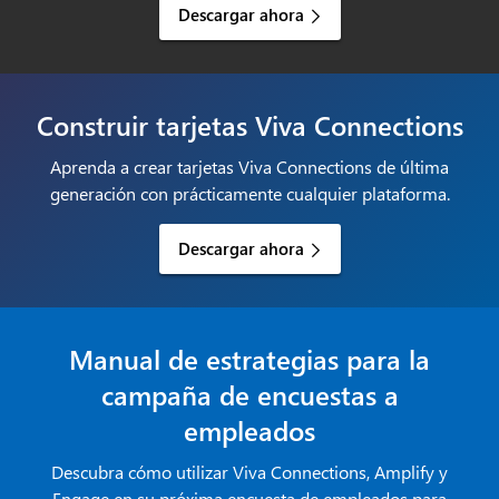
Descargar ahora
Construir tarjetas Viva Connections
Aprenda a crear tarjetas Viva Connections de última
generación con prácticamente cualquier plataforma.
Descargar ahora
Manual de estrategias para la
campaña de encuestas a
empleados
Descubra cómo utilizar Viva Connections, Amplify y
Engage en su próxima encuesta de empleados para