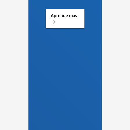
Aprende más