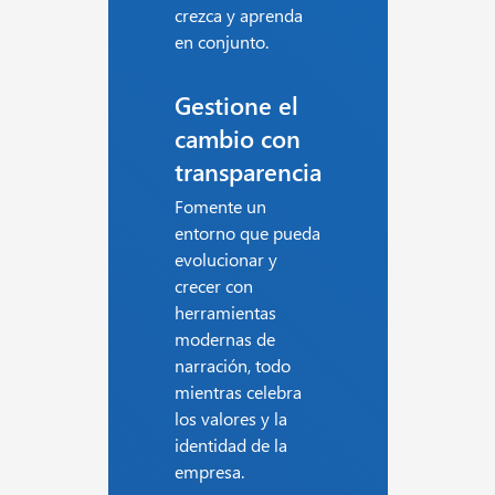
crezca y aprenda
en conjunto.
Gestione el
cambio con
transparencia
Fomente un
entorno que pueda
evolucionar y
crecer con
herramientas
modernas de
narración, todo
mientras celebra
los valores y la
identidad de la
empresa.