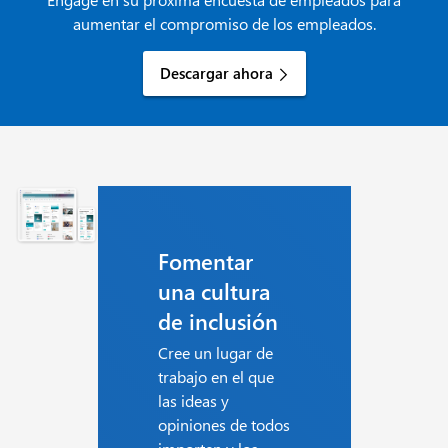
aumentar el compromiso de los empleados.
Descargar ahora
Fomentar
una cultura
de inclusión
Cree un lugar de
trabajo en el que
las ideas y
opiniones de todos