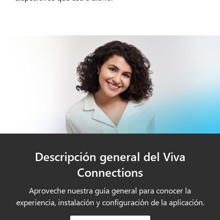
Descripción general del Viva
Connections
Aproveche nuestra guía general para conocer la
experiencia, instalación y configuración de la aplicación.