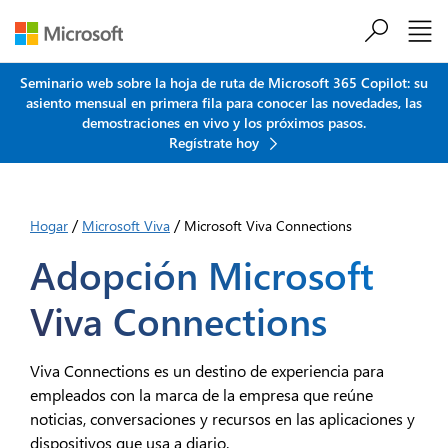
Saltar al contenido principal
Seminario web sobre la hoja de ruta de Microsoft 365 Copilot: su
asiento mensual en primera fila para conocer las novedades, las
demostraciones en vivo y los próximos pasos.
Regístrate hoy
/
/
Hogar
Microsoft Viva
Microsoft Viva Connections
Adopción Microsoft
Viva Connections
Viva Connections es un destino de experiencia para
empleados con la marca de la empresa que reúne
noticias, conversaciones y recursos en las aplicaciones y
dispositivos que usa a diario.