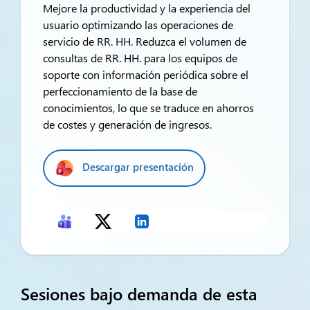
Mejore la productividad y la experiencia del
usuario optimizando las operaciones de
servicio de RR. HH. Reduzca el volumen de
consultas de RR. HH. para los equipos de
soporte con información periódica sobre el
perfeccionamiento de la base de
conocimientos, lo que se traduce en ahorros
de costes y generación de ingresos.
Descargar presentación
Sesiones bajo demanda de esta