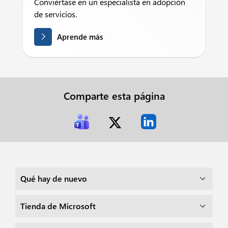
Conviértase en un especialista en adopción
de servicios.
Aprende más
Comparte esta página
Qué hay de nuevo
Tienda de Microsoft