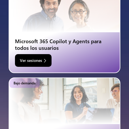
Microsoft 365 Copilot y Agents para
todos los usuarios
Ver sesiones
Bajo demanda