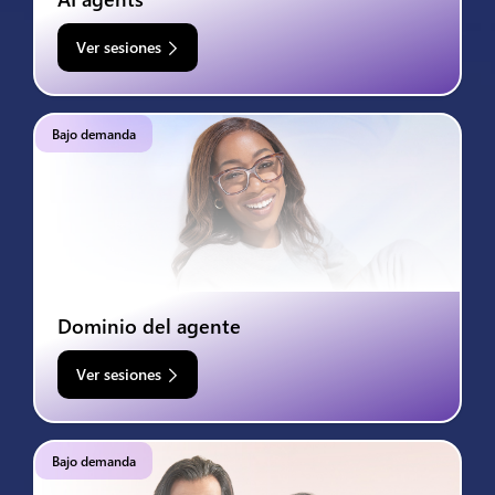
Ver sesiones
Bajo demanda
Dominio del agente
Ver sesiones
Bajo demanda