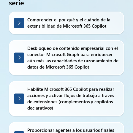
serie
Comprender el por qué y el cuándo de la
extensibilidad de Microsoft 365 Copilot
Desbloqueo de contenido empresarial con el
conector Microsoft Graph para enriquecer
aún más las capacidades de razonamiento de
datos de Microsoft 365 Copilot
Habilite Microsoft 365 Copilot para realizar
acciones y activar flujos de trabajo a través
de extensiones (complementos y copilotos
declarativos)
Proporcionar agentes a los usuarios finales