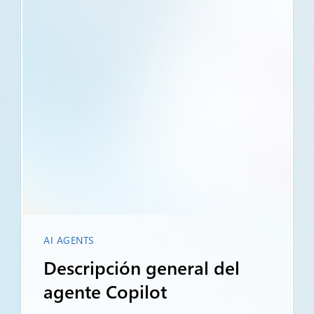
AI AGENTS
Descripción general del
agente Copilot