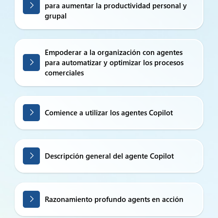
para aumentar la productividad personal y
grupal
Empoderar a la organización con agentes
para automatizar y optimizar los procesos
comerciales
Comience a utilizar los agentes Copilot
Descripción general del agente Copilot
Razonamiento profundo agents en acción