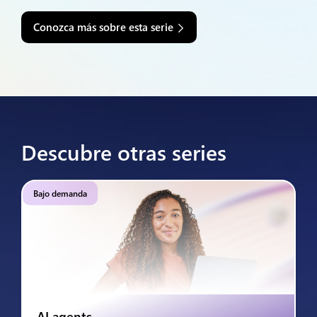
Conozca más sobre esta serie
Descubre otras series
Bajo demanda
AI agents