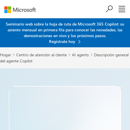
Saltar al contenido principal
Seminario web sobre la hoja de ruta de Microsoft 365 Copilot: su
asiento mensual en primera fila para conocer las novedades, las
demostraciones en vivo y los próximos pasos.
Regístrate hoy
Hogar
Centro de atención al cliente
AI agents
Descripción general



del agente Copilot