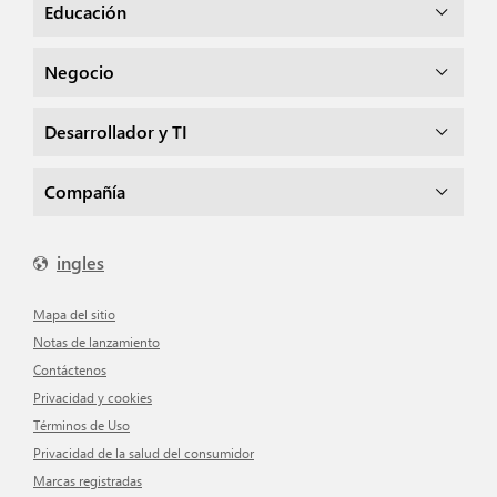
Educación
Negocio
Desarrollador y TI
Compañía
ingles
mapa del sitio
Notas de lanzamiento
Contáctenos
Privacidad y cookies
Términos de Uso
Privacidad de la salud del consumidor
Marcas registradas