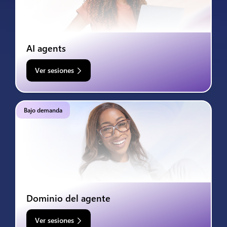
AI agents
Ver sesiones
Bajo demanda
Dominio del agente
Ver sesiones