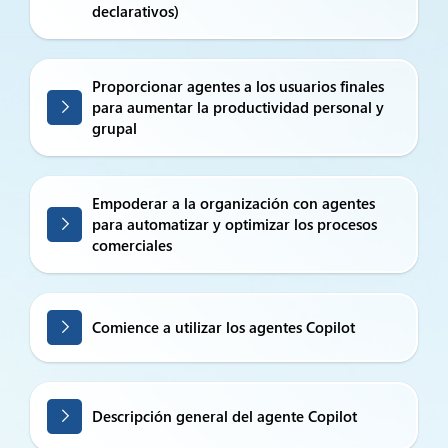
declarativos)
Proporcionar agentes a los usuarios finales
para aumentar la productividad personal y
grupal
Empoderar a la organización con agentes
para automatizar y optimizar los procesos
comerciales
Comience a utilizar los agentes Copilot
Descripción general del agente Copilot