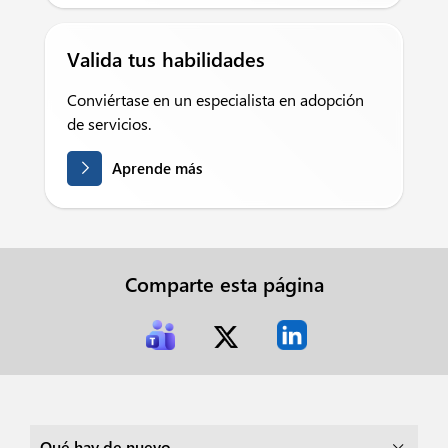
Valida tus habilidades
Conviértase en un especialista en adopción
de servicios.
Aprende más
Comparte esta página
Qué hay de nuevo