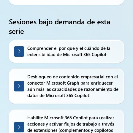
Sesiones bajo demanda de esta
serie
Comprender el por qué y el cuándo de la
extensibilidad de Microsoft 365 Copilot
Desbloqueo de contenido empresarial con el
conector Microsoft Graph para enriquecer
aún más las capacidades de razonamiento de
datos de Microsoft 365 Copilot
Habilite Microsoft 365 Copilot para realizar
acciones y activar flujos de trabajo a través
de extensiones (complementos y copilotos