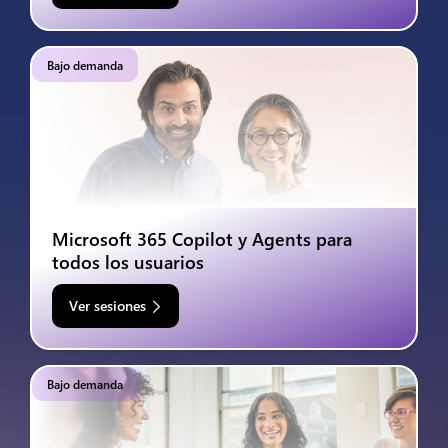
Bajo demanda
Microsoft 365 Copilot y Agents para
todos los usuarios
Ver sesiones
Bajo demanda