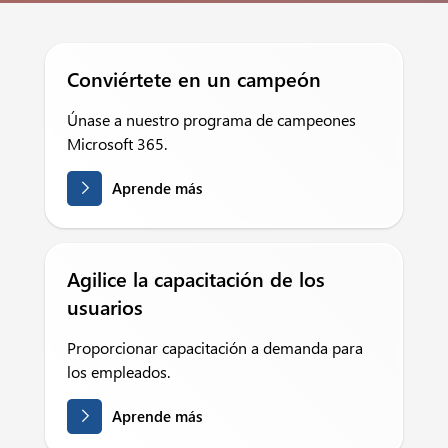
Conviértete en un campeón
Únase a nuestro programa de campeones
Microsoft 365.
Aprende más
Agilice la capacitación de los
usuarios
Proporcionar capacitación a demanda para
los empleados.
Aprende más