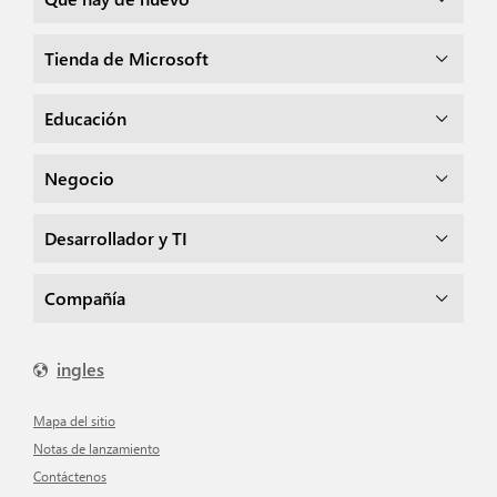
Tienda de Microsoft
Educación
Negocio
Desarrollador y TI
Compañía
ingles
mapa del sitio
Notas de lanzamiento
Contáctenos