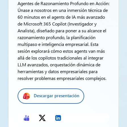
Agentes de Razonamiento Profundo en Acción:
Únase a nosotros en una inmersión técnica de
60 minutos en el agents de IA más avanzado
de Microsoft 365 Copilot (Investigador y
Analista), diseñado para poner a su alcance el
razonamiento profundo, la planificación
multipaso e inteligencia empresarial. Esta
sesión explorará cómo estos agents van más
allá de los copilotos tradicionales al integrar
LLM avanzados, orquestación dinámica de
herramientas y datos empresariales para
resolver problemas empresariales complejos.
Descargar presentación