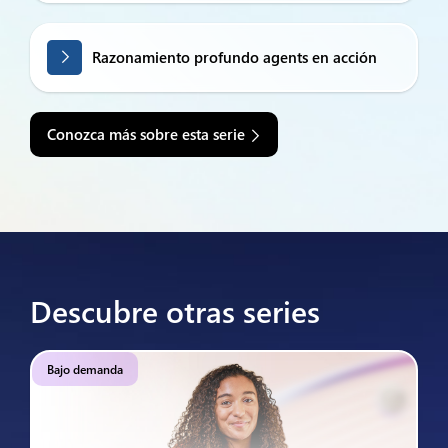
Razonamiento profundo agents en acción
Conozca más sobre esta serie
Descubre otras series
Bajo demanda