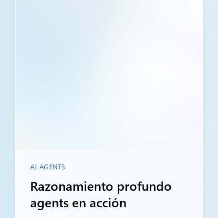
AI AGENTS
Razonamiento profundo
agents en acción