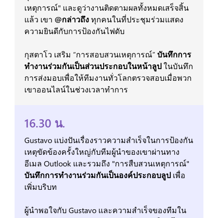
เหตุการณ์" และดูว่างานติดตามผลทั้งหมดเสร็จสิ้น
แล้ว เขา
@กล่าวถึง
ทุกคนในที่ประชุมร่วมแสดง
ความยินดีกับการป้องกันไฟดับ
กุสตาโว เสริม “การสอบสวนเหตุการณ์”
บันทึกการ
ทำงานร่วมกันเป็นส่วนประกอบในหน้าลูป
ในบันทึก
การส่งมอบเพื่อให้ทีมงานทั่วโลกตรวจสอบเมื่อพวก
เขาออนไลน์ในช่วงเวลาทำการ
16.30 น.
Gustavo แบ่งปันเรื่องราวความสำเร็จในการป้องกัน
เหตุขัดข้องครั้งใหญ่กับทีมผู้นำของเขาผ่านทาง
อีเมล Outlook และรวมถึง "การสืบสวนเหตุการณ์"
บันทึกการทำงานร่วมกันเป็นองค์ประกอบลูป
เพื่อ
เพิ่มบริบท
ผู้นำพอใจกับ Gustavo และความสำเร็จของทีมใน