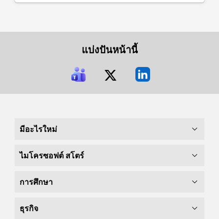
แบ่งปันหน้านี้
มีอะไรใหม่
ไมโครซอฟต์ สโตร์
การศึกษา
ธุรกิจ