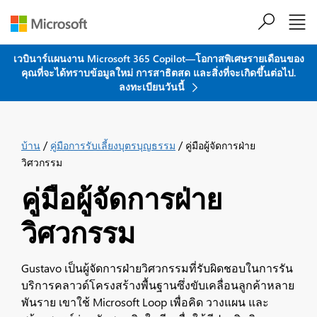
ข้ามไปที่เนื้อหาหลัก
เวบินาร์แผนงาน Microsoft 365 Copilot—โอกาสพิเศษรายเดือนของ
คุณที่จะได้ทราบข้อมูลใหม่ การสาธิตสด และสิ่งที่จะเกิดขึ้นต่อไป.
ลงทะเบียนวันนี้
/
/
บ้าน
คู่มือการรับเลี้ยงบุตรบุญธรรม
คู่มือผู้จัดการฝ่าย
วิศวกรรม
คู่มือผู้จัดการฝ่าย
วิศวกรรม
Gustavo เป็นผู้จัดการฝ่ายวิศวกรรมที่รับผิดชอบในการรัน
บริการคลาวด์โครงสร้างพื้นฐานซึ่งขับเคลื่อนลูกค้าหลาย
พันราย เขาใช้ Microsoft Loop เพื่อคิด วางแผน และ