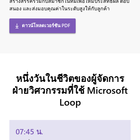
สร้างสรรค์ร่วมกับสมาชิกในทีมเพื่อให้มีประสิทธิผล ตอบ
สนอง และส่งมอบคุณค่าในระดับสูงให้กับลูกค้า
ดาวน์โหลดเวอร์ชัน PDF
หนึ่งวันในชีวิตของผู้จัดการ
ฝ่ายวิศวกรรมที่ใช้ Microsoft
Loop
07:45 น.