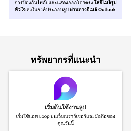
การป้องกันไฟดับและแสดงออกโดยตรง
ใส่อิโมจิรูป
หัวใจ
ลงในองค์ประกอบลูป
ผ่านทางอีเมล์ Outlook
ทรัพยากรที่แนะนำ
เริ่มต้นใช้งานลูป
เริ่มใช้แอพ Loop บนเว็บเบราว์เซอร์และมือถือของ
คุณวันนี้