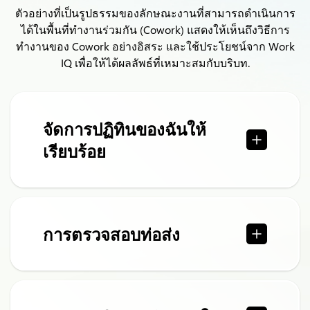
ตัวอย่างที่เป็นรูปธรรมของลักษณะงานที่สามารถดำเนินการ
ได้ในพื้นที่ทำงานร่วมกัน (Cowork) แสดงให้เห็นถึงวิธีการ
ทำงานของ Cowork อย่างอิสระ และใช้ประโยชน์จาก Work
IQ เพื่อให้ได้ผลลัพธ์ที่เหมาะสมกับบริบท.
จัดการปฏิทินของฉันให้
เรียบร้อย
การตรวจสอบท่อส่ง