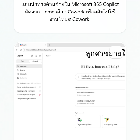
แถบนำทางด้านซ้ายใน Microsoft 365 Copilot
ถัดจาก Home เลือก Cowork เพื่อสลับไปใช้
งานโหมด Cowork.
ลูกศรขยายใหญ่ส