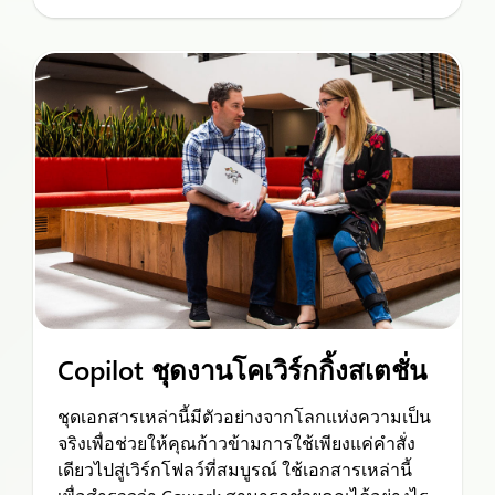
Copilot ชุดงานโคเวิร์กกิ้งสเตชั่น
ชุดเอกสารเหล่านี้มีตัวอย่างจากโลกแห่งความเป็น
จริงเพื่อช่วยให้คุณก้าวข้ามการใช้เพียงแค่คำสั่ง
เดียวไปสู่เวิร์กโฟลว์ที่สมบูรณ์ ใช้เอกสารเหล่านี้