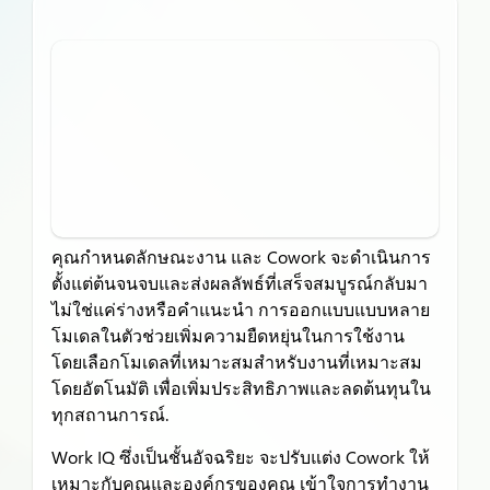
คุณกำหนดลักษณะงาน และ Cowork จะดำเนินการ
ตั้งแต่ต้นจนจบและส่งผลลัพธ์ที่เสร็จสมบูรณ์กลับมา
ไม่ใช่แค่ร่างหรือคำแนะนำ การออกแบบแบบหลาย
โมเดลในตัวช่วยเพิ่มความยืดหยุ่นในการใช้งาน
โดยเลือกโมเดลที่เหมาะสมสำหรับงานที่เหมาะสม
โดยอัตโนมัติ เพื่อเพิ่มประสิทธิภาพและลดต้นทุนใน
ทุกสถานการณ์.
Work IQ ซึ่งเป็นชั้นอัจฉริยะ จะปรับแต่ง Cowork ให้
เหมาะกับคุณและองค์กรของคุณ
เข้าใจการทำงาน