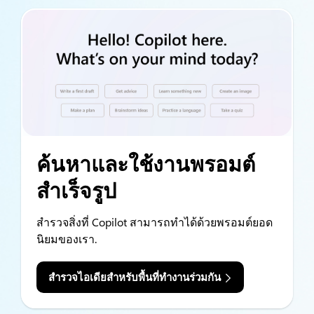
ค้นหาและใช้งานพรอมต์
สำเร็จรูป
สำรวจสิ่งที่ Copilot สามารถทำได้ด้วยพรอมต์ยอด
นิยมของเรา.
สำรวจไอเดียสำหรับพื้นที่ทำงานร่วมกัน