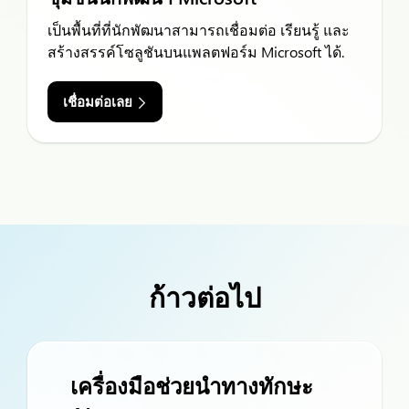
เป็นพื้นที่ที่นักพัฒนาสามารถเชื่อมต่อ เรียนรู้ และ
สร้างสรรค์โซลูชันบนแพลตฟอร์ม Microsoft ได้.
เชื่อมต่อเลย
ก้าวต่อไป
เครื่องมือช่วยนำทางทักษะ