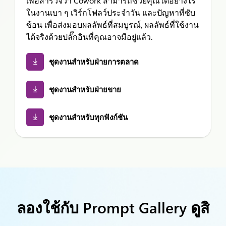
เพื่อสำรวจว่า Cowork สามารถช่วยคุณได้อย่างไร
ในงานเบา ๆ เวิร์กโฟลว์ประจำวัน และปัญหาที่ซับ
ซ้อน เพื่อส่งมอบผลลัพธ์ที่สมบูรณ์,
ผลลัพธ์ที่ใช้งาน
ได้จริงด้วยปลั๊กอินที่คุณอาจมีอยู่แล้ว.
ชุดงานสำหรับฝ่ายการตลาด
ชุดงานสำหรับฝ่ายขาย
ชุดงานสำหรับทุกฟังก์ชัน
ลองใช้กับ Prompt Gallery ดูสิ