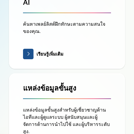
AI
ค้นหาเพลย์ลิสต์ฝึกทักษะตามความสนใจ
ของคุณ.
เรียนรู้เพิ่มเติม
แหล่งข้อมูลขั้นสูง
แหล่งข้อมูลขั้นสูงสำหรับผู้เชี่ยวชาญด้าน
ไอทีและผู้ดูแลระบบ ผู้สนับสนุนและผู้
จัดการด้านการนำไปใช้ และผู้บริหารระดับ
สูง.