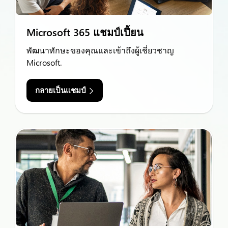
Microsoft 365 แชมป์เปี้ยน
พัฒนาทักษะของคุณและเข้าถึงผู้เชี่ยวชาญ
Microsoft.
กลายเป็นแชมป์