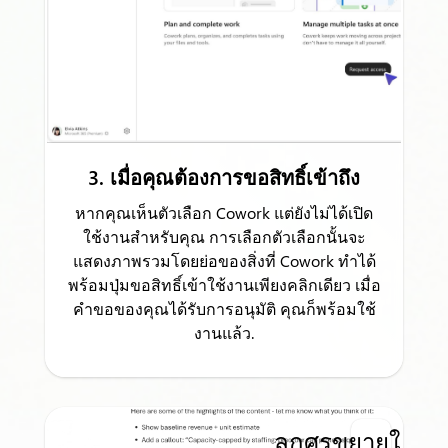
3. เมื่อคุณต้องการขอสิทธิ์เข้าถึง
หากคุณเห็นตัวเลือก Cowork แต่ยังไม่ได้เปิด
ใช้งานสำหรับคุณ การเลือกตัวเลือกนั้นจะ
แสดงภาพรวมโดยย่อของสิ่งที่ Cowork ทำได้
พร้อมปุ่มขอสิทธิ์เข้าใช้งานเพียงคลิกเดียว เมื่อ
คำขอของคุณได้รับการอนุมัติ คุณก็พร้อมใช้
งานแล้ว.
ลูกศรขยายใหญ่ส