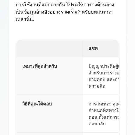
การใช้งานที่แตกต่างกัน โปรดใช้ตารางด้านล่าง
เป็นข้อมูลอ้างอิงอย่างรวดเร็วสำหรับบทสนทนา
เหล่านั้น.
แชท
เหมาะที่สุดสำหรับ
ปัญญาประดิษฐ์เชิงสนท
สำหรับการร่างเอกสาร 
ถามตอบ และการระดม
ความคิด
วิธีที่คุณโต้ตอบ
การสนทนา: คุณเป็นผู้
กำหนดทิศทางในแต่ละขั
ตอน ตั้งแต่การถาม → 
ตอบกลับ