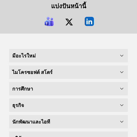
แบ่งปันหน้านี้
มีอะไรใหม่
ไมโครซอฟต์ สโตร์
การศึกษา
ธุรกิจ
นักพัฒนาและไอที