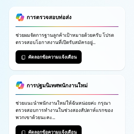
การตรวจสอบท่อส่ง
ช่วยผมจัดการฐานลูกค้าเป้าหมายด้วยครับ โปรด
ตรวจสอบโอกาสงานที่เปิดรับสมัครอยู่...
คัดลอกข้อความแจ้งเตือน
การปฐมนิเทศพนักงานใหม่
ช่วยแนะนำพนักงานใหม่ให้ฉันหน่อยค่ะ กรุณา
ตรวจสอบการทำงานในช่วงสองสัปดาห์แรกของ
พวกเขาด้วยนะคะ...
คัดลอกข้อความแจ้งเตือน