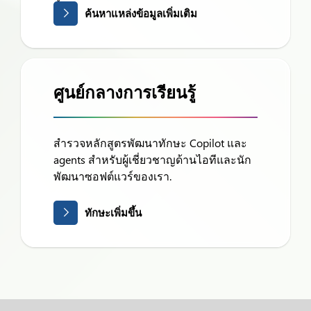
ค้นหาแหล่งข้อมูลเพิ่มเติม
ศูนย์กลางการเรียนรู้
สำรวจหลักสูตรพัฒนาทักษะ Copilot และ
agents สำหรับผู้เชี่ยวชาญด้านไอทีและนัก
พัฒนาซอฟต์แวร์ของเรา.
ทักษะเพิ่มขึ้น