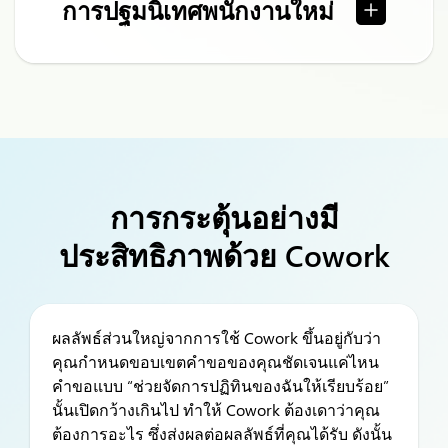
การปฐมนิเทศพนักงานใหม่
การกระตุ้นอย่างมี
ประสิทธิภาพด้วย Cowork
ผลลัพธ์ส่วนใหญ่จากการใช้ Cowork ขึ้นอยู่กับว่า
คุณกำหนดขอบเขตคำขอของคุณชัดเจนแค่ไหน
คำขอแบบ “ช่วยจัดการปฏิทินของฉันให้เรียบร้อย”
นั้นเปิดกว้างเกินไป ทำให้ Cowork ต้องเดาว่าคุณ
ต้องการอะไร ซึ่งส่งผลต่อผลลัพธ์ที่คุณได้รับ ดังนั้น