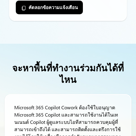
คัดลอกข้อความแจ้งเตือน
จะหาพื้นที่ทำงานร่วมกันได้ที่
ไหน
Microsoft 365 Copilot Cowork ต้องใช้ใบอนุญาต
Microsoft 365 Copilot และสามารถใช้งานได้ในเท
นเนนต์ Copilot ผู้ดูแลระบบไอทีสามารถควบคุมผู้ที่
สามารถเข้าถึงได้ และสามารถติดตั้งและตรึงการใช้