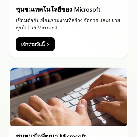
ชุมชนเทคโนโลยีของ Microsoft
เชื่อมต่อกับเพื่อนร่วมงานที่สร้าง จัดการ และขยาย
ธุรกิจด้วย Microsoft.
เข้าร่วมวันนี้
ชุมชนนักพัฒนา Microsoft