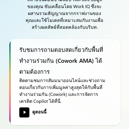
ของคุณ ขับเคลื่อนโดย Work IQ ซึ่งจะ
ผสานรวมสัญญาณจากกราฟงานของ
คุณและใช้โมเดลที่เหมาะสมกับงานเพื่อ
สร้างผลลัพธ์ที่สอดคล้องกับบริบท.
รับชมการถามตอบสดเกี่ยวกับพื้นที่
ทำงานร่วมกัน (Cowork AMA) ได้
ตามต้องการ
ติดตามชมการสัมมนาออนไลน์และช่วงถาม
ตอบเกี่ยวกับการเพิ่มมูลค่าสูงสุดให้กับพื้นที่
ทำงานร่วมกัน (Cowork) และการจัดการ
เครดิต Copilot ได้ที่นี่.
ดูตอนนี้