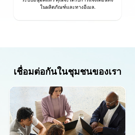
ในผลิตภัณฑ์และทางอีเมล.
เชื่อมต่อกันในชุมชนของเรา