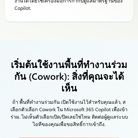
งานได้โดยใช้เครื่องมือการกำกับดูแลมาตรฐานของ
Copilot.
เริ่มต้นใช้งานพื้นที่ทำงานร่วม
กัน (Cowork): สิ่งที่คุณจะได้
เห็น
ถ้า
พื้นที่ทำงานร่วมกัน
เปิดใช้งานไว้สำหรับคุณแล้ว,
ส
เลือกตัวเลือก Cowork ใน Microsoft 365 Copilot เพื่อเข้า
ร่วม.
ไม่เห็นตัวเลือกเปิด/ปิดเลยใช่ไหม ติดต่อผู้ดูแลระบบ
ไอทีของคุณเพื่อขอสิทธิ์การเข้าถึง.