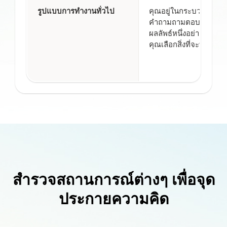
รูปแบบการทำงานทั่วไป
คุณอยู่ในกระบวนการ: มี
คำถามถามตอบหนึ่งข้อ
ผลลัพธ์หนึ่งอย่าง จากนั้
คุณเลือกสิ่งที่จะทำต่อไป
สำรวจสถานการณ์ต่างๆ เพื่อจุด
ประกายความคิด