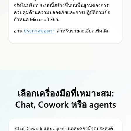
จริงในบริบท ระบบนี้สร้างขึ้นบนพื้นฐานของการ
ควบคุมด้านความปลอดภัยและการปฏิบัติตามข้อ
กำหนด Microsoft 365.
อ่าน
ประกาศของเรา
สำหรับรายละเอียดเพิ่มเติม
เลือกเครื่องมือที่เหมาะสม:
Chat, Cowork หรือ agents
Chat, Cowork และ agents แต่ละช่องมีจุดประสงค์