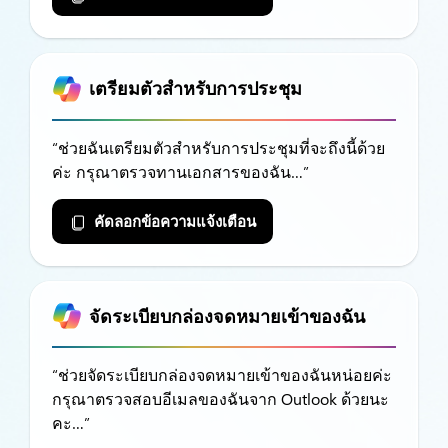
เตรียมตัวสำหรับการประชุม
“ช่วยฉันเตรียมตัวสำหรับการประชุมที่จะถึงนี้ด้วย
ค่ะ กรุณาตรวจทานเอกสารของฉัน…”
คัดลอกข้อความแจ้งเตือน
จัดระเบียบกล่องจดหมายเข้าของฉัน
“ช่วยจัดระเบียบกล่องจดหมายเข้าของฉันหน่อยค่ะ
กรุณาตรวจสอบอีเมลของฉันจาก Outlook ด้วยนะ
คะ…”