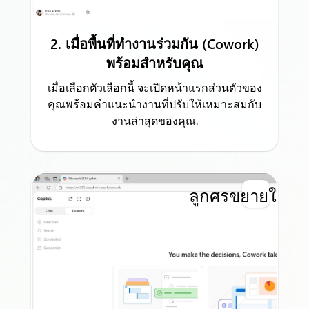
2. เมื่อพื้นที่ทำงานร่วมกัน (Cowork)
พร้อมสำหรับคุณ
เมื่อเลือกตัวเลือกนี้ จะเปิดหน้าแรกส่วนตัวของ
คุณพร้อมคำแนะนำงานที่ปรับให้เหมาะสมกับ
งานล่าสุดของคุณ.
ลูกศรขยายใหญ่ส