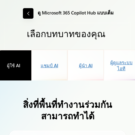
ดู Microsoft 365 Copilot Hub แบบเต็ม
เลือกบทบาทของคุณ
ผู้ดูแลระบบ
ผู้ใช้ AI
แชมป์ AI
ผู้นำ AI
ไอที
สิ่งที่พื้นที่ทำงานร่วมกัน
สามารถทำได้