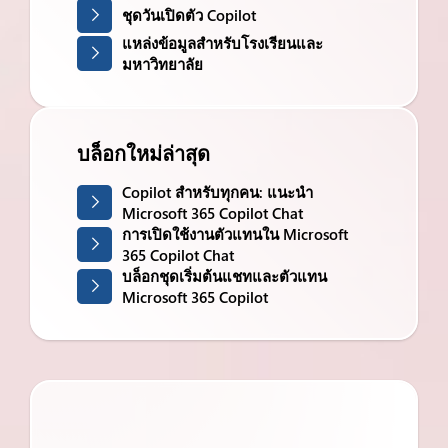
ชุดวันเปิดตัว Copilot
แหล่งข้อมูลสำหรับโรงเรียนและ
มหาวิทยาลัย
บล็อกใหม่ล่าสุด
Copilot สำหรับทุกคน: แนะนำ
Microsoft 365 Copilot Chat
การเปิดใช้งานตัวแทนใน Microsoft
365 Copilot Chat
บล็อกชุดเริ่มต้นแชทและตัวแทน
Microsoft 365 Copilot