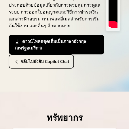
ประกอบด้วยข้อมูลเกี่ยวกับการควบคุมการดูแล
ระบบ การออกใบอนุญาตและวิธีการชำระเงิน
เอกสารฝึกอบรม เทมเพลตอีเมลสำหรับการเริ่ม
ต้นใช้งาน และอื่นๆ อีกมากมาย
ดาวน์โหลดชุดเต็มเป็นภาษาอังกฤษ 
(สหรัฐอเมริกา)
กลับไปยังฮับ Copilot Chat
ทรัพยากร