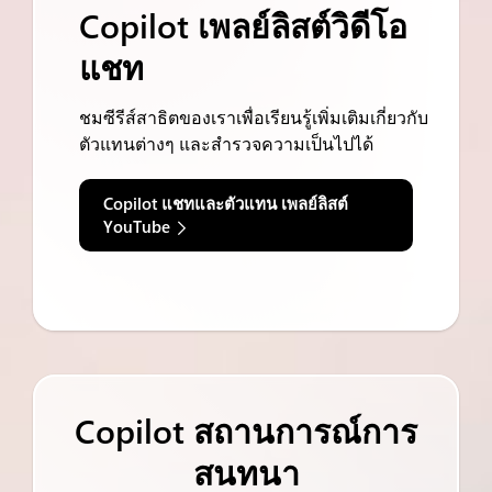
Copilot เพลย์ลิสต์วิดีโอ
แชท
ชมซีรีส์สาธิตของเราเพื่อเรียนรู้เพิ่มเติมเกี่ยวกับ
ตัวแทนต่างๆ และสำรวจความเป็นไปได้
Copilot แชทและตัวแทน เพลย์ลิสต์ 
YouTube
Copilot สถานการณ์การ
สนทนา