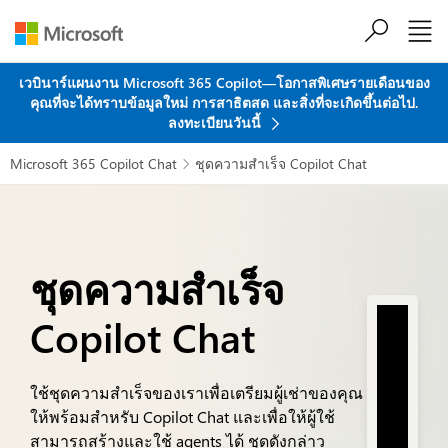
ข้ามไปที่เนื้อหาหลัก
เวบินาร์แผนงาน Microsoft 365 Copilot—โอกาสพิเศษรายเดือนของ
คุณที่จะได้ทราบข้อมูลใหม่ การสาธิตสด และสิ่งที่จะเกิดขึ้นต่อไป.
ลงทะเบียนวันนี้
Microsoft 365 Copilot Chat
ชุดความสำเร็จ Copilot Chat

ชุดความสำเร็จ
Copilot Chat
ใช้ชุดความสำเร็จของเราเพื่อเตรียมผู้เช่าของคุณ
ให้พร้อมสำหรับ Copilot Chat และเพื่อให้ผู้ใช้
สามารถสร้างและใช้ agents ได้ ชุดดังกล่าว