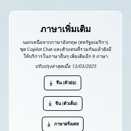
ภาษาเพิ่มเติม
นอกเหนือจากภาษาอังกฤษ (สหรัฐอเมริกา)
ชุด Copilot Chat และตัวแทนที่รวมกันแล้วยังมี
ให้บริการในภาษาอื่นๆ เพิ่มเติมอีก 9 ภาษา
ปรับปรุงล่าสุดเมื่อ 13/03/2025
จีน (ตัวย่อ)
จีน (ตัวเต็ม)
ภาษาฝรั่งเศส