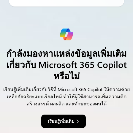
กำลังมองหาแหล่งข้อมูลเพิ่มเติม
เกี่ยวกับ Microsoft 365 Copilot
หรือไม่
เรียนรู้เพิ่มเติมเกี่ยวกับวิธีที่ Microsoft 365 Copilot ให้ความช่วย
เหลืออัจฉริยะแบบเรียลไทม์
ทำให้ผู้ใช้สามารถเพิ่มความคิด
สร้างสรรค์ ผลผลิต และทักษะของตนได้
เรียนรู้เพิ่มเติม