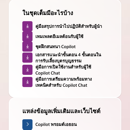
ในชุดเต็มมีอะไรบ้าง
คู่มือสรุปการนำไปปฏิบัติสำหรับผู้นำ
เทมเพลตอีเมลต้อนรับผู้ใช้
ชุดฝึกสนทนา Copilot
เอกสารแนะนำขั้นตอน 4 ขั้นตอนใน
การรับเลี้ยงบุตรบุญธรรม
คู่มือการเปิดใช้งานสำหรับผู้ใช้
Copilot Chat
คู่มือการเตรียมความพร้อมทาง
เทคนิคสำหรับ Copilot Chat
แหล่งข้อมูลเพิ่มเติมและเว็บไซต์
Copilot พรอมต์เอธอน