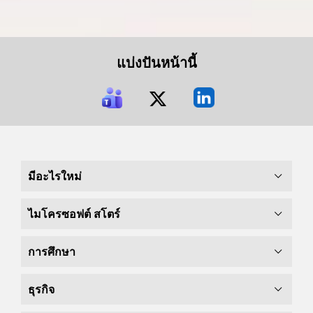
แบ่งปันหน้านี้
มีอะไรใหม่
ไมโครซอฟต์ สโตร์
การศึกษา
ธุรกิจ