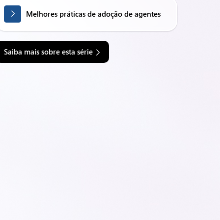
Melhores práticas de adoção de agentes
Saiba mais sobre esta série