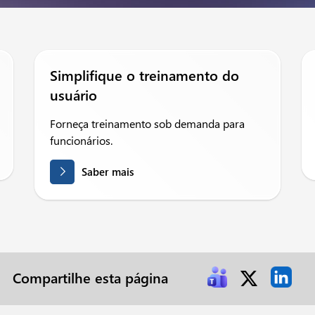
Simplifique o treinamento do
usuário
Forneça treinamento sob demanda para
funcionários.
Saber mais
Compartilhe esta página