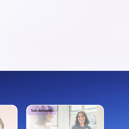
Sob demanda