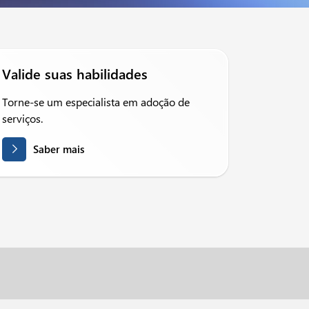
Valide suas habilidades
Torne-se um especialista em adoção de
serviços.
Saber mais