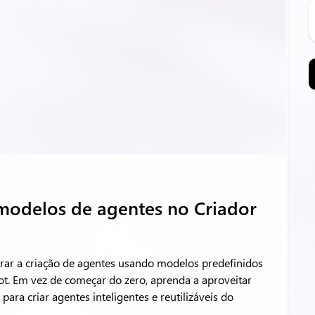
 modelos de agentes no Criador
lerar a criação de agentes usando modelos predefinidos
t. Em vez de começar do zero, aprenda a aproveitar
ra criar agentes inteligentes e reutilizáveis do