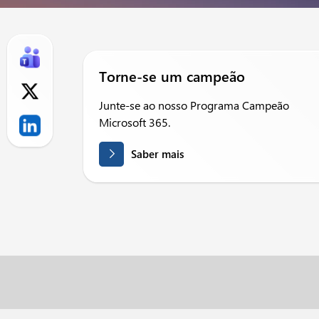
Torne-se um campeão
Junte-se ao nosso Programa Campeão
Microsoft 365.
Saber mais