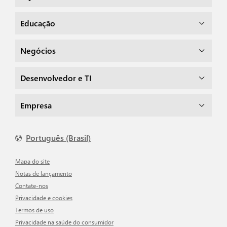
Educação
Negócios
Desenvolvedor e TI
Empresa
Português (Brasil)
Mapa do site
Notas de lançamento
Contate-nos
Privacidade e cookies
Termos de uso
Privacidade na saúde do consumidor