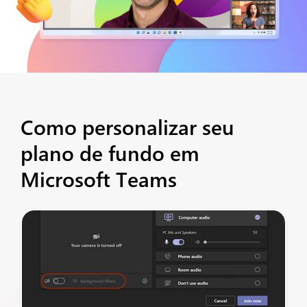
Como personalizar seu
plano de fundo em
Microsoft Teams