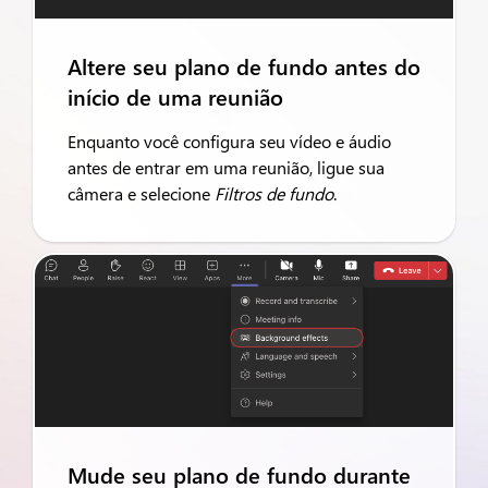
Altere seu plano de fundo antes do
início de uma reunião
Enquanto você configura seu vídeo e áudio
antes de entrar em uma reunião, ligue sua
câmera e selecione
Filtros de fundo
.
Mude seu plano de fundo durante