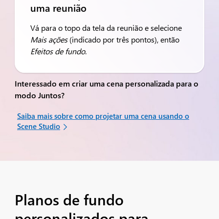
uma reunião
Vá para o topo da tela da reunião e selecione
Mais ações
(indicado por três pontos), então
Efeitos de fundo
.
Interessado em criar uma cena personalizada para o
modo Juntos?
Saiba mais sobre como projetar uma cena usando o
Scene Studio
Planos de fundo
personalizados para