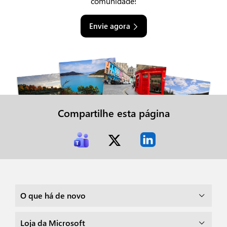
comunidade!
Envie agora
Compartilhe esta página
O que há de novo
Loja da Microsoft