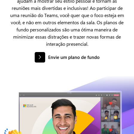
ajudam a mostrar seu estilo pessoal e tornam as
reuniões mais divertidas e inclusivas! Ao participar de
uma reunião do Teams, você quer que o foco esteja em
você, e não em outros elementos da sala. Os planos de
fundo personalizados são uma ótima maneira de
minimizar essas distrações e trazer novas formas de
interação presencial.
Envie um plano de fundo