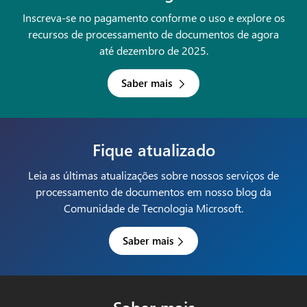
Inscreva-se no pagamento conforme o uso e explore os
recursos de processamento de documentos de agora
até dezembro de 2025.
Saber mais
Fique atualizado
Leia as últimas atualizações sobre nossos serviços de
processamento de documentos em nosso blog da
Comunidade de Tecnologia Microsoft.
Saber mais