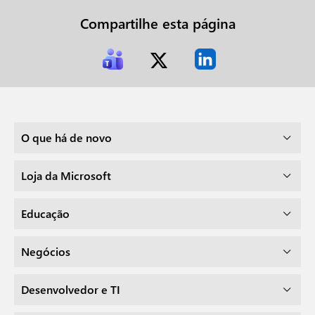
Compartilhe esta página
O que há de novo
Loja da Microsoft
Educação
Negócios
Desenvolvedor e TI