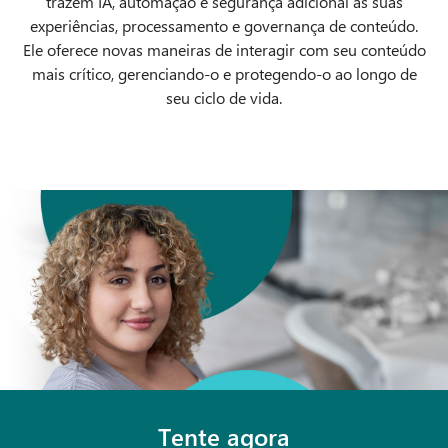
trazem IA, automação e segurança adicional às suas
experiências, processamento e governança de conteúdo.
Ele oferece novas maneiras de interagir com seu conteúdo
mais crítico, gerenciando-o e protegendo-o ao longo de
seu ciclo de vida.
Tente agora