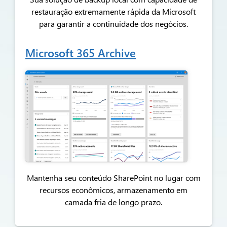
restauração extremamente rápida da Microsoft
para garantir a continuidade dos negócios.
Microsoft 365 Archive
Mantenha seu conteúdo SharePoint no lugar com
recursos econômicos,
armazenamento em
camada fria de longo prazo.