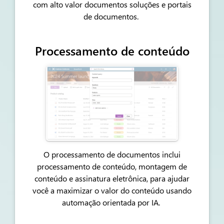
com alto valor
documentos
soluções e portais
de documentos.
Processamento de conteúdo
O processamento de documentos inclui
processamento de conteúdo, montagem de
conteúdo e assinatura eletrônica, para ajudar
você a maximizar o valor do conteúdo usando
automação orientada por IA.