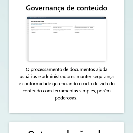
Governança de conteúdo
O processamento de documentos ajuda
usuários e administradores
manter
segurança
e conformidade gerenciando o ciclo de vida do
conteúdo com ferramentas simples, porém
poderosas.