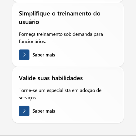
Simplifique o treinamento do
usuário
Forneça treinamento sob demanda para
funcionários.
Saber mais
Valide suas habilidades
Torne-se um especialista em adoção de
serviços.
Saber mais