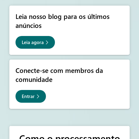
Leia nosso blog para os últimos
anúncios
Leia agora
Conecte-se com membros da
comunidade
Entrar
Como o processamento