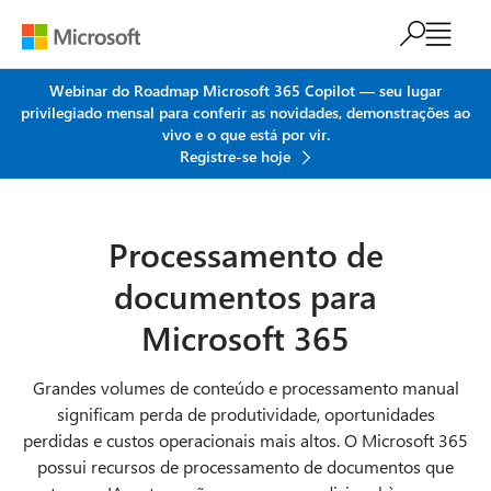
Ir para o conteúdo principal
Webinar do Roadmap Microsoft 365 Copilot — seu lugar
privilegiado mensal para conferir as novidades, demonstrações ao
vivo e o que está por vir.
Registre-se hoje
Processamento de
documentos para
Microsoft 365
Grandes volumes de conteúdo e processamento manual
significam perda de produtividade, oportunidades
perdidas e custos operacionais mais altos. O Microsoft 365
possui recursos de processamento de documentos que