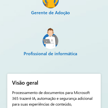
Gerente de Adoção
Profissional de informática
Visão geral
Processamento de documentos para Microsoft
365 trazer
é
IA, automação e segurança adicional
para suas experiências de conteúdo,