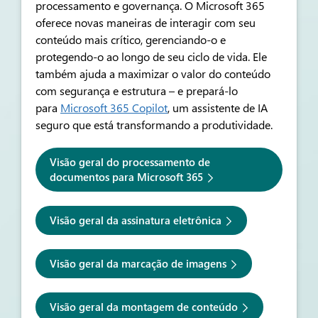
processamento e governança. O Microsoft 365
oferece novas maneiras de interagir com seu
conteúdo mais crítico, gerenciando-o e
protegendo-o ao longo de seu ciclo de vida. Ele
também ajuda a maximizar o valor do conteúdo
com segurança e estrutura – e prepará-lo
para
Microsoft 365 Copilot
, um assistente de IA
seguro que está transformando a produtividade.
Visão geral do processamento de
documentos para Microsoft 365
Visão geral da assinatura eletrônica
Visão geral da marcação de imagens
Visão geral da montagem de conteúdo