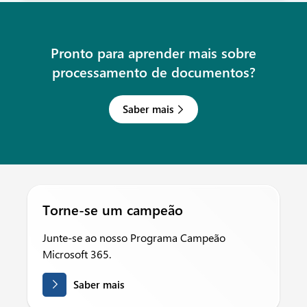
Pronto para aprender mais sobre
processamento de documentos?
Saber mais
Torne-se um campeão
Junte-se ao nosso Programa Campeão
Microsoft 365.
Saber mais