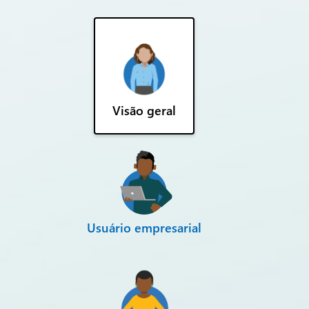
Visão geral
Usuário empresarial