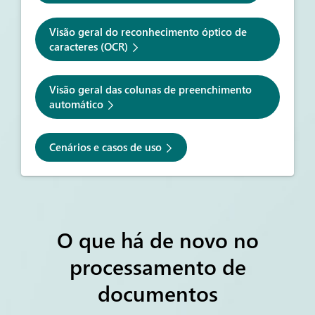
Visão geral do reconhecimento óptico de
caracteres (OCR)
Visão geral das colunas de preenchimento
automático
Cenários e casos de uso
O que há de novo no
processamento de
documentos