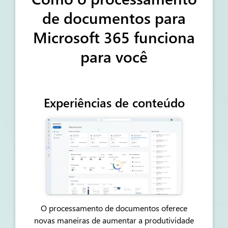
de documentos para
Microsoft 365 funciona
para você
Experiências de conteúdo
O processamento de documentos oferece
novas maneiras de aumentar a produtividade