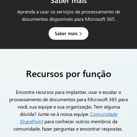
Saber mais
Aprenda a usar os serviços de processamento de
documentos disponíveis para Microsoft 365.
Saber mais
Recursos por função
Encontre recursos para implantar, usar e escalar o
processamento de documentos para Microsoft 365 para
você, sua equipe e sua organização. Tem alguma
dúvida? Junte-se à nossa equipe.
Comunidade
SharePoint
para conhecer outros membros da
comunidade, fazer perguntas e encontrar respostas.