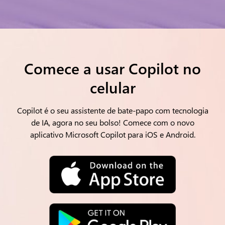
Comece a usar Copilot no
celular
Copilot é o seu assistente de bate-papo com tecnologia
de IA, agora no seu bolso! Comece com o novo
aplicativo Microsoft Copilot para iOS e Android.