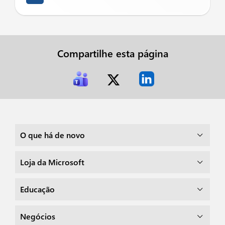
Compartilhe esta página
O que há de novo
Loja da Microsoft
Educação
Negócios