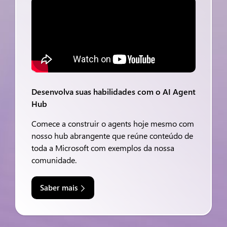
Desenvolva suas habilidades com o AI Agent
Hub
Comece a construir o agents hoje mesmo com
nosso hub abrangente que reúne conteúdo de
toda a Microsoft com exemplos da nossa
comunidade.
Saber mais