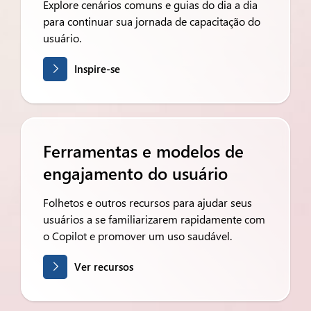
Explore cenários comuns e guias do dia a dia
para continuar sua jornada de capacitação do
usuário.
Inspire-se
Ferramentas e modelos de
engajamento do usuário
Folhetos e outros recursos para ajudar seus
usuários a se familiarizarem rapidamente com
o Copilot e promover um uso saudável.
Ver recursos