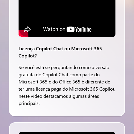
Licença Copilot Chat ou Microsoft 365
Copilot?
Se você está se perguntando como a versão
gratuita do Copilot Chat como parte do
Microsoft 365 e do Office 365 é diferente de
ter uma licença paga do Microsoft 365 Copilot,
neste vídeo destacamos algumas áreas
principais.