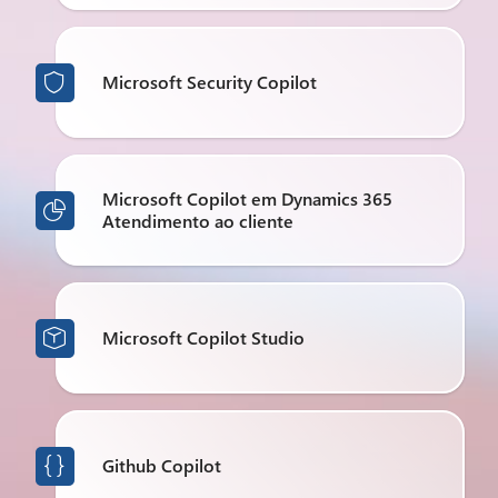
Microsoft Security Copilot

Microsoft Copilot em Dynamics 365

Atendimento ao cliente
Microsoft Copilot Studio

Github Copilot
