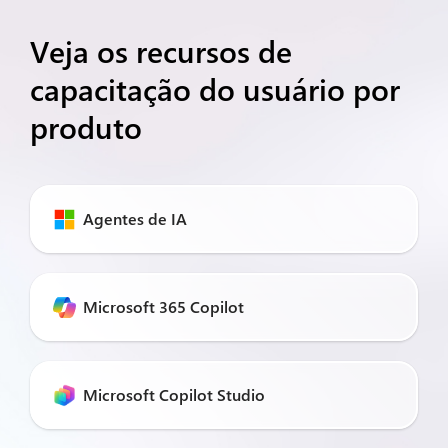
Veja os recursos de
capacitação do usuário por
produto
Agentes de IA
Microsoft 365 Copilot
Microsoft Copilot Studio