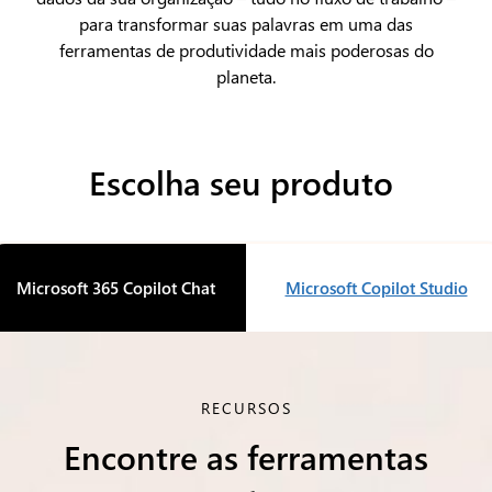
para transformar suas palavras em uma das
ferramentas de produtividade mais poderosas do
planeta.
Escolha seu produto
Microsoft 365 Copilot Chat
Microsoft Copilot Studio
RECURSOS
Encontre as ferramentas