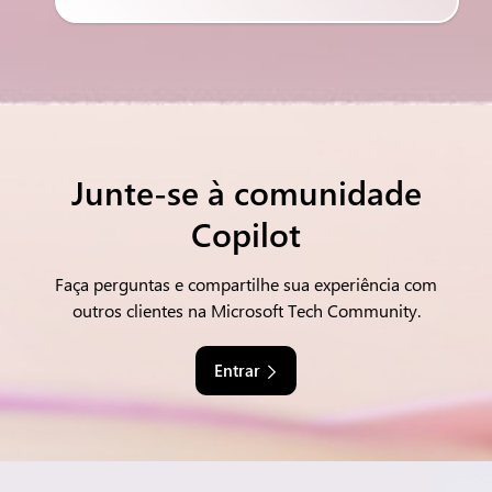
Junte-se à comunidade
Copilot
Faça perguntas e compartilhe sua experiência com
outros clientes na Microsoft Tech Community.
Entrar