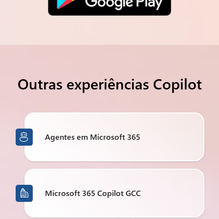
Outras experiências Copilot
Agentes em Microsoft 365

Microsoft 365 Copilot GCC
