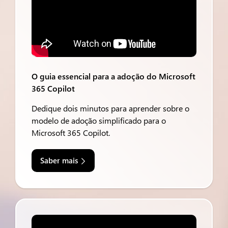
O guia essencial para a adoção do Microsoft
365 Copilot
Dedique dois minutos para aprender sobre o
modelo de adoção simplificado para o
Microsoft 365 Copilot.
Saber mais