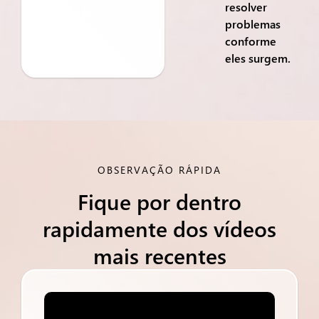
resolver
problemas
conforme
eles surgem.
OBSERVAÇÃO RÁPIDA
Fique por dentro
rapidamente dos vídeos
mais recentes