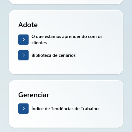
Adote
O que estamos aprendendo com os
clientes
Biblioteca de cenários
Gerenciar
Índice de Tendências de Trabalho