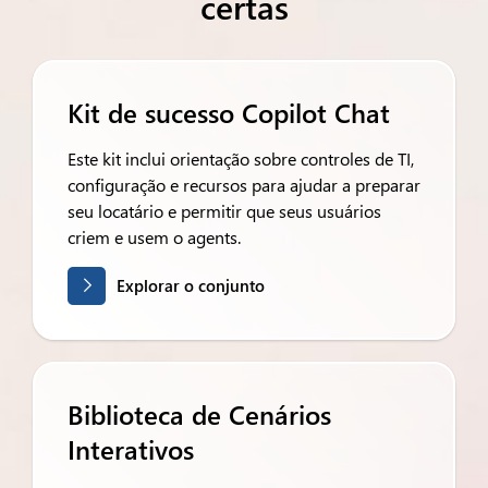
certas
Kit de sucesso Copilot Chat
Este kit inclui orientação sobre controles de TI,
configuração e recursos para ajudar a preparar
seu locatário e permitir que seus usuários
criem e usem o agents.
Explorar o conjunto
Biblioteca de Cenários
Interativos