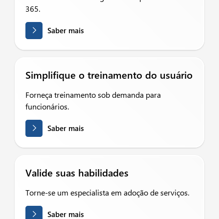
365.
Saber mais
Simplifique o treinamento do usuário
Forneça treinamento sob demanda para
funcionários.
Saber mais
Valide suas habilidades
Torne-se um especialista em adoção de serviços.
Saber mais