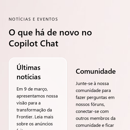
NOTÍCIAS E EVENTOS
O que há de novo no
Copilot Chat
Últimas
Comunidade
notícias
Junte-se à nossa
Em 9 de março,
comunidade para
apresentamos nossa
fazer perguntas em
visão para a
nossos fóruns,
transformação da
conectar-se com
Frontier. Leia mais
outros membros da
sobre os anúncios
comunidade e ficar