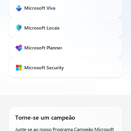
Microsoft Viva
Microsoft Locais
Microsoft Planner
Microsoft Security
Torne-se um campeão
Junte-se ao nosso Programa Campeão Microsoft