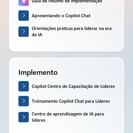
Guia de resumo de implementação
Apresentando o Copilot Chat
Orientações práticas para liderar na era
da IA
Implemento
Copilot Centro de Capacitação de Líderes
Treinamento Copilot Chat para Líderes
Centro de aprendizagem de IA para
líderes