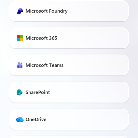
Microsoft Foundry
Microsoft 365
Microsoft Teams
SharePoint
OneDrive