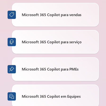
Microsoft 365 Copilot para vendas

Microsoft 365 Copilot para serviço

Microsoft 365 Copilot para PMEs

Microsoft 365 Copilot em Equipes
