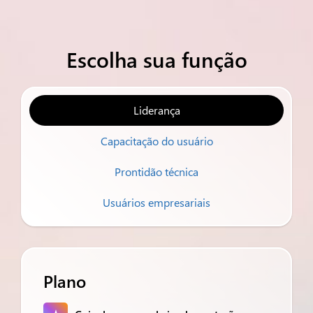
Escolha sua função
Liderança
Capacitação do usuário
Prontidão técnica
Usuários empresariais
Plano