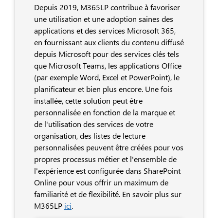
Depuis 2019, M365LP contribue à favoriser
une utilisation et une adoption saines des
applications et des services Microsoft 365,
en fournissant aux clients du contenu diffusé
depuis Microsoft pour des services clés tels
que Microsoft Teams, les applications Office
(par exemple Word, Excel et PowerPoint), le
planificateur et bien plus encore. Une fois
installée, cette solution peut être
personnalisée en fonction de la marque et
de l'utilisation des services de votre
organisation, des listes de lecture
personnalisées peuvent être créées pour vos
propres processus métier et l'ensemble de
l'expérience est configurée dans SharePoint
Online pour vous offrir un maximum de
familiarité et de flexibilité. En savoir plus sur
M365LP
ici
.