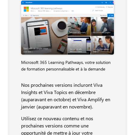
Microsoft 365 Learning Pathways, votre solution
de formation personnalisable et à la demande
Nos prochaines versions incluront Viva
Insights et Viva Topics en décembre
(auparavant en octobre) et Viva Amplify en
janvier (auparavant en novembre).
Utilisez ce nouveau contenu et nos
prochaines versions comme une
opportunité de mettre à jour votre