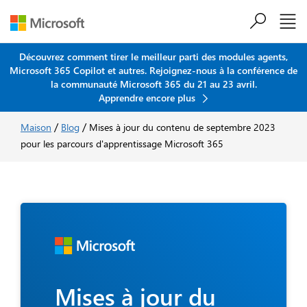
Découvrez comment tirer le meilleur parti des modules agents,
Microsoft 365 Copilot et autres. Rejoignez-nous à la conférence de
Passer au contenu principal
la communauté Microsoft 365 du 21 au 23 avril.
Apprendre encore plus
/
/
Maison
Blog
Mises à jour du contenu de septembre 2023
pour les parcours d'apprentissage Microsoft 365
Mises à jour du