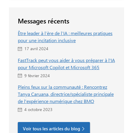
Messages récents
Être leader à l’ère de l’IA : meilleures pratiques
pour une incitation inclusive
17 avril 2024
FastTrack peut vous aider à vous préparer à l'IA
pour Microsoft Copilot et Microsoft 365
9 février 2024
Pleins feux sur la communauté : Rencontrez
Tanya Caruana, directrice/spécialiste principale
de l'expérience numérique chez BMO
4 octobre 2023
Voir tous les articles du blog