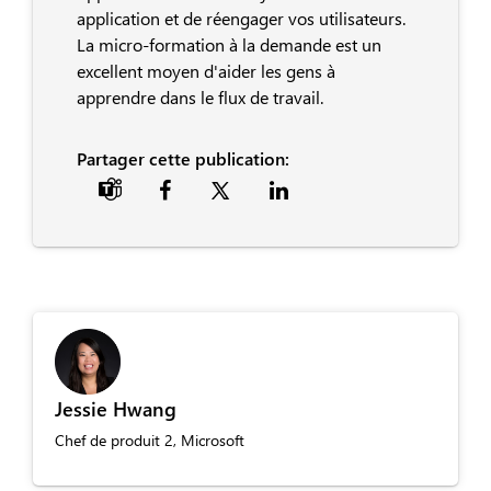
application et de réengager vos utilisateurs.
La micro-formation à la demande est un
excellent moyen d'aider les gens à
apprendre dans le flux de travail.
Partager cette publication:

Jessie Hwang
Chef de produit 2, Microsoft