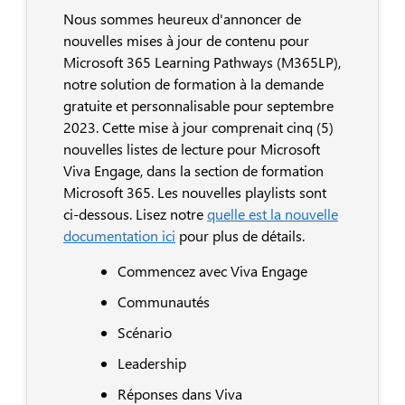
Nous sommes heureux d'annoncer de
nouvelles mises à jour de contenu pour
Microsoft 365 Learning Pathways (M365LP),
notre solution de formation à la demande
gratuite et personnalisable pour septembre
2023. Cette mise à jour comprenait cinq (5)
nouvelles listes de lecture pour Microsoft
Viva Engage, dans la section de formation
Microsoft 365. Les nouvelles playlists sont
ci-dessous. Lisez notre
quelle est la nouvelle
documentation ici
pour plus de détails.
Commencez avec Viva Engage
Communautés
Scénario
Leadership
Réponses dans Viva