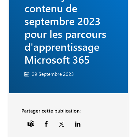
contenu de
septembre 2023
pour les parcours
d'apprentissage
Microsoft 365
29 Septembre 2023
Partager cette publication:
