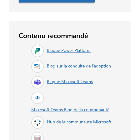
Contenu recommandé
Blogue Power Platform
Blog sur la conduite de l'adoption
Blogue Microsoft Teams
Microsoft Teams Blog de la communauté
Hub de la communauté Microsoft