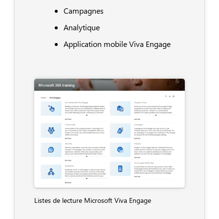
Campagnes
Analytique
Application mobile Viva Engage
Listes de lecture Microsoft Viva Engage