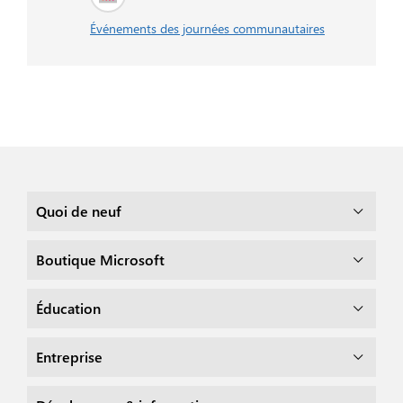
Événements des journées communautaires
Quoi de neuf
Boutique Microsoft
Éducation
Entreprise