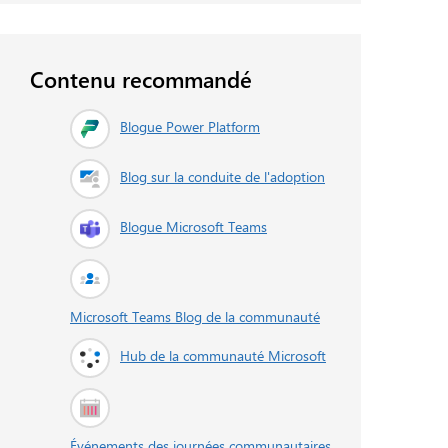
Contenu recommandé
Blogue Power Platform
Blog sur la conduite de l'adoption
Blogue Microsoft Teams
Microsoft Teams Blog de la communauté
Hub de la communauté Microsoft
Événements des journées communautaires