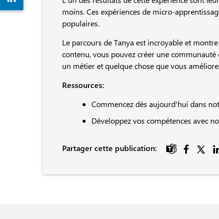
moins. Ces expériences de micro-apprentissage
populaires.
Le parcours de Tanya est incroyable et montr
contenu, vous pouvez créer une communauté ex
un métier et quelque chose que vous améliore
Ressources:
Commencez dès aujourd'hui dans no
Développez vos compétences avec no
Partager cette publication:
