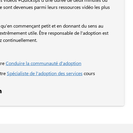
 sont devenues parmi leurs ressources vidéo les plus
e qu'en commençant petit et en donnant du sens au
trêmement utile. Être responsable de l'adoption est
z continuellement.
tre
Conduire la communauté d'adoption
tre
Spécialiste de l'adoption des services
cours