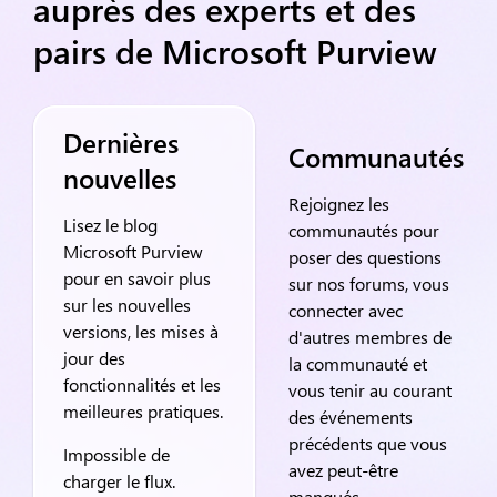
auprès des experts et des
pairs de Microsoft Purview
Dernières
Communautés
nouvelles
Rejoignez les
Lisez le blog
communautés pour
Microsoft Purview
poser des questions
pour en savoir plus
sur nos forums, vous
sur les nouvelles
connecter avec
versions, les mises à
d'autres membres de
jour des
la communauté et
fonctionnalités et les
vous tenir au courant
meilleures pratiques.
des événements
précédents que vous
Impossible de
avez peut-être
charger le flux.
manqués.