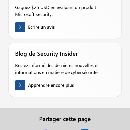
Gagnez $25 USD en évaluant un produit
Microsoft Security.
Écrire un avis
Blog de Security Insider
Restez informé des dernières nouvelles et
informations en matière de cybersécurité.
Apprendre encore plus
Partager cette page