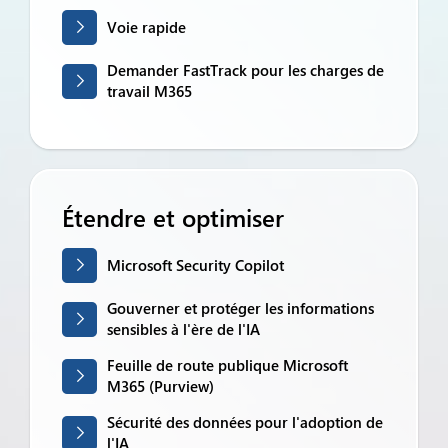
Voie rapide
Demander FastTrack pour les charges de
travail M365
Étendre et optimiser
Microsoft Security Copilot
Gouverner et protéger les informations
sensibles à l'ère de l'IA
Feuille de route publique Microsoft
M365 (Purview)
Sécurité des données pour l'adoption de
l'IA