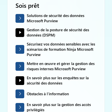
Sois prêt
Solutions de sécurité des données
Microsoft Purview
Gestion de la posture de sécurité des
données (DSPM)
Sécurisez vos données sensibles avec les
scénarios de formation Ninja Microsoft
Purview
Mettre en œuvre et gérer la gestion des
risques internes Microsoft Purview
En savoir plus sur les enquêtes sur la
sécurité des données
Obstacles à l'information
En savoir plus sur la gestion des accès
privilégiés