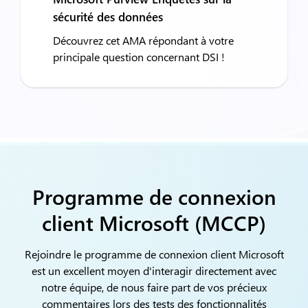
sécurité des données
Découvrez cet AMA répondant à votre
principale question concernant DSI !
Programme de connexion
client Microsoft (MCCP)
Rejoindre le programme de connexion client Microsoft
est un excellent moyen d'interagir directement avec
notre équipe, de nous faire part de vos précieux
commentaires lors des tests des fonctionnalités