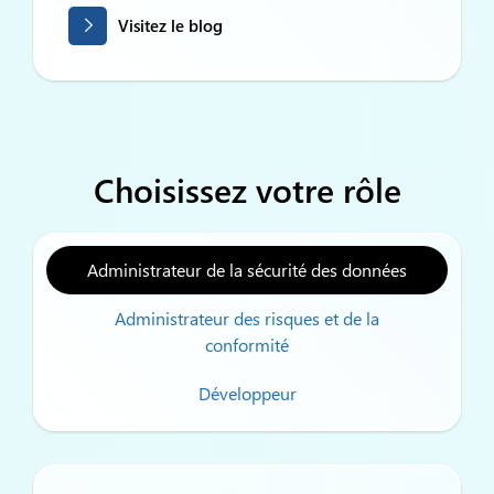
Visitez le blog
Choisissez votre rôle
Administrateur de la sécurité des données
Administrateur des risques et de la
conformité
Développeur