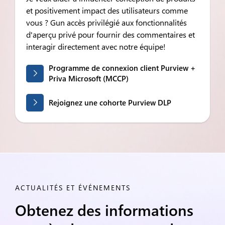
et positivement
impact
des utilisateurs comme
vous ? G
un accès privilégié aux fonctionnalités
d'aperçu privé pour fournir des commentaires et
interagir directement avec notre équipe
!
Programme de connexion client Purview +
Priva Microsoft (MCCP)
Rejoignez une cohorte Purview DLP
ACTUALITÉS ET ÉVÉNEMENTS
Obtenez des informations