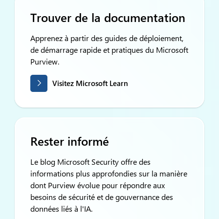
Trouver de la documentation
Apprenez à partir des guides de déploiement,
de démarrage rapide et pratiques du Microsoft
Purview.
Visitez Microsoft Learn
Rester informé
Le blog Microsoft Security offre des
informations plus approfondies sur la manière
dont Purview évolue pour répondre aux
besoins de sécurité et de gouvernance des
données liés à l'IA.