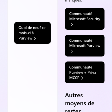
Communauté
Microsoft Security
Quoi de neuf ce
mois-ci à
Purview
Communauté
Microsoft Purview
Communauté
Purview + Priva
MCCP
Autres
moyens de
rester