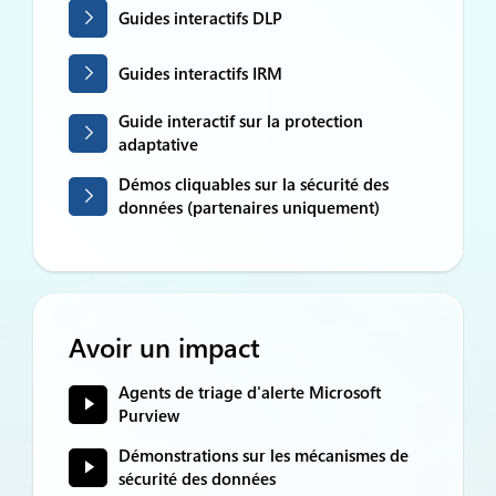
Guides interactifs DLP
Guides interactifs IRM
Guide interactif sur la protection
adaptative
Démos cliquables sur la sécurité des
données (partenaires uniquement)
Avoir un impact
Agents de triage d'alerte Microsoft
Purview
Démonstrations sur les mécanismes de
sécurité des données