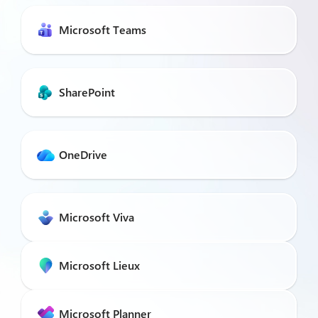
Microsoft Teams
SharePoint
OneDrive
Microsoft Viva
Microsoft Lieux
Microsoft Planner