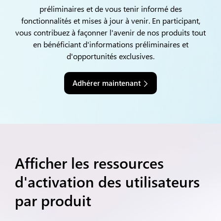
préliminaires et de vous tenir informé des
fonctionnalités et mises à jour à venir. En participant,
vous contribuez à façonner l'avenir de nos produits tout
en bénéficiant d'informations préliminaires et
d'opportunités exclusives.
Adhérer maintenant
Afficher les ressources
d'activation des utilisateurs
par produit