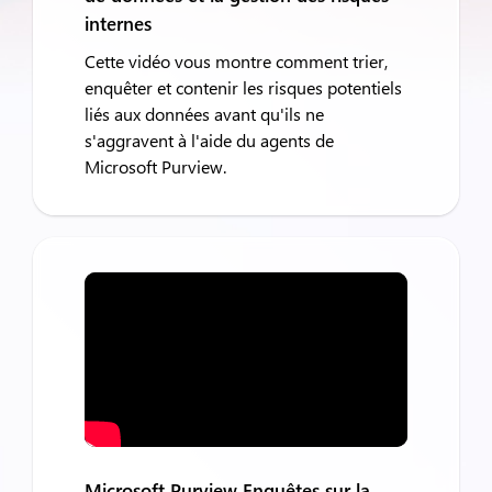
internes
Cette vidéo vous montre comment trier,
enquêter et contenir les risques potentiels
liés aux données avant qu'ils ne
s'aggravent à l'aide du agents de
Microsoft Purview.
Microsoft Purview Enquêtes sur la