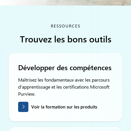
RESSOURCES
Trouvez les bons outils
Développer des compétences
Maîtrisez les fondamentaux avec les parcours
d'apprentissage et les certifications Microsoft
Purview.
Voir la formation sur les produits