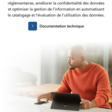
réglementaires, améliorer la confidentialité des données
et optimiser la gestion de l'information en automatisant
le catalogage et l'évaluation de l'utilisation des données.
Documentation technique