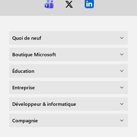
Quoi de neuf
Boutique Microsoft
Éducation
Entreprise
Développeur & informatique
Compagnie