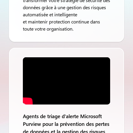
transformer votre stratégie de sécurité des
données grâce à une gestion des risques
automatisée et intelligente
et
maintenir
protection continue dans
toute votre organisation
.
Agents de triage d'alerte Microsoft
Purview pour la prévention des pertes
de données et la gestion des risques