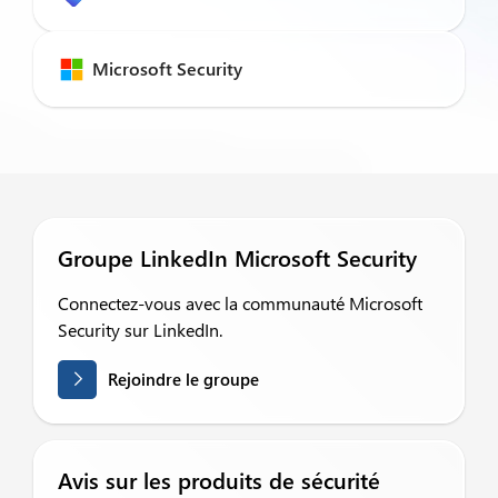
Microsoft Security
Groupe LinkedIn Microsoft Security
Connectez-vous avec la communauté Microsoft
Security sur LinkedIn.
Rejoindre le groupe
Avis sur les produits de sécurité