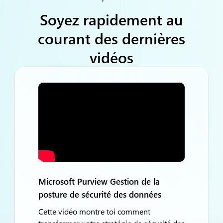
Soyez rapidement au
courant des dernières
vidéos
Microsoft Purview Gestion de la
posture de sécurité des données
Cette vidéo
montre
toi
comment