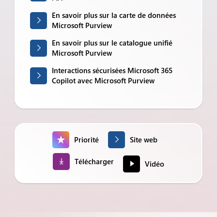
En savoir plus sur la carte de données
Microsoft Purview
En savoir plus sur le catalogue unifié
Microsoft Purview
Interactions sécurisées Microsoft 365
Copilot avec Microsoft Purview
Priorité
Site web
Télécharger
Vidéo