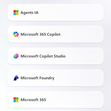
Agents IA
Microsoft 365 Copilot
Microsoft Copilot Studio
Microsoft Foundry
Microsoft 365