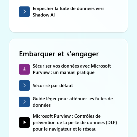
Empêcher la fuite de données vers
Shadow AI
Embarquer et s'engager
Sécuriser vos données avec Microsoft
Purview : un manuel pratique
Sécurisé par défaut
Guide léger pour atténuer les fuites de
données
Microsoft Purview : Contrôles de
prévention de la perte de données (DLP)
pour le navigateur et le réseau