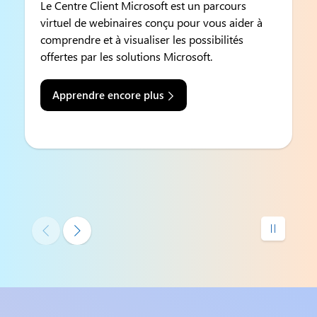
Le Centre Client Microsoft est un parcours
virtuel de webinaires conçu pour vous aider à
comprendre et à visualiser les possibilités
offertes par les solutions Microsoft.
Apprendre encore plus


