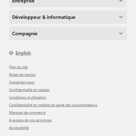
Entreprise
Développeur & informatique
Compagnie
English
Plan du site
Notes de version
Contactez-nous
Confidentialité et cookies
Conditions d'utilisation
Confidentialité en matière de santé des consommateurs
Marques de commerce
A propos de nos annonces
Accessibilité