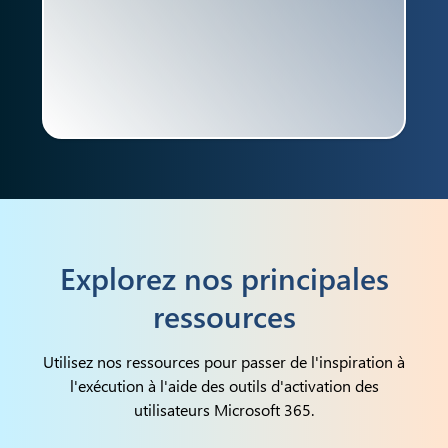
Explorez nos principales
ressources
Utilisez nos ressources pour passer de l'inspiration à
l'exécution à l'aide des outils d'activation des
utilisateurs Microsoft 365.