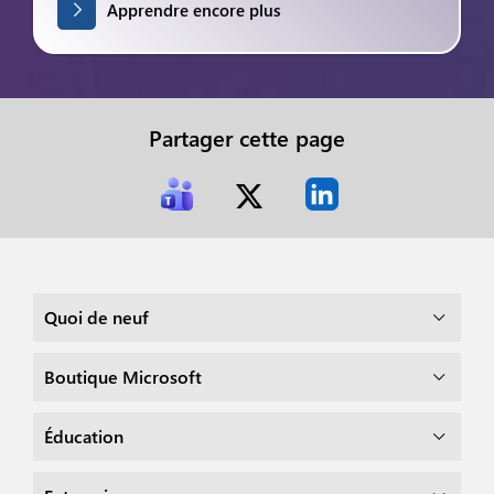
Apprendre encore plus
Partager cette page
Quoi de neuf
Boutique Microsoft
Éducation