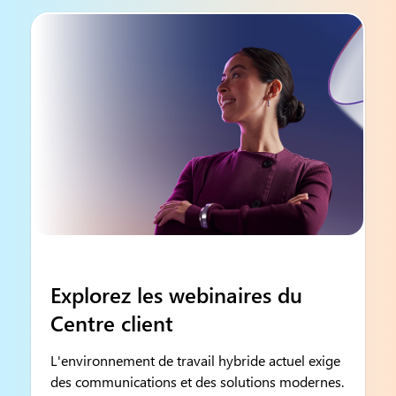
Explorez les webinaires du
Centre client
L'environnement de travail hybride actuel exige
des communications et des solutions modernes.