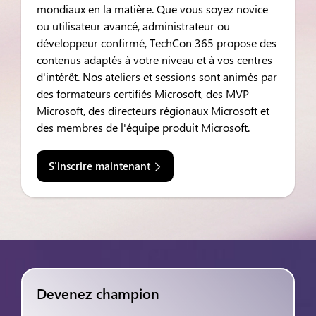
mondiaux en la matière. Que vous soyez novice
ou utilisateur avancé, administrateur ou
développeur confirmé, TechCon 365 propose des
contenus adaptés à votre niveau et à vos centres
d'intérêt. Nos ateliers et sessions sont animés par
des formateurs certifiés Microsoft, des MVP
Microsoft, des directeurs régionaux Microsoft et
des membres de l'équipe produit Microsoft.
S'inscrire maintenant
Devenez champion