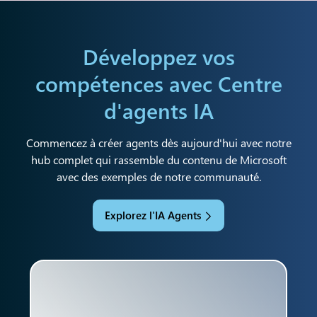
Développez vos
compétences avec
Centre
d'agents IA
Commencez à créer agents dès aujourd'hui avec notre
hub complet qui rassemble du contenu de Microsoft
avec des exemples de notre communauté.
Explorez l'IA Agents