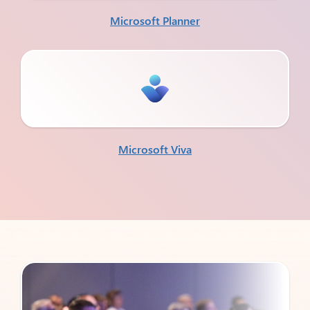
Microsoft Planner
Microsoft Viva