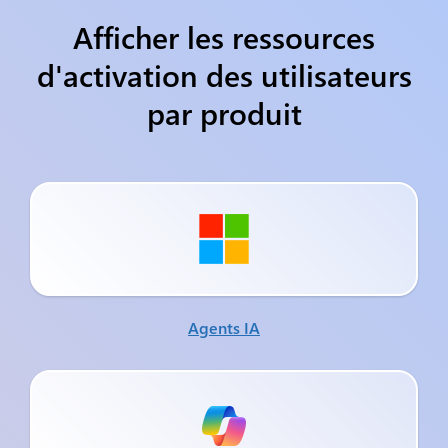
Afficher les ressources
d'activation des utilisateurs
par produit
Agents IA