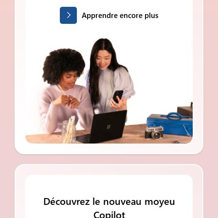
Apprendre encore plus
Découvrez le nouveau moyeu
Copilot