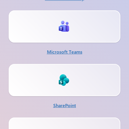
Microsoft Teams
SharePoint