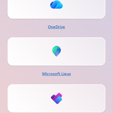
OneDrive
Microsoft Lieux