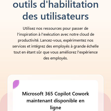
outils d'habilitation
des utilisateurs
Utilisez nos ressources pour passer de
l'inspiration à l'exécution avec notre cloud de
productivité. Lancez-vous, expérimentez nos
services et intégrez des employés à grande échelle
tout en étant sûr que vous améliorez l'expérience
des employés.
Microsoft 365
Copilot Cowork
maintenant disponible en
ligne