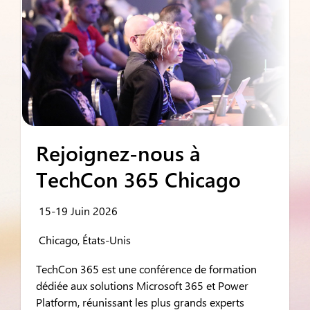
Rejoignez-nous à
TechCon 365 Chicago
15-19 Juin 2026
Chicago, États-Unis
TechCon 365 est une conférence de formation
dédiée aux solutions Microsoft 365 et Power
Platform, réunissant les plus grands experts