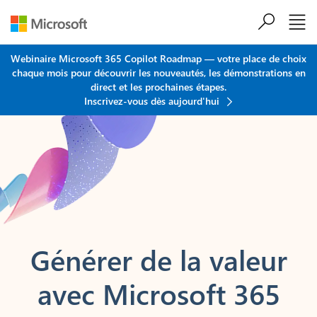
Passer au contenu principal
Webinaire Microsoft 365 Copilot Roadmap — votre place de choix
chaque mois pour découvrir les nouveautés, les démonstrations en
direct et les prochaines étapes.
Inscrivez-vous dès aujourd'hui
Générer de la valeur
avec Microsoft 365