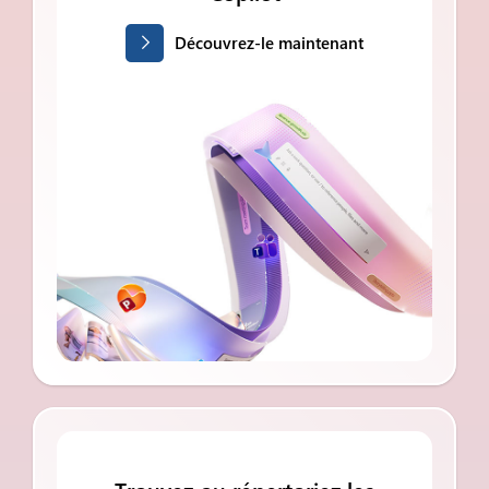
Découvrez-le maintenant