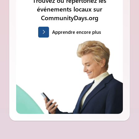
Trouvez ou répertoriez les
événements locaux sur
CommunityDays.org
Apprendre encore plus