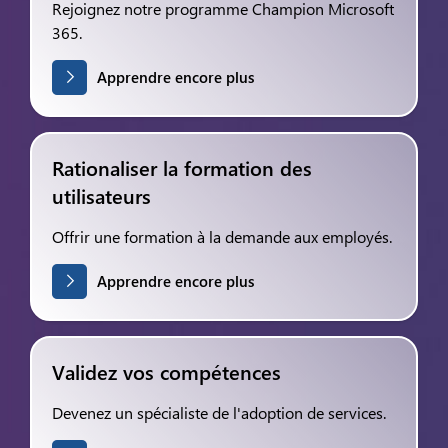
Rejoignez notre programme Champion Microsoft
365.
Apprendre encore plus
Rationaliser la formation des
utilisateurs
Offrir une formation à la demande aux employés.
Apprendre encore plus
Validez vos compétences
Devenez un spécialiste de l'adoption de services.