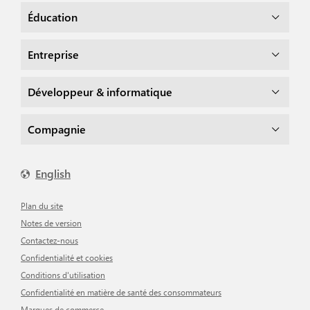
Éducation
Entreprise
Développeur & informatique
Compagnie
English
Plan du site
Notes de version
Contactez-nous
Confidentialité et cookies
Conditions d'utilisation
Confidentialité en matière de santé des consommateurs
Marques de commerce