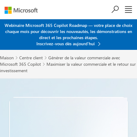
Passer au contenu principal
Webinaire Microsoft 365 Copilot Roadmap — votre place de choix
chaque mois pour découvrir les nouveautés, les démonstrations en
direct et les prochaines étapes.
Inscrivez-vous dès aujourd'hui
Maison
Centre client
Générer de la valeur commerciale avec


Microsoft 365 Copilot
Maximiser la valeur commerciale et le retour sur

investissement