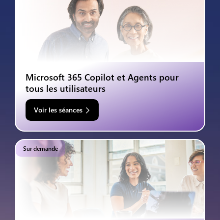
Microsoft 365 Copilot et Agents pour
tous les utilisateurs
Voir les séances
Sur demande