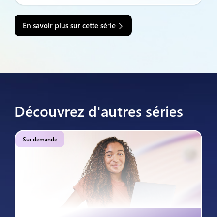
En savoir plus sur cette série
Découvrez d'autres séries
Sur demande