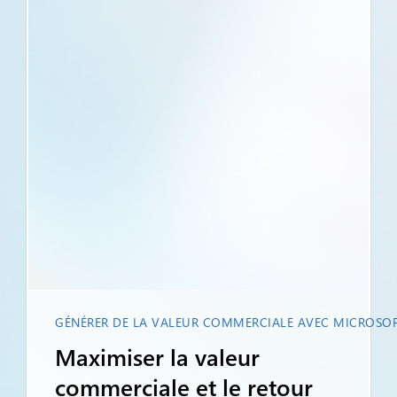
GÉNÉRER DE LA VALEUR COMMERCIALE AVEC MICROSOF
Maximiser la valeur
commerciale et le retour