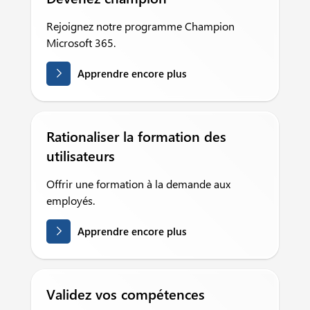
Rejoignez notre programme Champion
Microsoft 365.
Apprendre encore plus
Rationaliser la formation des
utilisateurs
Offrir une formation à la demande aux
employés.
Apprendre encore plus
Validez vos compétences