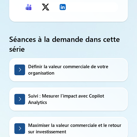
Séances à la demande dans cette
série
Définir la valeur commerciale de votre
organisation
Suivi : Mesurer l'impact avec Copilot
Analytics
Maximiser la valeur commerciale et le retour
sur investissement