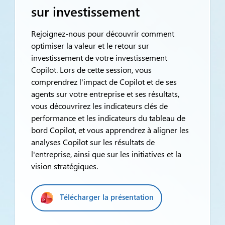
sur investissement
Rejoignez-nous pour découvrir comment
optimiser la valeur et le retour sur
investissement de votre investissement
Copilot. Lors de cette session, vous
comprendrez l'impact de Copilot et de ses
agents sur votre entreprise et ses résultats,
vous découvrirez les indicateurs clés de
performance et les indicateurs du tableau de
bord Copilot, et vous apprendrez à aligner les
analyses Copilot sur les résultats de
l'entreprise, ainsi que sur les initiatives et la
vision stratégiques.
Télécharger la présentation