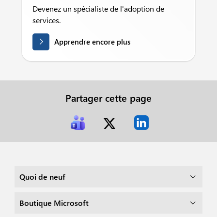
Devenez un spécialiste de l'adoption de
services.
Apprendre encore plus
Partager cette page
Quoi de neuf
Boutique Microsoft