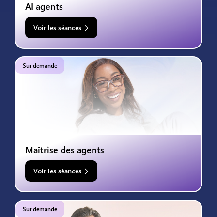
AI agents
Voir les séances
Sur demande
Maîtrise des agents
Voir les séances
Sur demande