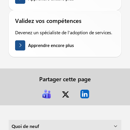
Validez vos compétences
Devenez un spécialiste de l'adoption de services.
Apprendre encore plus
Partager cette page
Quoi de neuf