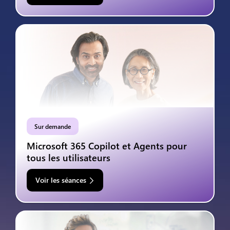
Sur demande
Microsoft 365 Copilot et Agents pour
tous les utilisateurs
Voir les séances