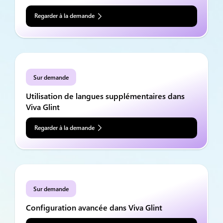
Regarder à la demande
Sur demande
Utilisation de langues supplémentaires dans
Viva Glint
Regarder à la demande
Sur demande
Configuration avancée dans Viva Glint