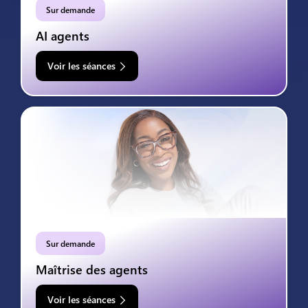
Sur demande
AI agents
Voir les séances
Sur demande
Maîtrise des agents
Voir les séances