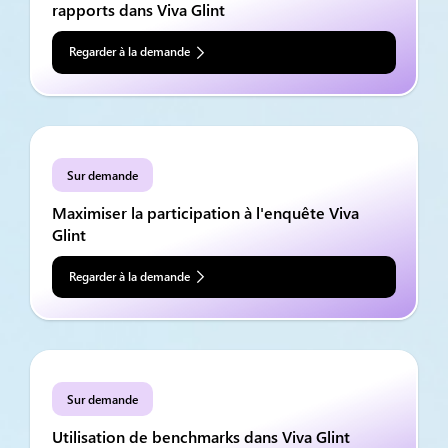
rapports dans Viva Glint
Regarder à la demande
Sur demande
Maximiser la participation à l'enquête Viva
Glint
Regarder à la demande
Sur demande
Utilisation de benchmarks dans Viva Glint