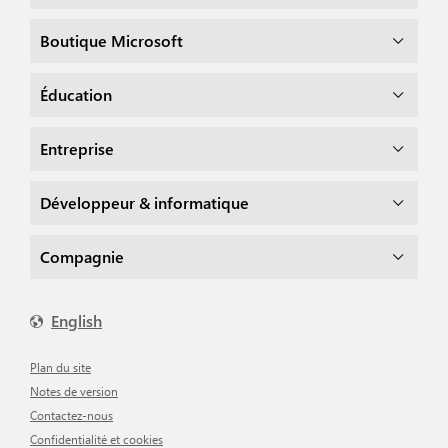
Boutique Microsoft
Éducation
Entreprise
Développeur & informatique
Compagnie
English
Plan du site
Notes de version
Contactez-nous
Confidentialité et cookies