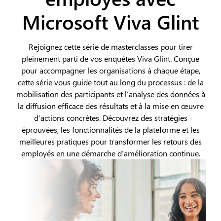
Microsoft Viva Glint
Rejoignez cette série de masterclasses pour tirer
pleinement parti de vos enquêtes Viva Glint. Conçue
pour accompagner les organisations à chaque étape,
cette série vous guide tout au long du processus : de la
mobilisation des participants et l’analyse des données à
la diffusion efficace des résultats et à la mise en œuvre
d’actions concrètes. Découvrez des stratégies
éprouvées, les fonctionnalités de la plateforme et les
meilleures pratiques pour transformer les retours des
employés en une démarche d’amélioration continue.