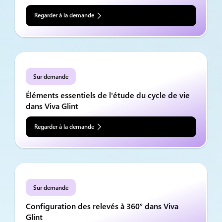
Regarder à la demande
Sur demande
Éléments essentiels de l'étude du cycle de vie
dans Viva Glint
Regarder à la demande
Sur demande
Configuration des relevés à 360° dans Viva
Glint