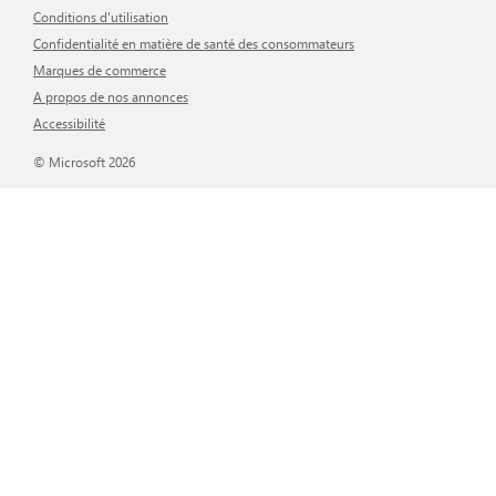
Conditions d'utilisation
Confidentialité en matière de santé des consommateurs
Marques de commerce
A propos de nos annonces
Accessibilité
© Microsoft 2026