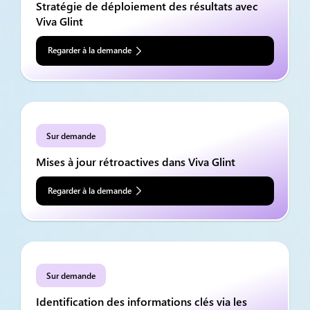
Stratégie de déploiement des résultats avec
Viva Glint
Regarder à la demande
Sur demande
Mises à jour rétroactives dans Viva Glint
Regarder à la demande
Sur demande
Identification des informations clés via les