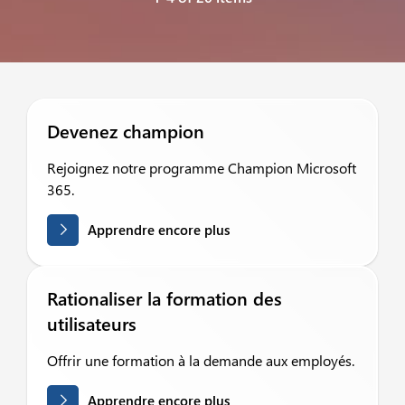
Devenez champion
Rejoignez notre programme Champion Microsoft
365.
Apprendre encore plus
Rationaliser la formation des
utilisateurs
Offrir une formation à la demande aux employés.
Apprendre encore plus