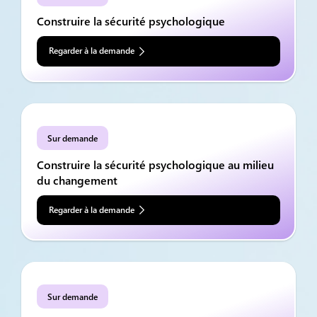
Construire la sécurité psychologique
Regarder à la demande
Sur demande
Construire la sécurité psychologique au milieu
du changement
Regarder à la demande
Sur demande