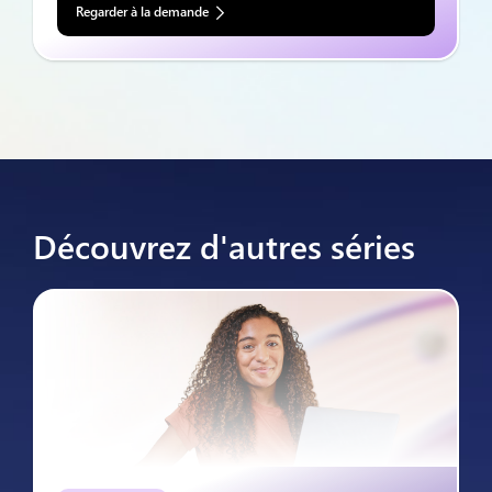
Regarder à la demande
Découvrez d'autres séries