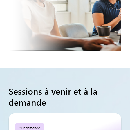
Sessions à venir et à la
demande
Sur demande