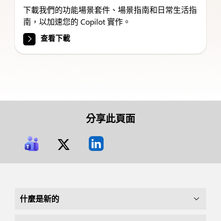
下載我們的功能場景套件、場景指南和日常生活指
南，以加速您的 Copilot 實作。
查看下載
分享此頁面
什麼是新的