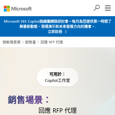
跳到主要內容
Microsoft 365 Copilot路線圖網路研討會－每月為您提供第一時間了
解最新動態、現場演示和未來發展方向的機會。.
立即註冊
微軟場景庫
銷售量
回應 RFP 代理


可用於：
Copilot工作室
銷售場景：
回應 RFP 代理