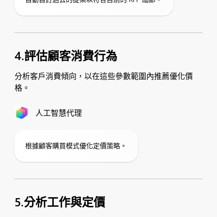
4.評估顧客消費行為
分析客戶消費傾向，以在這些參數範圍內推薦優化價
格。
人工智慧代理
根據顧客購買模式優化定價策略。
5.分析工作與定價