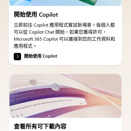
開始使用 Copilot
立即前往 Copilot 應用程式嘗試新場景。每個人都
可以從 Copilot Chat 開始，如果您獲得許可，
Microsoft 365 Copilot 可以連接到您的工作資料和
應用程式。
開始使用 Copilot
查看所有可下載內容