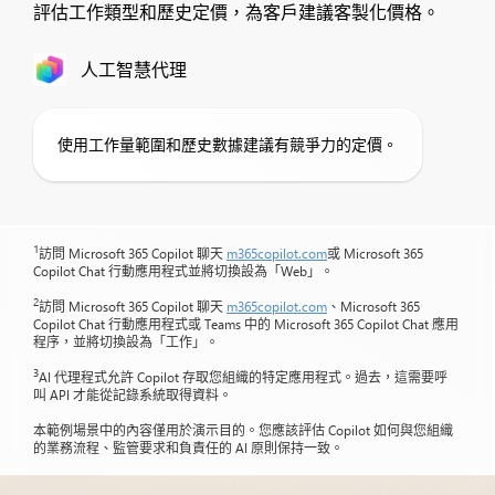
評估工作類型和歷史定價，為客戶建議客製化價格。
人工智慧代理
使用工作量範圍和歷史數據建議有競爭力的定價。
1
訪問 Microsoft 365 Copilot 聊天
m365copilot.com
或 Microsoft 365
Copilot Chat 行動應用程式並將切換設為「Web」。
2
訪問 Microsoft 365 Copilot 聊天
m365copilot.com
、Microsoft 365
Copilot Chat 行動應用程式或 Teams 中的 Microsoft 365 Copilot Chat 應用
程序，並將切換設為「工作」。
3
AI 代理程式允許 Copilot 存取您組織的特定應用程式。過去，這需要呼
叫 API 才能從記錄系統取得資料。
本範例場景中的內容僅用於演示目的。您應該評估 Copilot 如何與您組織
的業務流程、監管要求和負責任的 AI 原則保持一致。