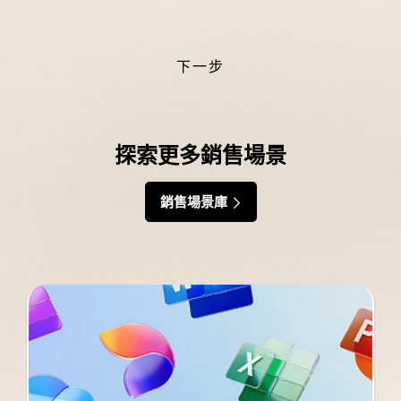
下一步
探索更多銷售場景
銷售場景庫