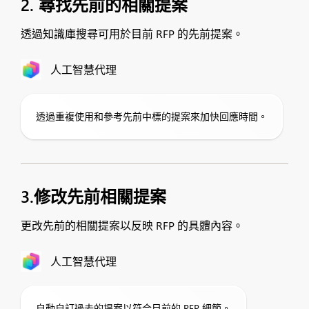
2. 尋找先前的相關提案
透過知識庫搜尋可用於目前 RFP 的先前提案。
人工智慧代理
透過重複使用和參考先前中標的提案來加快回應時間。
3.修改先前相關提案
更改先前的相關提案以反映 RFP 的具體內容。
人工智慧代理
自動自訂過去的提案以符合目前的 RFP 細節。