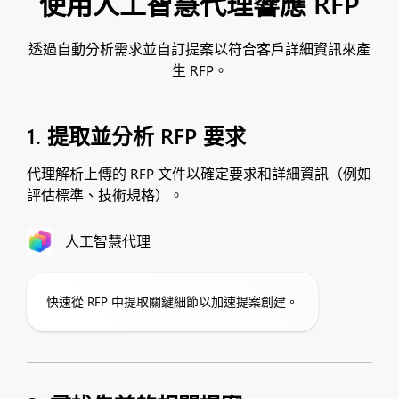
使用人工智慧代理響應 RFP
透過自動分析需求並自訂提案以符合客戶詳細資訊來產
生 RFP。
1. 提取並分析 RFP 要求
代理解析上傳的 RFP 文件以確定要求和詳細資訊（例如
評估標準、技術規格）。
人工智慧代理
快速從 RFP 中提取關鍵細節以加速提案創建。