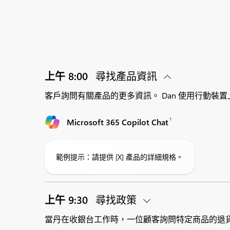
上午 8:00
尋找產品資訊
客戶詢問有關產品的更多資訊。 Dan 使用行動裝置上
1
Microsoft 365 Copilot Chat
範例提示：請提供 [X] 產品的詳細規格。
上午 9:30
尋找政策
當丹在收銀台工作時，一位顧客詢問特定商品的退貨政策。