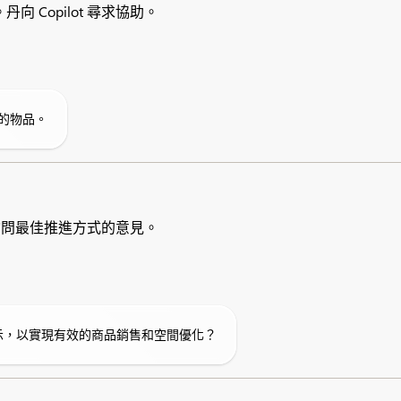
Copilot 尋求協助。
的物品。
 詢問最佳推進方式的意見。
 設定展示，以實現有效的商品銷售和空間優化？