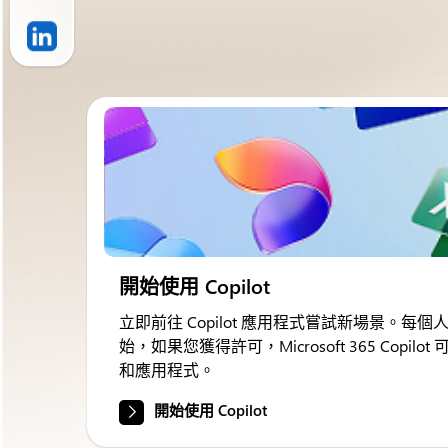
開始使用 Copilot
立即前往 Copilot 應用程式嘗試新場景。每個人都可以
始，如果您獲得許可，Microsoft 365 Copi
和應用程式。
開始使用 Copilot