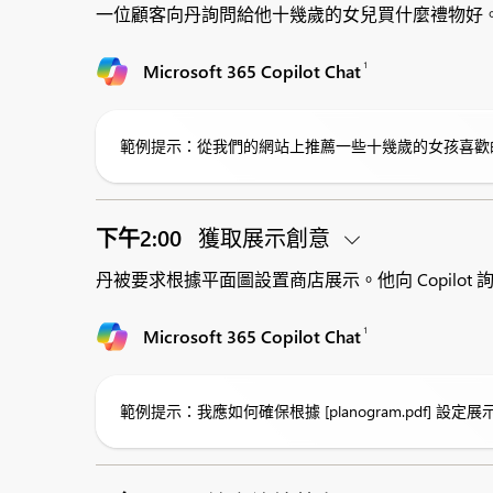
一位顧客向丹詢問給他十幾歲的女兒買什麼禮物好。丹向 
1
Microsoft 365 Copilot Chat
範例提示：從我們的網站上推薦一些十幾歲的女孩喜歡
下午2:00
獲取展示創意
丹被要求根據平面圖設置商店展示。他向 Copilot
1
Microsoft 365 Copilot Chat
範例提示：我應如何確保根據 [planogram.pdf]