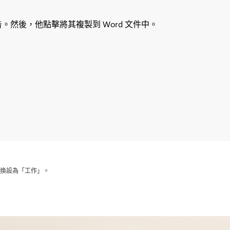
報告。然後，他點擊將其複製到 Word 文件中。
程序，並將切換設為「工作」。