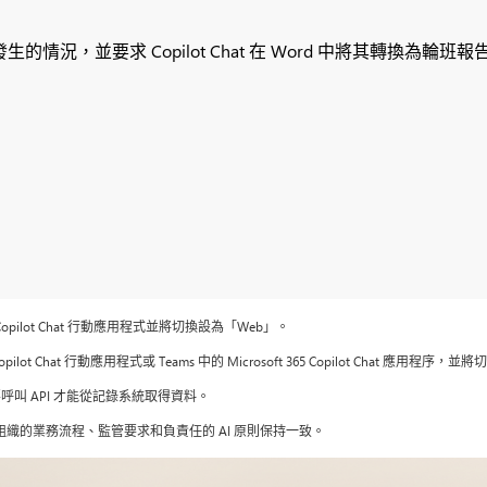
，並要求 Copilot Chat 在 Word 中將其轉換為輪班
365 Copilot Chat 行動應用程式並將切換設為「Web」。
5 Copilot Chat 行動應用程式或 Teams 中的 Microsoft 365 Copilot Chat 應用
要呼叫 API 才能從記錄系統取得資料。
您組織的業務流程、監管要求和負責任的 AI 原則保持一致。