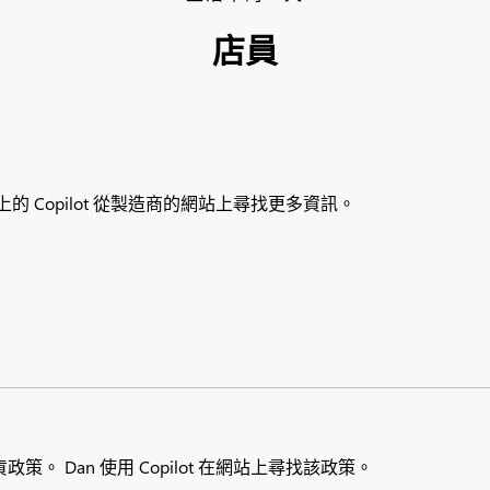
店員
的 Copilot 從製造商的網站上尋找更多資訊。
 Dan 使用 Copilot 在網站上尋找該政策。