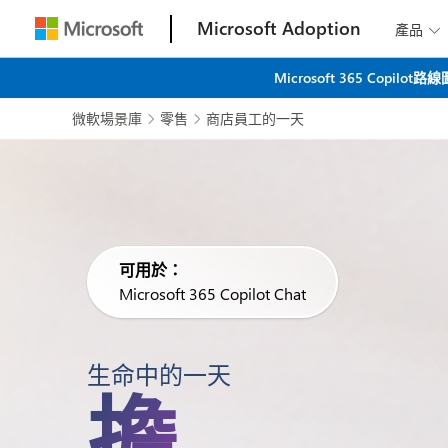
Microsoft Adoption
產品

Microsoft 365 C
微軟場景庫
零售
商店員工的一天


可用於：
Microsoft 365 Copilot Chat
生命中的一天
擔