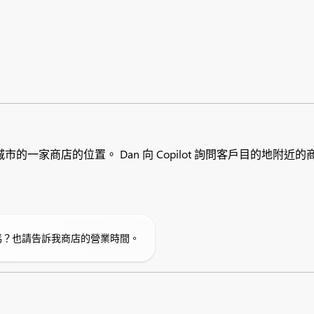
一家商店的位置。 Dan 向 Copilot 詢問客戶目的地附近的
位置嗎？也請告訴我商店的營業時間。