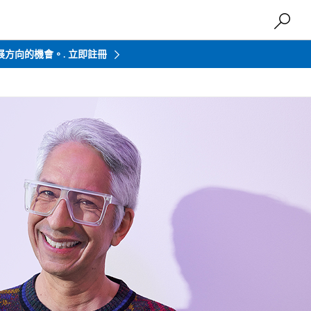
發展方向的機會。.
立即註冊