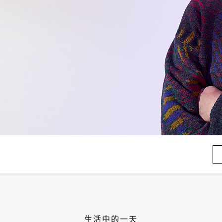
生活中的一天