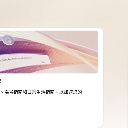
容
、場景指南和日常生活指南，以加速您的