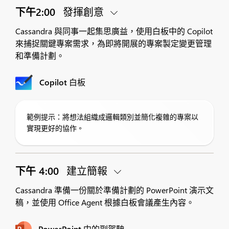
下午2:00
發揮創意
Cassandra 與同事一起集思廣益，使用白板中的 Copilot
來捕捉關鍵專案需求，為即將開展的專案製定變更管理
和準備計劃。
Copilot 白板
範例提示：將想法組織成邏輯類別並簡化複雜的專案以
實現更好的協作。
下午 4:00
建立簡報
Cassandra 準備一份關於準備計劃的 PowerPoint 演示文
稿，並使用 Office Agent 根據白板會議產生內容。
PowerPoint 中的副駕駛