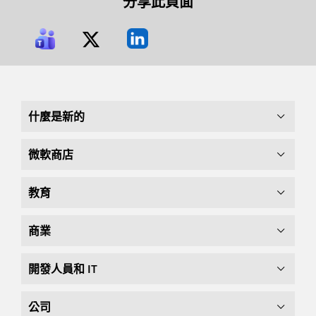
分享此頁面
什麼是新的
微軟商店
教育
商業
開發人員和 IT
公司