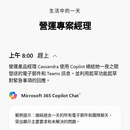
生活中的一天
營運專案經理
上午 8:00
趕上
營運產品經理 Cassandra 使用 Copilot 總結她一夜之間
發送的電子郵件和 Teams 訊息，並利用起草功能起草
對緊急事項的回應。
2
Microsoft 365 Copilot Chat
範例提示：總結過去一天的所有電子郵件和團隊聊天，
突出顯示主要要求和未解決的問題。