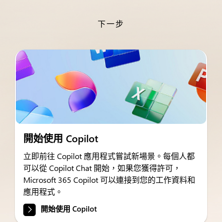
下一步
開始使用 Copilot
立即前往 Copilot 應用程式嘗試新場景。每個人都
可以從 Copilot Chat 開始，如果您獲得許可，
Microsoft 365 Copilot 可以連接到您的工作資料和
應用程式。
開始使用 Copilot