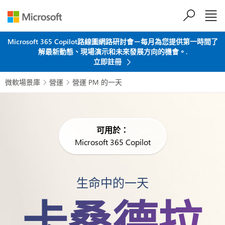
跳到主要內容
Microsoft 365 Copilot路線圖網路研討會－每月為您提供第一時間了
解最新動態、現場演示和未來發展方向的機會。.
立即註冊
微軟場景庫
營運
營運 PM 的一天


可用於：
Microsoft 365 Copilot
生命中的一天
卡桑德拉