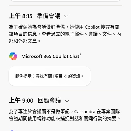
上午 8:15
準備會議
為了確保她為會議做好準備，她使用 Copilot 搜尋有關
該項目的信息，查看過去的電子郵件、會議、文件、內
部和外部文章。
2
Microsoft 365 Copilot Chat
範例提示：尋找有關 [項目 x] 的資訊。
上午 9:00
回顧會議
為了專注於會議而不是做筆記，Cassandra 在專案團隊
會議期間使用轉錄功能來捕捉對話和關鍵行動的摘要。