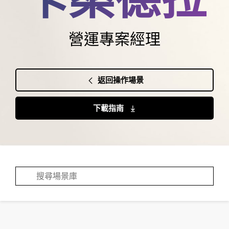
營運專案經理
返回操作場景
下載指南