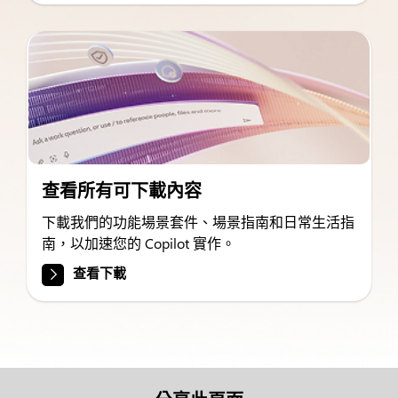
查看所有可下載內容
下載我們的功能場景套件、場景指南和日常生活指
南，以加速您的 Copilot 實作。
查看下載