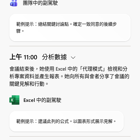
團隊中的副駕駛
範例提示：總結關鍵討論點。確定一致同意的後續步
驟。
上午 11:00
分析數據
會議結束後，她使用 Excel 中的「代理模式」檢視和分
析專案資料並產生報表。她向所有與會者分享了會議的
關鍵見解和行動。
Excel 中的副駕駛
範例提示：建議此列的公式。以圖表形式展示見解。