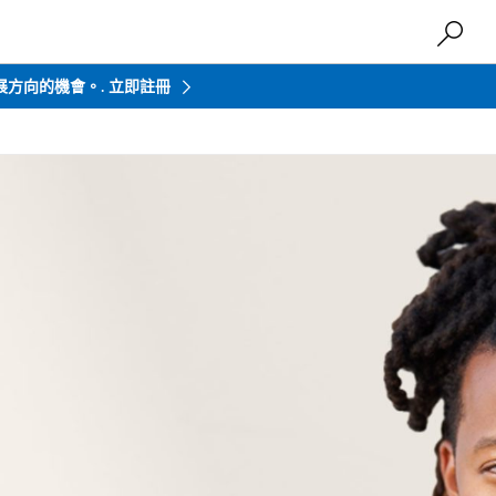
發展方向的機會。.
立即註冊