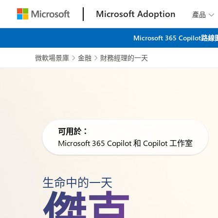
Microsoft Adoption
產品

Microsoft 365 C
微軟場景庫
金融
財務經理的一天


可用於：
Microsoft 365 Copilot 和 Copilot 工作室
生命中的一天
傑克