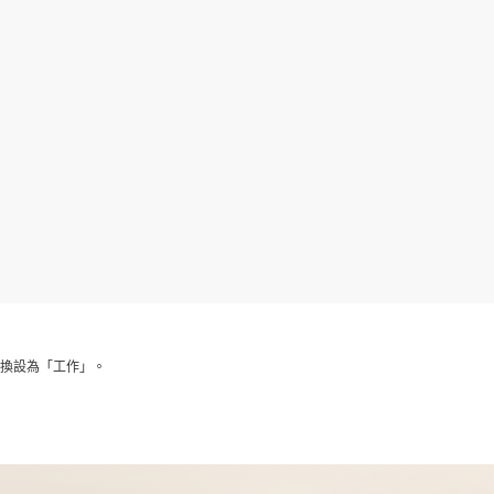
程序，並將切換設為「工作」。