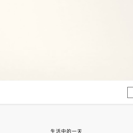
生活中的一天