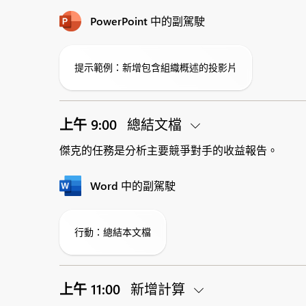
PowerPoint 中的副駕駛
提示範例：新增包含組織概述的投影片
上午 9:00
總結文檔
傑克的任務是分析主要競爭對手的收益報告。
Word 中的副駕駛
行動：總結本文檔
上午 11:00
新增計算