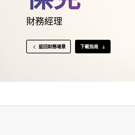
財務經理
返回財務場景
下載指南