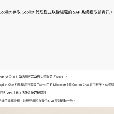
ot 存取 Copilot 代理程式以從組織的 SAP 系統獲取該資訊。
365 Copilot Chat 行動應用程式並將切換設為「Web」。
5 Copilot Chat 行動應用程式或 Teams 中的 Microsoft 365 Copilot Chat 應用
要呼叫 API 才能從記錄系統取得資料。
您組織的業務流程、監管要求和負責任的 AI 原則保持一致。