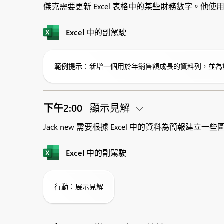
傑克需要更新 Excel 表格中的某些財務數字。他使用
Excel 中的副駕駛
範例提示：新增一個用於年銷售額成長的資料列，並為
下午2:00
顯示見解
Jack new 需要根據 Excel 中的資料為簡報建立一
Excel 中的副駕駛
行動：展示見解