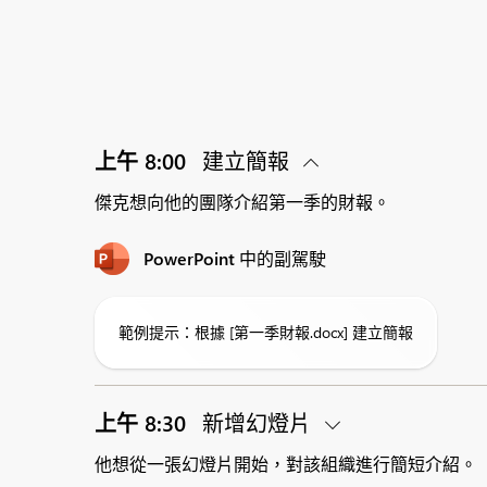
上午 8:00
建立簡報
傑克想向他的團隊介紹第一季的財報。
PowerPoint 中的副駕駛
範例提示：根據 [第一季財報.docx] 建立簡報
上午 8:30
新增幻燈片
他想從一張幻燈片開始，對該組織進行簡短介紹。