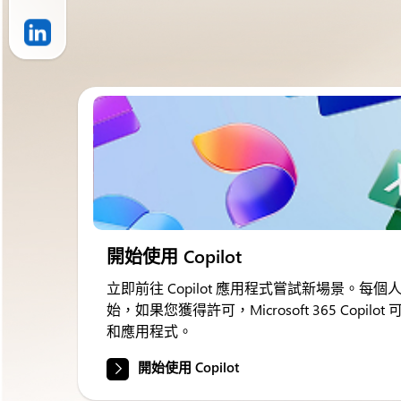
開始使用 Copilot
立即前往 Copilot 應用程式嘗試新場景。每個人都可以
始，如果您獲得許可，Microsoft 365 Copi
和應用程式。
開始使用 Copilot