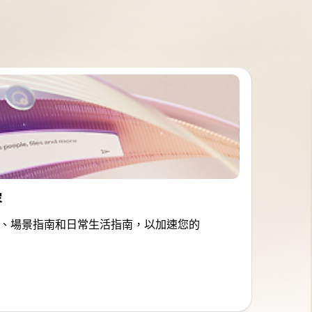
容
、場景指南和日常生活指南，以加速您的