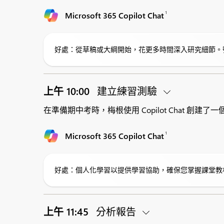
1
Microsoft 365 Copilot Chat
好處：從草稿或大綱開始，花更多時間深入研究細節。
上午 10:00
建立練習測驗
在準備期中考時，梅根使用 Copilot Chat 
1
Microsoft 365 Copilot Chat
好處：個人化學習以提供學習協助，確保您掌握課堂教
上午 11:45
分析報告