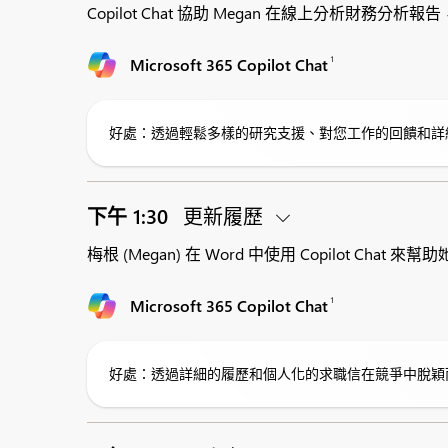
Copilot Chat 協助 Megan 在線上分析財務
1
Microsoft 365 Copilot Chat
好處：透過輕鬆多樣的研究支援、對您工作的回饋和詳
下午 1:30
更新履歷
梅根 (Megan) 在 Word 中使用 Copilo
1
Microsoft 365 Copilot Chat
好處：透過詳細的履歷和個人化的求職信在競爭中脫穎