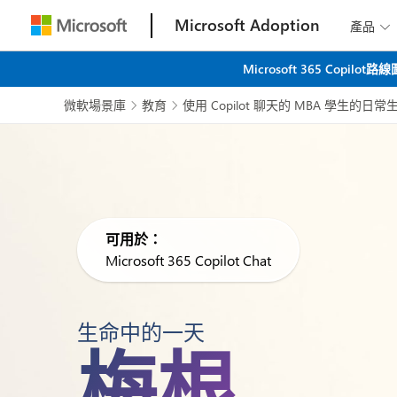
Microsoft Adoption
產品

Microsoft 365 C
微軟場景庫
教育
使用 Copilot 聊天的 MBA 學生的日常


可用於：
Microsoft 365 Copilot Chat
生命中的一天
梅根