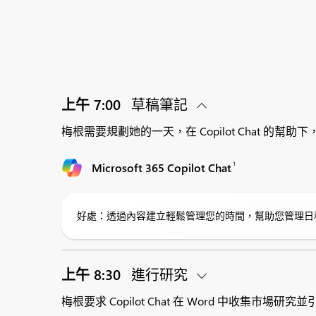
上午 7:00
草稿筆記
梅根需要規劃她的一天，在 Copilot Chat 
1
Microsoft 365 Copilot Chat
好處：透過內容建立輕鬆管理您的時間，幫助您管理日
上午 8:30
進行研究
梅根要求 Copilot Chat 在 Word 中收