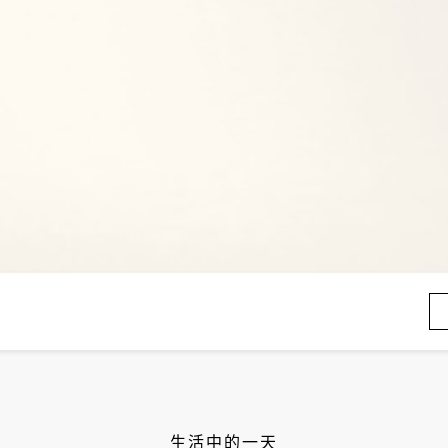
生活中的一天