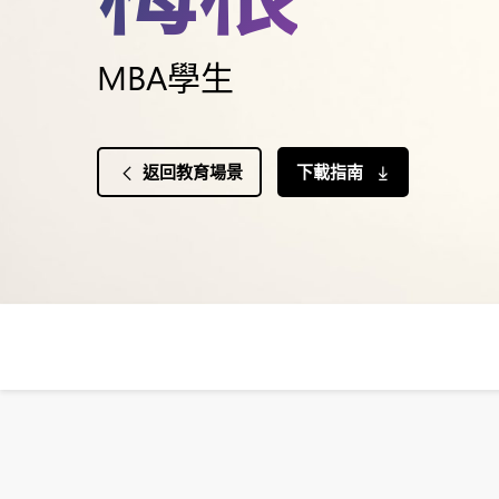
MBA學生
返回教育場景
下載指南