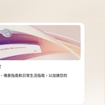
容
、場景指南和日常生活指南，以加速您的