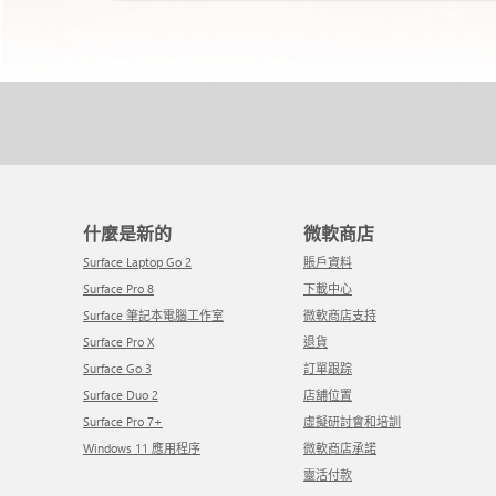
什麼是新的
微軟商店
Surface Laptop Go 2
賬戶資料
Surface Pro 8
下載中心
Surface 筆記本電腦工作室
微軟商店支持
Surface Pro X
退貨
Surface Go 3
訂單跟踪
Surface Duo 2
店舖位置
Surface Pro 7+
虛擬研討會和培訓
Windows 11 應用程序
微軟商店承諾
靈活付款