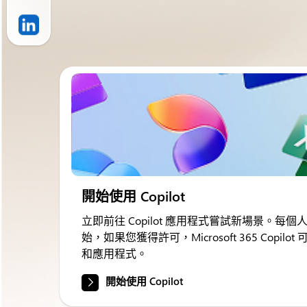
開始使用 Copilot
立即前往 Copilot 應用程式嘗試新場景。每個人都可以
始，如果您獲得許可，Microsoft 365 Copi
和應用程式。
開始使用 Copilot