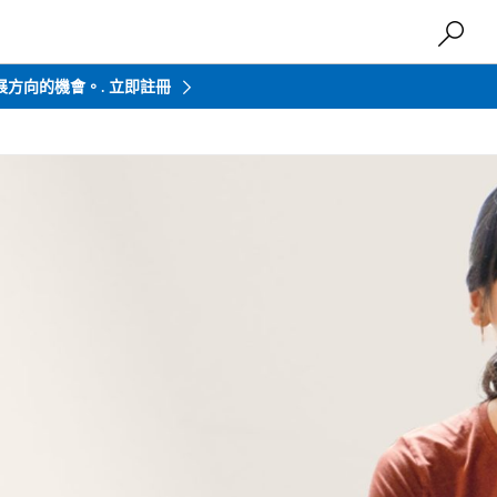
發展方向的機會。.
立即註冊