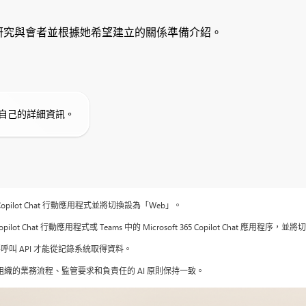
hat 研究與會者並根據她希望建立的關係準備介紹。
自己的詳細資訊。
365 Copilot Chat 行動應用程式並將切換設為「Web」。
5 Copilot Chat 行動應用程式或 Teams 中的 Microsoft 365 Copilot Chat 應用
要呼叫 API 才能從記錄系統取得資料。
您組織的業務流程、監管要求和負責任的 AI 原則保持一致。