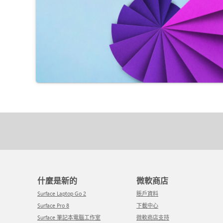
什麼是新的
微軟商店
Surface Laptop Go 2
賬戶資料
Surface Pro 8
下載中心
Surface 筆記本電腦工作室
微軟商店支持