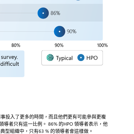
比同事投入了更多的時間，而且他們更有可能參與更複
領導者只有這一比例。 86% 的HPO 領導者表示，他
典型組織中，只有63 % 的領導者會這樣做。