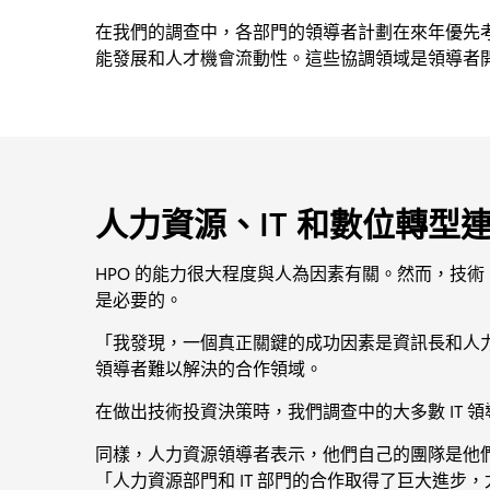
在我們的調查中，各部門的領導者計劃在來年優先
能發展和人才機會流動性。這些協調領域是領導者
人力資源、IT 和數位轉型
HPO 的能力很大程度與人為因素有關。然而，技術，
是必要的。
「我發現，一個真正關鍵的成功因素是資訊長和人
領導者難以解決的合作領域。
在做出技術投資決策時，我們調查中的大多數 IT 領
同樣，人力資源領導者表示，他們自己的團隊是他們最頻
「人力資源部門和 IT 部門的合作取得了巨大進步