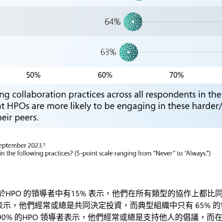
於HPO 的領導者中有15% 表示，他們在所有類型的協作上都
者表示，他們經常或總是共同決定投資，而典型組織中只有 65% 的
0% 的HPO 領導者表示，他們經常或總是支持他人的倡議，而在