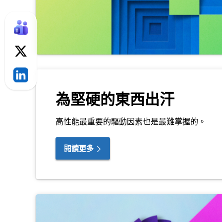
為堅硬的東西出汗
高性能最重要的驅動因素也是最難掌握的。
閱讀更多