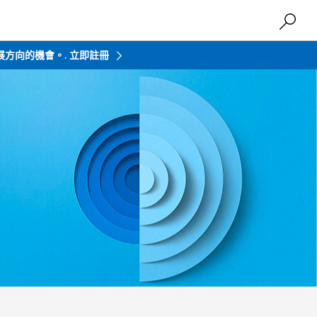
發展方向的機會。.
立即註冊