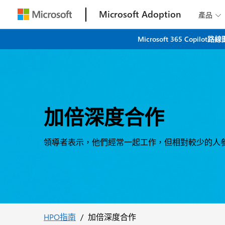
Microsoft Adoption
產品

Microsoft 365 C
加倍深度合作
領導者表示，他們經常一起工作，但相對較少的人
HPO指南
/
加倍深度合作