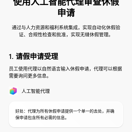
使用人工智能代理审查休假
申请
通过与人力资源和福利系统集成，实现自动化休假验
证、合规性检查和批准，实现无缝休假管理。
1. 请假申请受理
员工使用代理以自然语言输入休假申请，代理可以根据
需要询问更多信息。
人工智能代理
好处：代理为所有休假申请提供一个单一的去处，并确
保申请包含所有必需的信息。