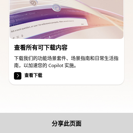
查看所有可下载内容
下载我们的功能场景套件、场景指南和日常生活指
南，以加速您的 Copilot 实施。
查看下载
分享此页面