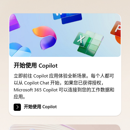
开始使用 Copilot
立即前往 Copilot 应用体验全新场景。每个人都可
以从 Copilot Chat 开始，如果您已获得授权，
Microsoft 365 Copilot 可以连接到您的工作数据和
应用。
开始使用 Copilot