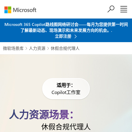
跳到主要内容
Microsoft 365 Copilot路线图网络研讨会——每月为您提供第一时间
了解最新动态、现场演示和未来发展方向的机会。.
立即注册
微软场景库
人力资源
休假合规代理人


适用于：
Copilot工作室
人力资源场景：
休假合规代理人