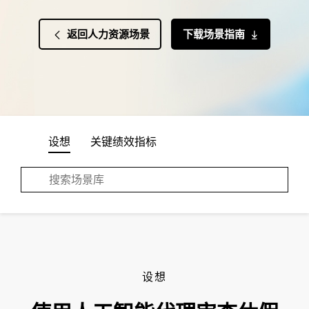
返回人力资源场景
下载场景指南
设想
关键绩效指标
设想