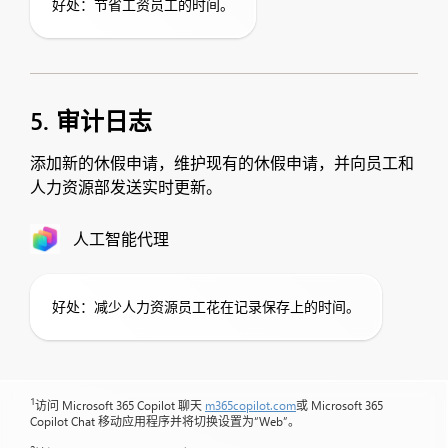
好处：节省工资员工的时间。
5. 审计日志
添加新的休假申请，维护现有的休假申请，并向员工和
人力资源部发送实时更新。
人工智能代理
好处：减少人力资源员工花在记录保存上的时间。
1
访问 Microsoft 365 Copilot 聊天
m365copilot.com
或 Microsoft 365
Copilot Chat 移动应用程序并将切换设置为“Web”。