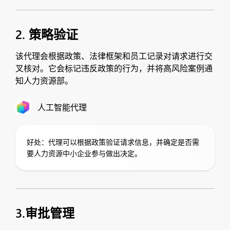
2. 策略验证
该代理会根据政策、法律框架和员工记录对请求进行交
叉核对。它会标记违反政策的行为，并将高风险案例通
知人力资源部。
人工智能代理
好处：代理可以根据政策验证请求信息，并确定是否需
要人力资源中小企业参与做出决定。
3.审批管理