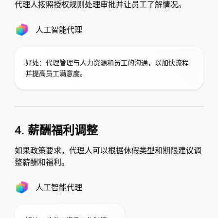
代理人按照授权规则处理审批并让员工了解情况。
人工智能代理
好处：代理管理与人力资源和员工的沟通，以加快流程
并提高员工满意度。
4. 薪酬福利调整
如果政策要求，代理人可以根据休假类型和期限建议调
整薪酬和福利。
人工智能代理