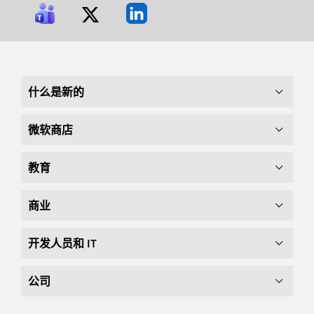
什么是新的
微软商店
教育
商业
开发人员和 IT
公司