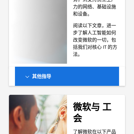
力的网络、基础设施
和设备。
阅读以下文章，进一
步了解人工智能如何
改变微软的一切，包
括我们对核心 IT 的方
法。
其他指导
微软与
工
会
了解微软在以下产品