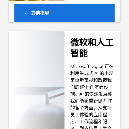
其他指导
微软和人工
智能
Microsoft Digital 正在
利用生成式 AI 的出现
来重新审视和改造我
们的整个 IT 基础设
施。AI 的快速发展使
我们能够重新思考 IT
的各个方面，从支持
员工体验的应用程
序、工作流程和服
务，到支持员工生产