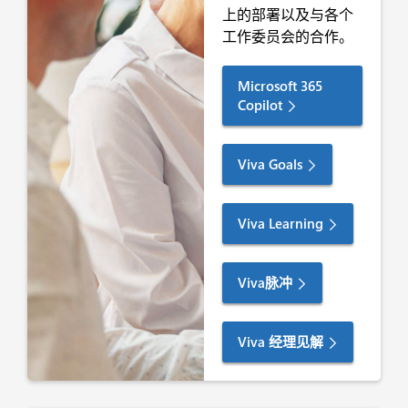
上的部署以及与各个
工作委员会的合作。
Microsoft 365
Copilot
Viva Goals
Viva Learning
Viva脉冲
Viva 经理见解