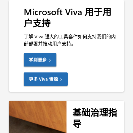
Microsoft Viva 用于用
户支持
了解 Viva 强大的工具套件如何支持我们的内
部部署并推动用户支持。
学到更多
更多 Viva 资源
基础治理指
导