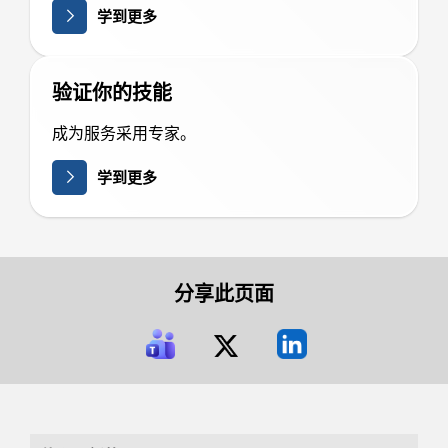
学到更多
验证你的技能
成为服务采用专家。
学到更多
分享此页面