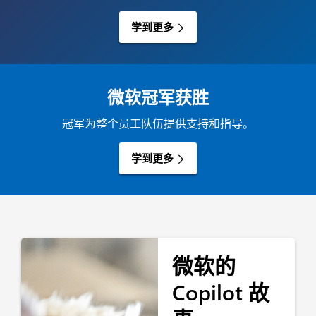
学到更多
微软冠军获胜
冠军为整个员工队伍提供支持和指导。
学到更多
微软的
Copilot 故