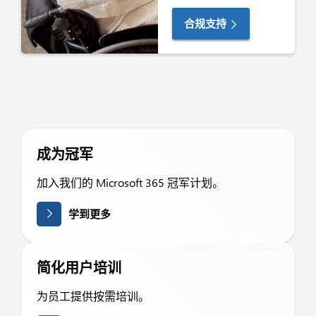
合规支持
成为冠军
加入我们的 Microsoft 365 冠军计划。
学到更多
简化用户培训
为员工提供按需培训。