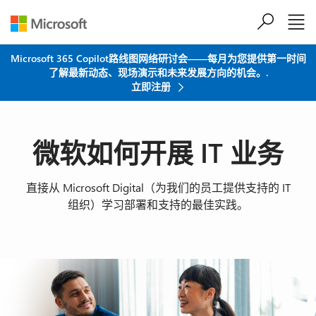
跳到主要内容
Microsoft 365 Copilot路线图网络研讨会——每月为您提供第一时间
了解最新动态、现场演示和未来发展方向的机会。.
立即注册
微软如何开展 IT 业务
直接从 Microsoft Digital（为我们的员工提供支持的 IT
组织）学习部署和支持的最佳实践。