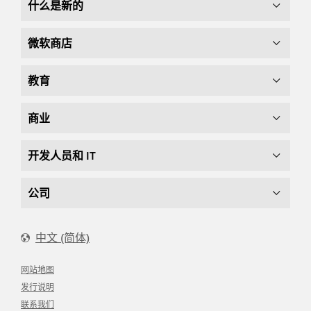
什么是新的
微软商店
教育
商业
开发人员和 IT
公司
中文 (简体)
网站地图
发行说明
联系我们