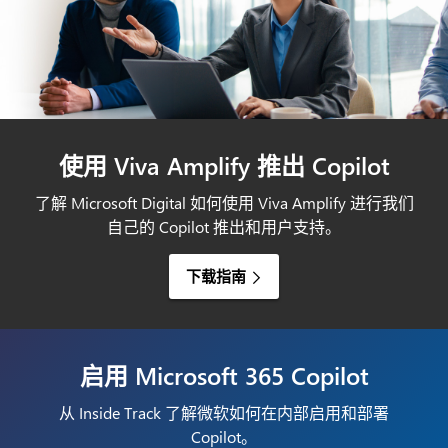
使用 Viva Amplify 推出 Copilot
了解 Microsoft Digital 如何使用 Viva Amplify 进行我们
自己的 Copilot 推出和用户支持。
下载指南
启用 Microsoft 365 Copilot
从 Inside Track 了解微软如何在内部启用和部署
Copilot。