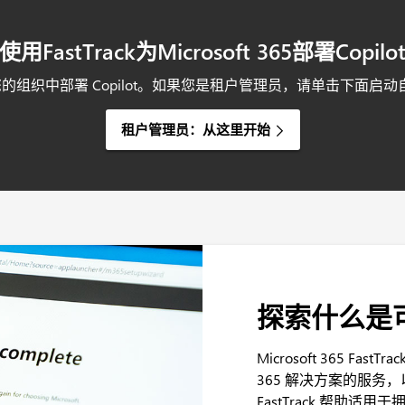
使用FastTrack为Microsoft 365部署Copilo
ck 在您的组织中部署 Copilot。如果您是租户管理员，请单击下面
租户管理员：从这里开始
探索什么是
Microsoft 365 Fas
365 解决方案的服务
FastTrack 帮助适用于