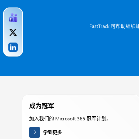
FastTrack 可帮助
成为冠军
加入我们的 Microsoft 365 冠军计划。
学到更多