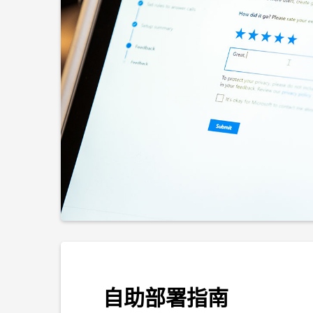
自助部署指南