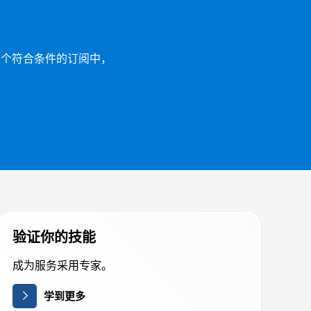
50 多个符合条件的订阅中，
验证你的技能
成为服务采用专家。
学到更多