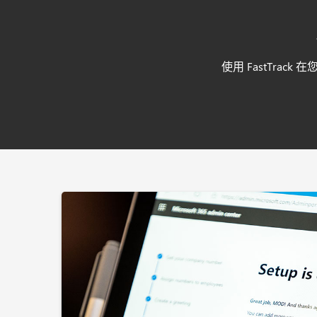
使用 FastTra