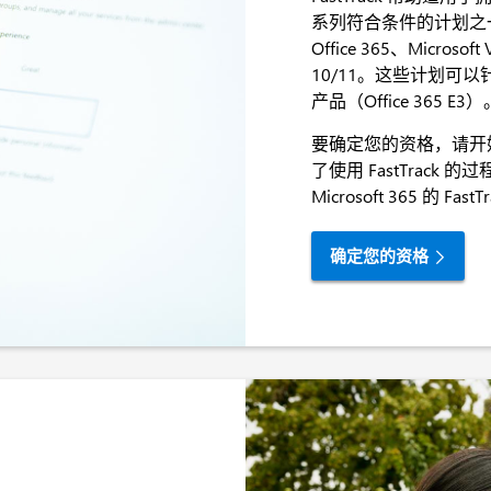
系列符合条件的计划之一的
Office 365、Micro
10/11。这些计划可以针对
产品（Office 365
要确定您的资格，请开
了使用 FastTrack 
Microsoft 365 的 F
确定您的资格