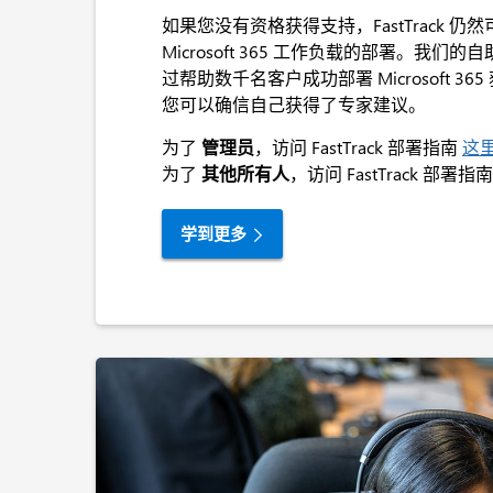
如果您没有资格获得支持，FastTrack 
Microsoft 365 工作负载的部署。我
过帮助数千名客户成功部署 Microsoft 3
您可以确信自己获得了专家建议。
为了
管理员
，访问 FastTrack 部署指南
这
为了
其他所有人
，访问 FastTrack 部署指
学到更多