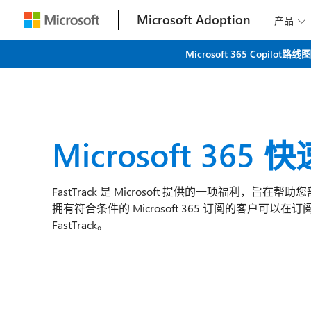
Microsoft Adoption
产品

Microsoft 365 C
Microsoft 365
FastTrack 是 Microsoft 提供的一项福利，旨在帮助您部署
拥有符合条件的 Microsoft 365 订阅的客户可以
FastTrack。