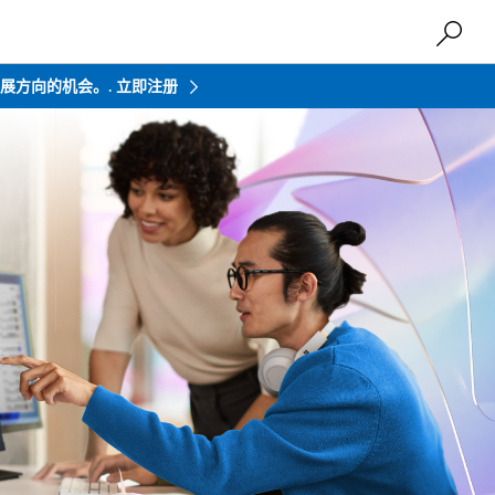
来发展方向的机会。.
立即注册