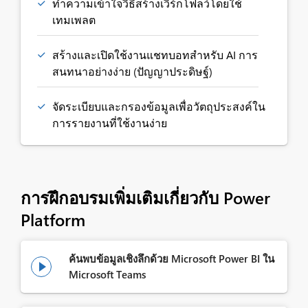
ทำความเข้าใจวิธีสร้างเวิร์กโฟลว์โดยใช้
เทมเพลต
สร้างและเปิดใช้งานแชทบอทสำหรับ AI การ
สนทนาอย่างง่าย (ปัญญาประดิษฐ์)
จัดระเบียบและกรองข้อมูลเพื่อวัตถุประสงค์ใน
การรายงานที่ใช้งานง่าย
การฝึกอบรมเพิ่มเติมเกี่ยวกับ Power
Platform
ค้นพบข้อมูลเชิงลึกด้วย Microsoft Power BI ใน

Microsoft Teams