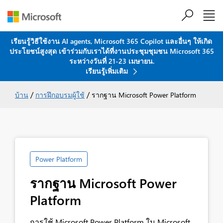
เรียนรู้วิธีใช้งาน AI agents, Microsoft 365 Copilot และอื่นๆ ให้เกิด
ประโยชน์สูงสุด เข้าร่วมกับเราได้ที่งานประชุมชุมชน Microsoft 365
ข้ามไปที่เนื้อหาหลัก
ระหว่างวันที่ 21-23 เมษายน.
เรียนรู้เพิ่มเติม
/
/
บ้าน
การฝึกอบรมผู้ใช้
รากฐาน Microsoft Power Platform
Power Platform
รากฐาน Microsoft Power
Platform
การใช้ Microsoft Power Platform ใน Microsoft