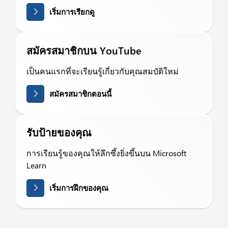
เริ่มการเรียกดู
สมัครสมาชิกบน YouTube
เป็นคนแรกที่จะเรียนรู้เกี่ยวกับคุณสมบัติใหม่
สมัครสมาชิกตอนนี้
รับป้ายของคุณ
การเรียนรู้ของคุณให้ลึกซึ้งยิ่งขึ้นบน Microsoft
Learn
เริ่มการฝึกของคุณ