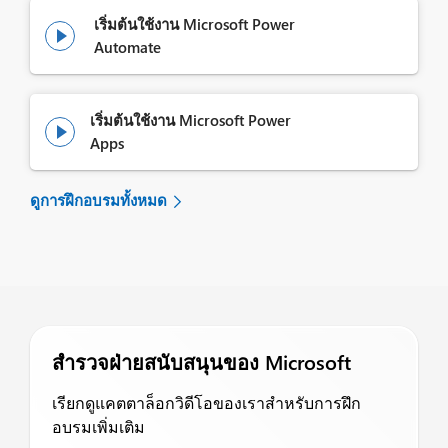
เริ่มต้นใช้งาน Microsoft Power

Automate
เริ่มต้นใช้งาน Microsoft Power

Apps
ดูการฝึกอบรมทั้งหมด
สำรวจฝ่ายสนับสนุนของ Microsoft
เรียกดูแคตตาล็อกวิดีโอของเราสำหรับการฝึก
อบรมเพิ่มเติม