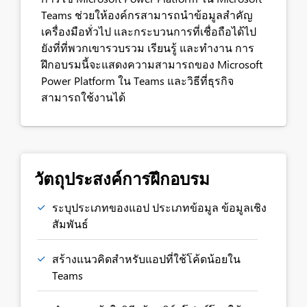
Teams ช่วยให้องค์กรสามารถนำข้อมูลสำคัญ
เครื่องมือทั่วไป และกระบวนการที่เชื่อถือได้ไป
ยังที่ที่พวกเขารวบรวม เรียนรู้ และทำงาน การ
ฝึกอบรมนี้จะแสดงความสามารถของ Microsoft
Power Platform ใน Teams และวิธีที่ธุรกิจ
สามารถใช้งานได้
วัตถุประสงค์การฝึกอบรม
ระบุประเภทของแอป ประเภทข้อมูล ข้อมูลเชิง
สัมพันธ์
สร้างแนวคิดสำหรับแอปที่ใช้โค้ดน้อยใน
Teams