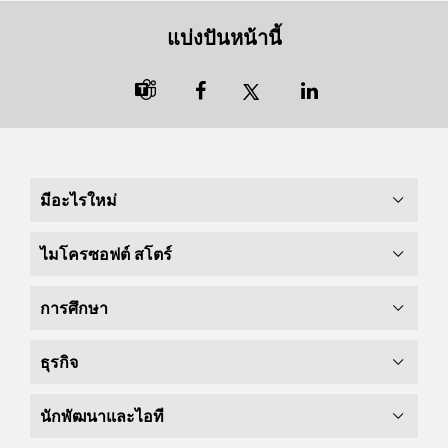
แบ่งปันหน้านี้

มีอะไรใหม่
ไมโครซอฟต์ สโตร์
การศึกษา
ธุรกิจ
นักพัฒนาและไอที