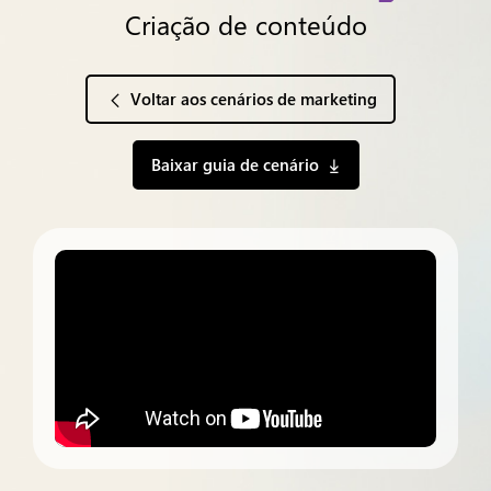
Criação de conteúdo
Voltar aos cenários de marketing
Baixar guia de cenário