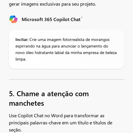
gerar imagens exclusivas para seu projeto.
1
Microsoft 365 Copilot Chat
Incitar:
Crie uma imagem fotorrealista de morangos
espirrando na água para anunciar o lançamento do
novo óleo hidratante labial da minha empresa de beleza
limpa.
5. Chame a atenção com
manchetes
Use Copilot Chat no Word para transformar as
principais palavras-chave em um título e títulos de
seção.