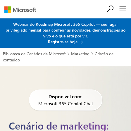
Ir para o conteúdo principal
Webinar do Roadmap Microsoft 365 Copilot — seu lugar
privilegiado mensal para conferir as novidades, demonstrações ao
vivo e o que está por vir.
Registre-se hoje
Biblioteca de Cenários da Microsoft
Marketing
Criação de


conteúdo
Disponível com:
Microsoft 365 Copilot Chat
Cenário de marketing: