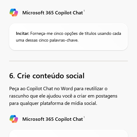
1
Microsoft 365 Copilot Chat
Incitar:
Forneça-me cinco opções de títulos usando cada
uma dessas cinco palavras-chave.
6. Crie conteúdo social
Peça ao Copilot Chat no Word para reutilizar o
rascunho que ele ajudou você a criar em postagens
para qualquer plataforma de mídia social.
1
Microsoft 365 Copilot Chat