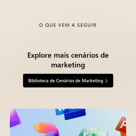
O QUE VEM A SEGUIR
Explore mais cenários de
marketing
Biblioteca de Cenários de Marketing