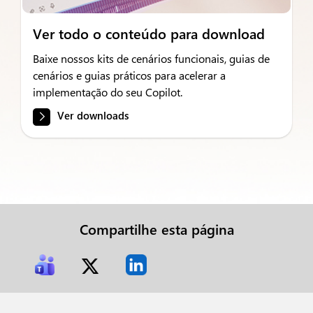
Ver todo o conteúdo para download
Baixe nossos kits de cenários funcionais, guias de
cenários e guias práticos para acelerar a
implementação do seu Copilot.
Ver downloads
Compartilhe esta página