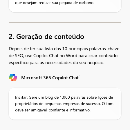
que desejam reduzir sua pegada de carbono.
2. Geração de conteúdo
Depois de ter sua lista das 10 principais palavras-chave
de SEO, use Copilot Chat no Word para criar conteúdo
específico para as necessidades do seu negócio.
1
Microsoft 365 Copilot Chat
Incitar:
Gere um blog de 1.000 palavras sobre lições de
proprietários de pequenas empresas de sucesso. O tom
deve ser amigável, confiante e informativo.