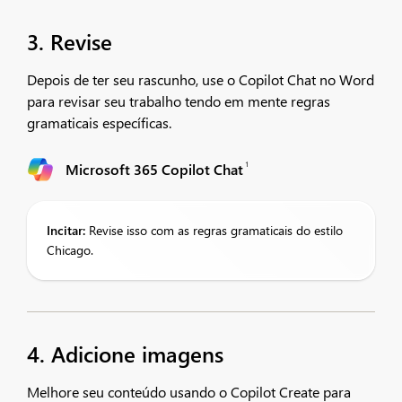
3. Revise
Depois de ter seu rascunho, use o Copilot Chat no Word
para revisar seu trabalho tendo em mente regras
gramaticais específicas.
1
Microsoft 365 Copilot Chat
Incitar:
Revise isso com as regras gramaticais do estilo
Chicago.
4. Adicione imagens
Melhore seu conteúdo usando o Copilot Create para