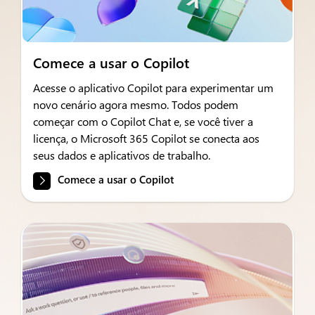
Comece a usar o Copilot
Acesse o aplicativo Copilot para experimentar um
novo cenário agora mesmo. Todos podem
começar com o Copilot Chat e, se você tiver a
licença, o Microsoft 365 Copilot se conecta aos
seus dados e aplicativos de trabalho.
Comece a usar o Copilot