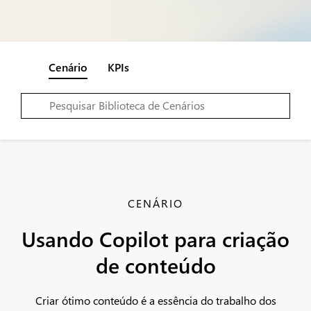
Cenário
KPIs
CENÁRIO
Usando Copilot para criação
de conteúdo
Criar ótimo conteúdo é a essência do trabalho dos