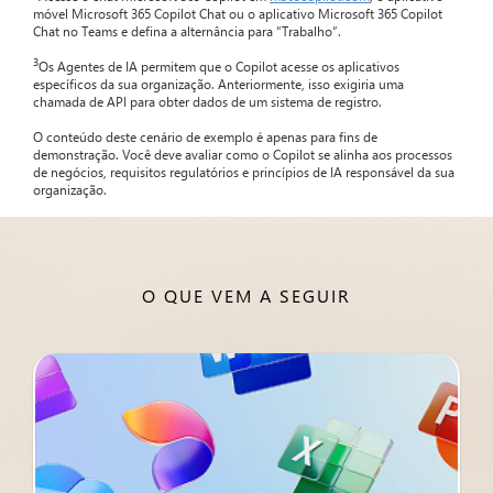
móvel Microsoft 365 Copilot Chat ou o aplicativo Microsoft 365 Copilot
Chat no Teams e defina a alternância para “Trabalho”.
3
Os Agentes de IA permitem que o Copilot acesse os aplicativos
específicos da sua organização. Anteriormente, isso exigiria uma
chamada de API para obter dados de um sistema de registro.
O conteúdo deste cenário de exemplo é apenas para fins de
demonstração. Você deve avaliar como o Copilot se alinha aos processos
de negócios, requisitos regulatórios e princípios de IA responsável da sua
organização.
O QUE VEM A SEGUIR