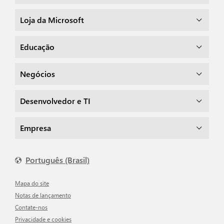
Loja da Microsoft
Educação
Negócios
Desenvolvedor e TI
Empresa
Português (Brasil)
Mapa do site
Notas de lançamento
Contate-nos
Privacidade e cookies