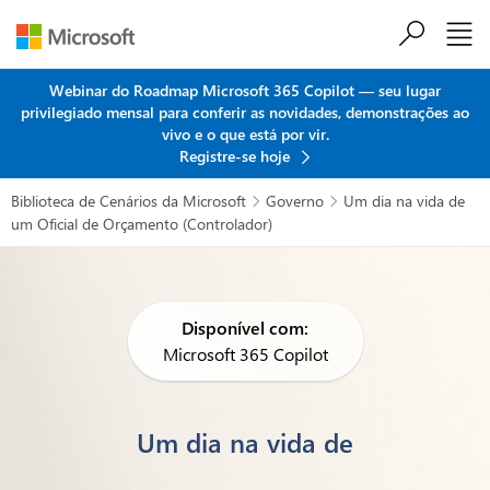
Ir para o conteúdo principal
Webinar do Roadmap Microsoft 365 Copilot — seu lugar
privilegiado mensal para conferir as novidades, demonstrações ao
vivo e o que está por vir.
Registre-se hoje
Biblioteca de Cenários da Microsoft
Governo
Um dia na vida de


um Oficial de Orçamento (Controlador)
Disponível com:
Microsoft 365 Copilot
Um dia na vida de