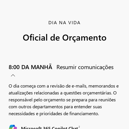
DIA NA VIDA
Oficial de Orçamento
8:00 DA MANHÃ
Resumir comunicações
O dia começa com a revisão de e-mails, memorandos e
atualizações relacionadas a questões orçamentárias. O
responsável pelo orçamento se prepara para reuniões
com outros departamentos para entender suas
necessidades e prioridades de financiamento.
2
Microsoft 365 Copilot Chat