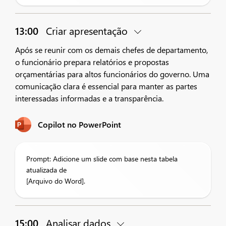
13:00
Criar apresentação
Após se reunir com os demais chefes de departamento,
o funcionário prepara relatórios e propostas
orçamentárias para altos funcionários do governo. Uma
comunicação clara é essencial para manter as partes
interessadas informadas e a transparência.
Copilot no PowerPoint
Prompt: Adicione um slide com base nesta tabela
atualizada de
[Arquivo do Word].
15:00
Analisar dados