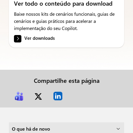
Ver todo o conteúdo para download
Baixe nossos kits de cenários funcionais, guias de
cenários e guias práticos para acelerar a
implementação do seu Copilot.
Ver downloads
Compartilhe esta página
O que há de novo