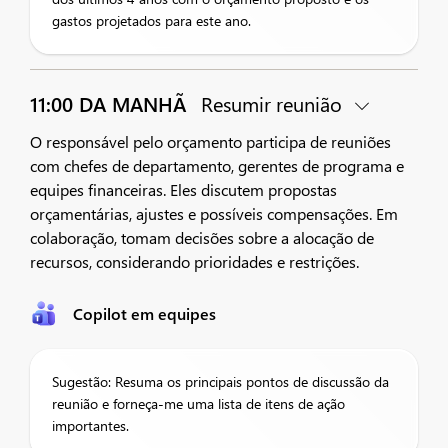
gastos projetados para este ano.
11:00 DA MANHÃ
Resumir reunião
O responsável pelo orçamento participa de reuniões
com chefes de departamento, gerentes de programa e
equipes financeiras. Eles discutem propostas
orçamentárias, ajustes e possíveis compensações. Em
colaboração, tomam decisões sobre a alocação de
recursos, considerando prioridades e restrições.
Copilot em equipes
Sugestão: Resuma os principais pontos de discussão da
reunião e forneça-me uma lista de itens de ação
importantes.