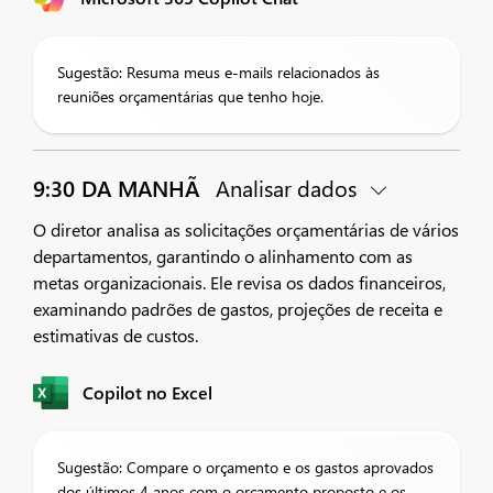
Sugestão: Resuma meus e-mails relacionados às
reuniões orçamentárias que tenho hoje.
9:30 DA MANHÃ
Analisar dados
O diretor analisa as solicitações orçamentárias de vários
departamentos, garantindo o alinhamento com as
metas organizacionais. Ele revisa os dados financeiros,
examinando padrões de gastos, projeções de receita e
estimativas de custos.
Copilot no Excel
Sugestão: Compare o orçamento e os gastos aprovados
dos últimos 4 anos com o orçamento proposto e os