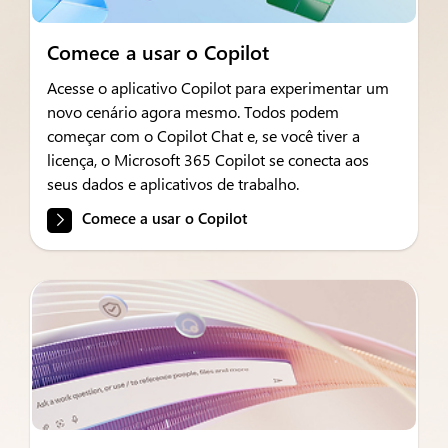
Comece a usar o Copilot
Acesse o aplicativo Copilot para experimentar um
novo cenário agora mesmo. Todos podem
começar com o Copilot Chat e, se você tiver a
licença, o Microsoft 365 Copilot se conecta aos
seus dados e aplicativos de trabalho.
Comece a usar o Copilot