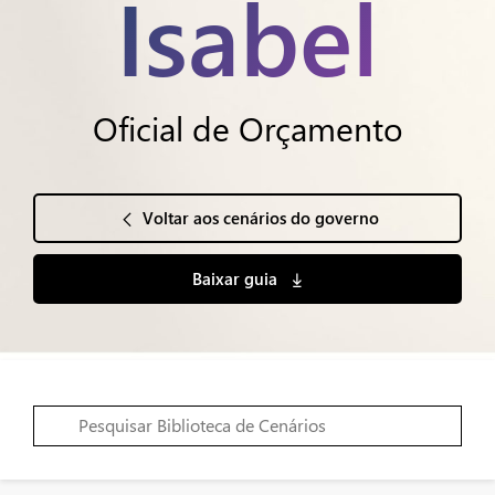
Isabel
Oficial de Orçamento
Voltar aos cenários do governo
Baixar guia