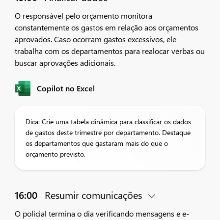
O responsável pelo orçamento monitora
constantemente os gastos em relação aos orçamentos
aprovados. Caso ocorram gastos excessivos, ele
trabalha com os departamentos para realocar verbas ou
buscar aprovações adicionais.
Copilot no Excel
Dica: Crie uma tabela dinâmica para classificar os dados
de gastos deste trimestre por departamento. Destaque
os departamentos que gastaram mais do que o
orçamento previsto.
16:00
Resumir comunicações
O policial termina o dia verificando mensagens e e-