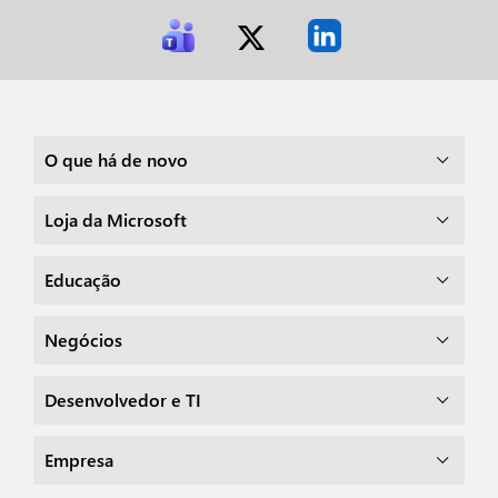
O que há de novo
Loja da Microsoft
Educação
Negócios
Desenvolvedor e TI
Empresa