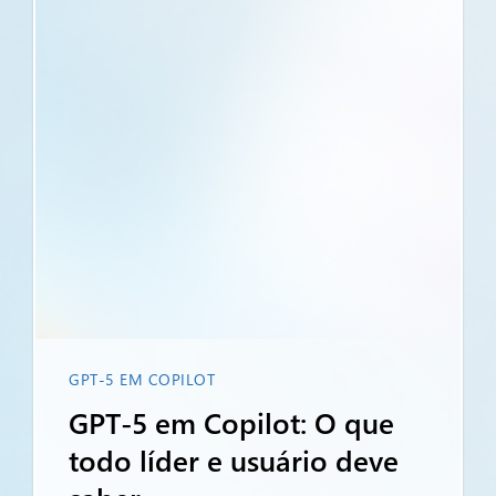
GPT-5 EM COPILOT
GPT-5 em Copilot: O que
todo líder e usuário deve