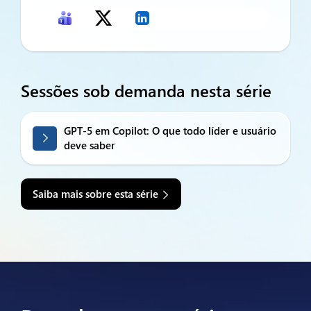
Sessões sob demanda nesta série
GPT-5 em Copilot: O que todo líder e usuário
deve saber
Saiba mais sobre esta série