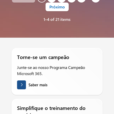
Próximo
1–4 of 21 items
Torne-se um campeão
Junte-se ao nosso Programa Campeão
Microsoft 365.
Saber mais
Simplifique o treinamento do