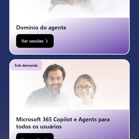
Domínio do agente
Ver sessões
Sob demanda
Microsoft 365 Copilot e Agents para
todos os usuários