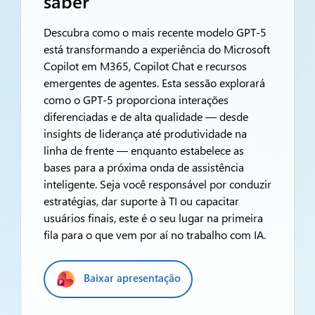
saber
Descubra como o mais recente modelo GPT-5
está transformando a experiência do Microsoft
Copilot em M365, Copilot Chat e recursos
emergentes de agentes. Esta sessão explorará
como o GPT-5 proporciona interações
diferenciadas e de alta qualidade — desde
insights de liderança até produtividade na
linha de frente — enquanto estabelece as
bases para a próxima onda de assistência
inteligente. Seja você responsável por conduzir
estratégias, dar suporte à TI ou capacitar
usuários finais, este é o seu lugar na primeira
fila para o que vem por aí no trabalho com IA.
Baixar apresentação