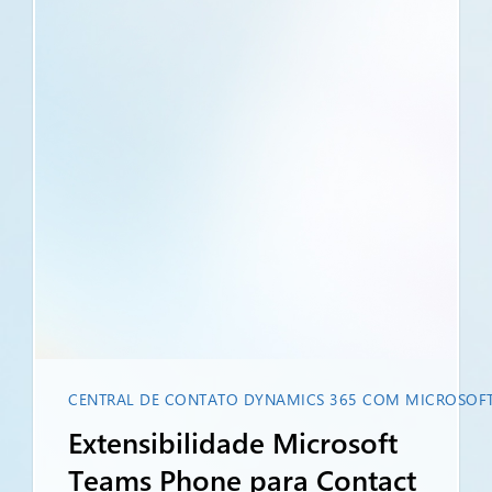
CENTRAL DE CONTATO DYNAMICS 365 COM MICROSOF
Extensibilidade Microsoft
Teams Phone para Contact