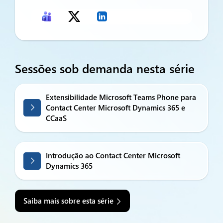
Sessões sob demanda nesta série
Extensibilidade Microsoft Teams Phone para
Contact Center Microsoft Dynamics 365 e
CCaaS
Introdução ao Contact Center Microsoft
Dynamics 365
Saiba mais sobre esta série