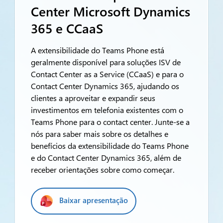
Center Microsoft Dynamics
365 e CCaaS
A extensibilidade do Teams Phone está
geralmente disponível para soluções ISV de
Contact Center as a Service (CCaaS) e para o
Contact Center Dynamics 365, ajudando os
clientes a aproveitar e expandir seus
investimentos em telefonia existentes com o
Teams Phone para o contact center. Junte-se a
nós para saber mais sobre os detalhes e
benefícios da extensibilidade do Teams Phone
e do Contact Center Dynamics 365, além de
receber orientações sobre como começar.
Baixar apresentação