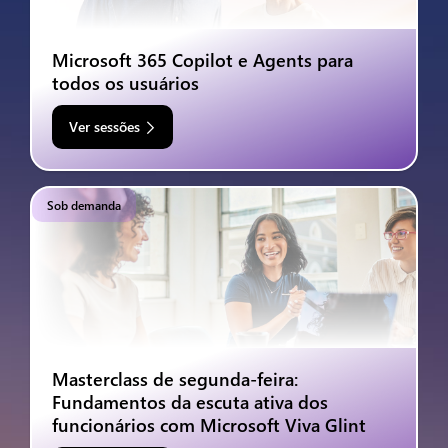
Microsoft 365 Copilot e Agents para
todos os usuários
Ver sessões
Sob demanda
Masterclass de segunda-feira:
Fundamentos da escuta ativa dos
funcionários com Microsoft Viva Glint