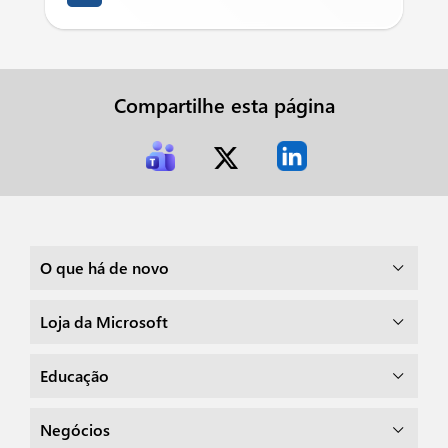
Compartilhe esta página
O que há de novo
Loja da Microsoft
Educação
Negócios