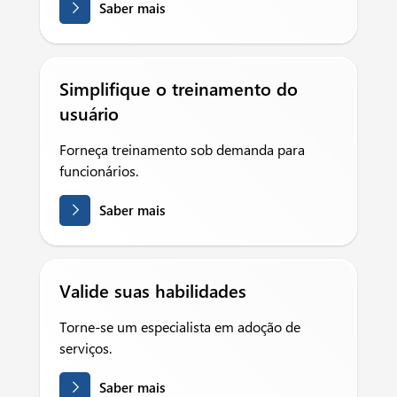
Saber mais
Simplifique o treinamento do
usuário
Forneça treinamento sob demanda para
funcionários.
Saber mais
Valide suas habilidades
Torne-se um especialista em adoção de
serviços.
Saber mais