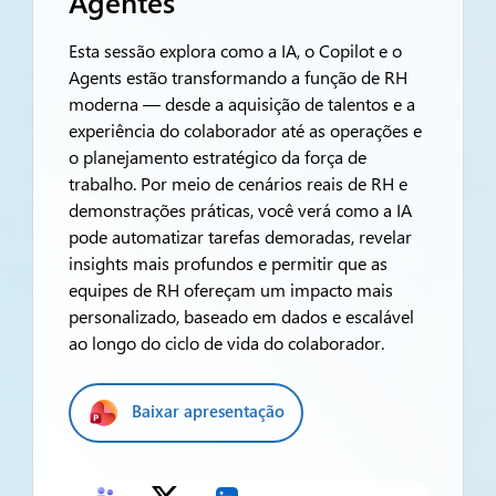
Agentes
Esta sessão explora como a IA, o Copilot e o
Agents estão transformando a função de RH
moderna — desde a aquisição de talentos e a
experiência do colaborador até as operações e
o planejamento estratégico da força de
trabalho. Por meio de cenários reais de RH e
demonstrações práticas, você verá como a IA
pode automatizar tarefas demoradas, revelar
insights mais profundos e permitir que as
equipes de RH ofereçam um impacto mais
personalizado, baseado em dados e escalável
ao longo do ciclo de vida do colaborador.
Baixar apresentação