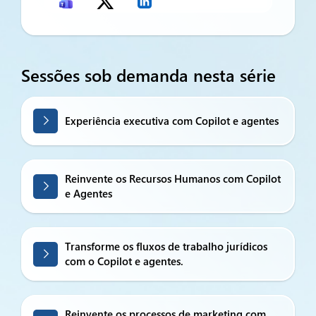
Sessões sob demanda nesta série
Experiência executiva com Copilot e agentes
Reinvente os Recursos Humanos com Copilot
e Agentes
Transforme os fluxos de trabalho jurídicos
com o Copilot e agentes.
Reinvente os processos de marketing com