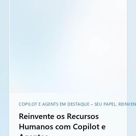
COPILOT E AGENTS EM DESTAQUE – SEU PAPEL, REINVE
Reinvente os Recursos
Humanos com Copilot e