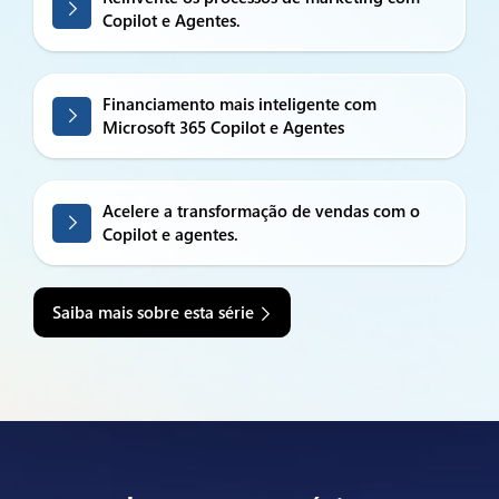
Copilot e Agentes.
Financiamento mais inteligente com
Microsoft 365 Copilot e Agentes
Acelere a transformação de vendas com o
Copilot e agentes.
Saiba mais sobre esta série