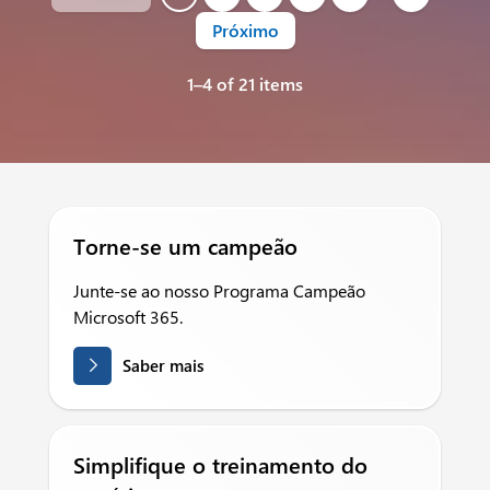
Próximo
1–4 of 21 items
Torne-se um campeão
Junte-se ao nosso Programa Campeão
Microsoft 365.
Saber mais
Simplifique o treinamento do