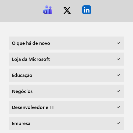
O que há de novo
Loja da Microsoft
Educação
Negócios
Desenvolvedor e TI
Empresa