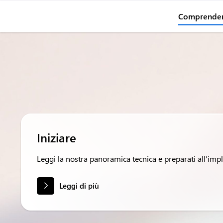
Comprendere
Iniziare
Leggi la nostra panoramica tecnica e preparati all'im
Leggi di più