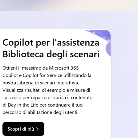
Copilot per l'assistenza
Biblioteca degli scenari
Ottieni il massimo da Microsoft 365
Copilot e Copilot for Service utilizzando la
nostra Libreria di scenari interattiva.
Visualizza risultati di esempio e misure di
successo per reparto e scarica il contenuto
di Day in the Life per continuare il tuo
percorso di abilitazione degli utenti.
Scopri di più