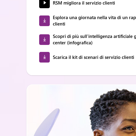
RSM migliora il servizio clienti
Esplora una giornata nella vita di un ra
clienti
Scopri di più sull'intelligenza artificiale
center (infografica)
Scarica il kit di scenari di servizio clienti