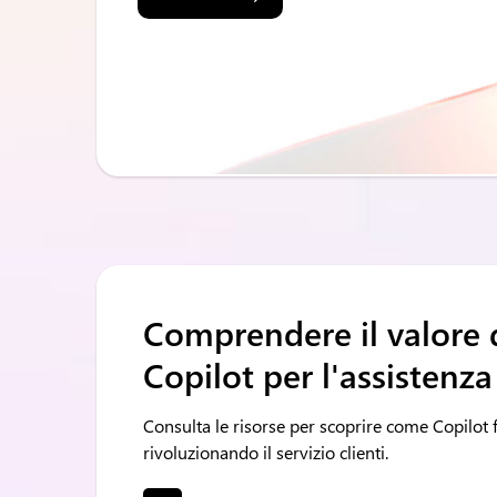
Comprendere il valore 
Copilot per l'assistenza
Consulta le risorse per scoprire come Copilot f
rivoluzionando il servizio clienti.