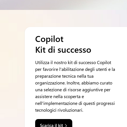
Copilot
Kit di successo
Utilizza il nostro kit di successo Copilot
per favorire l'abilitazione degli utenti e la
preparazione tecnica nella tua
organizzazione. Inoltre, abbiamo curato
una selezione di risorse aggiuntive per
assistere nella scoperta e
nell'implementazione di questi progressi
tecnologici rivoluzionari.
Scarica il kit