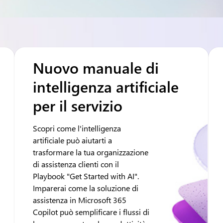
Nuovo manuale di
intelligenza artificiale
per il servizio
Scopri come l'intelligenza
artificiale può aiutarti a
trasformare la tua organizzazione
di assistenza clienti con il
Playbook "Get Started with AI".
Imparerai come la soluzione di
assistenza in Microsoft 365
Copilot può semplificare i flussi di