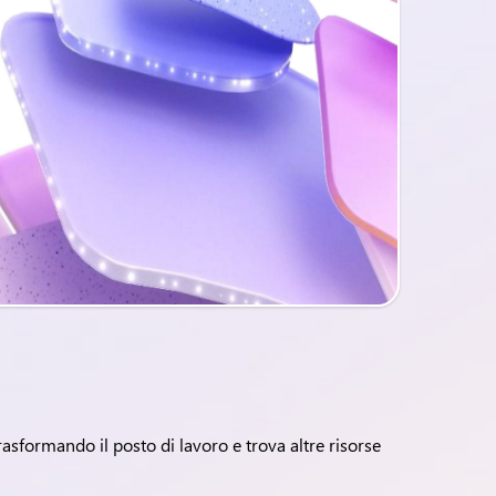
trasformando il posto di lavoro e trova altre risorse