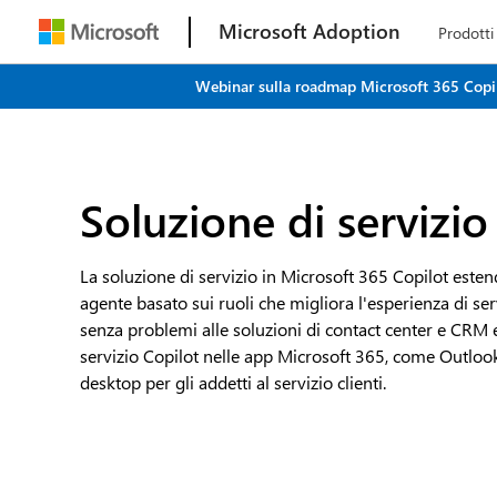
Microsoft Adoption
Prodotti
Webinar sulla roadmap Microsoft 365 Copilot
Soluzione di servizio
La soluzione di servizio in Microsoft 365 Copilot este
agente basato sui ruoli che migliora l'esperienza di ser
senza problemi alle soluzioni di contact center e CRM e
servizio Copilot nelle app Microsoft 365, come Outlook
desktop per gli addetti al servizio clienti.