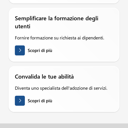
Semplificare la formazione degli
utenti
Fornire formazione su richiesta ai dipendenti.
Scopri di più
Convalida le tue abilità
Diventa uno specialista dell'adozione di servizi.
Scopri di più