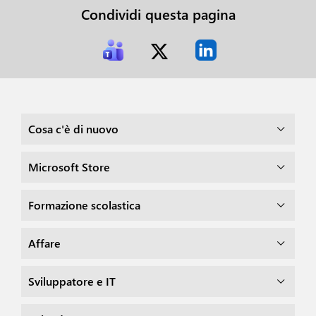
Condividi questa pagina
Cosa c'è di nuovo
Microsoft Store
Formazione scolastica
Affare
Sviluppatore e IT