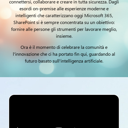
connettersi, collaborare e creare in tutta sicurezza. Dagli
esordi on-premise alle esperienze moderne e
intelligenti che caratterizzano oggi Microsoft 365,
SharePoint si è sempre concentrata su un obiettivo:
fornire alle persone gli strumenti per lavorare meglio,
insieme.
Ora è il momento di celebrare la comunità e
l'innovazione che ci ha portato fin qui, guardando al
futuro basato sull'intelligenza artificiale.