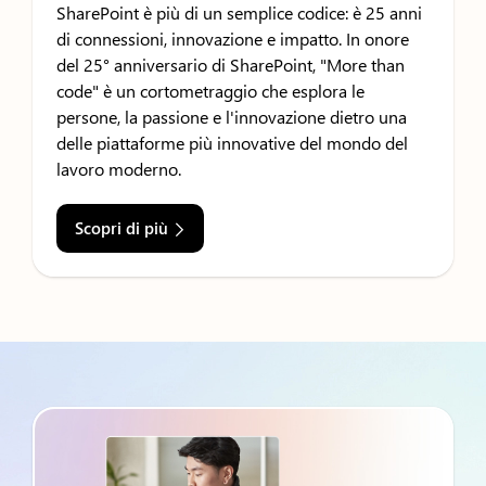
SharePoint è più di un semplice codice: è 25 anni
di connessioni, innovazione e impatto. In onore
del 25° anniversario di SharePoint, "More than
code" è un cortometraggio che esplora le
persone, la passione e l'innovazione dietro una
delle piattaforme più innovative del mondo del
lavoro moderno.
Scopri di più