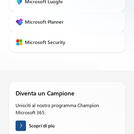
Microsoft Luoghi
Microsoft Planner
Microsoft Security
Diventa un Campione
Unisciti al nostro programma Champion
Microsoft 365.
Scopri di più