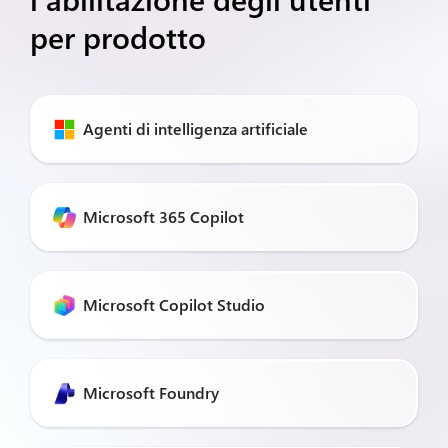
per prodotto
Agenti di intelligenza artificiale
Microsoft 365 Copilot
Microsoft Copilot Studio
Microsoft Foundry