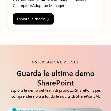
Champion/Adoption Manager.
Esplora le risorse
OSSERVAZIONE VELOCE
Guarda le ultime demo
SharePoint
Esplora le demo del team di prodotto SharePoint per
comprendere più a fondo le novità di SharePoint AI.