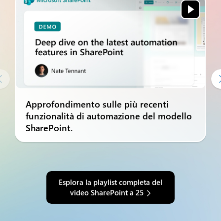

Approfondimento sulle più recenti
funzionalità di automazione del modello
SharePoint.
Esplora la playlist completa del
video SharePoint a 25