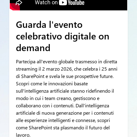
Guarda l'evento
celebrativo digitale on
demand
Partecipa all'evento globale trasmesso in diretta
streaming il 2 marzo 2026, che celebra i 25 anni
di SharePoint e svela le sue prospettive future.
Scopri come le innovazioni basate
sull'intelligenza artificiale stanno ridefinendo il
modo in cui i team creano, gestiscono e
collaborano con i contenuti. Dall'intelligenza
artificiale di nuova generazione per i contenuti
alle esperienze intelligenti e connesse, scopri
come SharePoint sta plasmando il futuro del
lavoro.