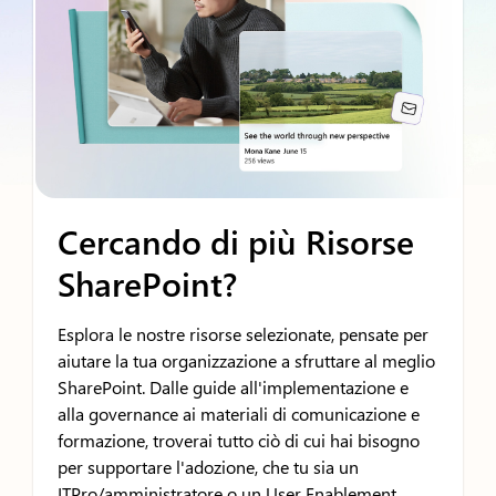
Cercando di più
Risorse
SharePoint?
Esplora le nostre risorse selezionate, pensate per
aiutare la tua organizzazione a sfruttare al meglio
SharePoint. Dalle guide all'implementazione e
alla governance ai materiali di comunicazione e
formazione, troverai tutto ciò di cui hai bisogno
per supportare l'adozione, che tu sia un
ITPro/amministratore o un User Enablement