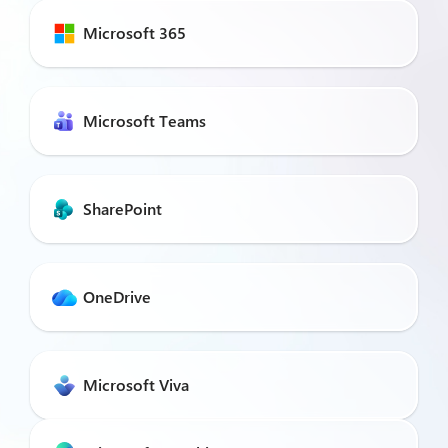
Microsoft 365
Microsoft Teams
SharePoint
OneDrive
Microsoft Viva