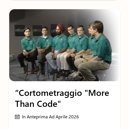
“Cortometraggio "More
Than Code"
In Anteprima Ad Aprile 2026