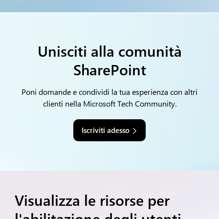
Unisciti alla comunità
SharePoint
Poni domande e condividi la tua esperienza con altri
clienti nella Microsoft Tech Community.
Iscriviti adesso
Visualizza le risorse per
l'abilitazione degli utenti