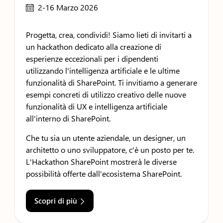
2-16 Marzo 2026
Progetta, crea, condividi! Siamo lieti di invitarti a
un hackathon dedicato alla creazione di
esperienze eccezionali per i dipendenti
utilizzando l'intelligenza artificiale e le ultime
funzionalità di SharePoint. Ti invitiamo a generare
esempi concreti di utilizzo creativo delle nuove
funzionalità di UX e intelligenza artificiale
all'interno di SharePoint.
Che tu sia un utente aziendale, un designer, un
architetto o uno sviluppatore, c'è un posto per te.
L'Hackathon SharePoint mostrerà le diverse
possibilità offerte dall'ecosistema SharePoint.
Scopri di più